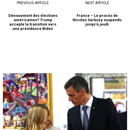
PREVIOUS ARTICLE
NEXT ARTICLE
Dénouement des élections
France – Le procès de
américaines? Trump
Nicolas Sarkozy suspendu
accepte la transition vers
jusqu’à jeudi
une présidence Biden