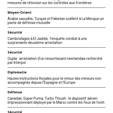
mesures de rétorsion sur les contrôles aux frontières
Moyen-Orient
Arabie saoudite, Turquie et Pakistan scellent à La Mecque un
pacte de défense mutuelle
Sécurité
Cambriolages à El Jadida : l’enquête conduit à une
surprenante deuxième arrestation
Sécurité
Oujda : arrestation d’un ressortissant néerlandais recherché
par Interpol
Diplomatie
Hautes Instructions Royales pour le retour des mineurs non
accompagnés depuis l’Espagne et l’Europe
Défense
Canadair, Super Puma, Turbo Thrush : le dispositif aérien
impressionnant déployé par le Maroc contre les feux de forêt
Sécurité