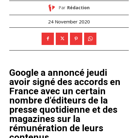
Par
Rédaction
24 November 2020
Google a annoncé jeudi
avoir signé des accords en
France avec un certain
nombre d’éditeurs de la
presse quotidienne et des
magazines sur la
rémunération de leurs
contenus.