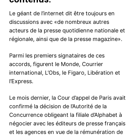
Le géant de l’internet dit être toujours en
discussions avec «de nombreux autres
acteurs de la presse quotidienne nationale et
régionale, ainsi que de la presse magazine».
Parmi les premiers signataires de ces
accords, figurent le Monde, Courrier
international, L’Obs, le Figaro, Libération et
l’Express.
Le mois dernier, la Cour d’appel de Paris avait
confirmé la décision de l’Autorité de la
Concurrence obligeant la filiale d’Alphabet à
négocier avec les éditeurs de presse français
et les agences en vue de la rémunération de