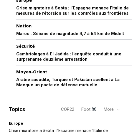
Crise migratoire à Sebta : l’Espagne menace l’Italie de
mesures de rétorsion sur les contrôles aux frontières
Nation
Maroc : Séisme de magnitude 4,7 à 64 km de Midelt
Sécurité
Cambriolages à El Jadida : l’enquête conduit à une
surprenante deuxième arrestation
Moyen-Orient
Arabie saoudite, Turquie et Pakistan scellent à La
Mecque un pacte de défense mutuelle
Topics
COP22
Foot
More
Europe
Crise migratoire à Sebta : l’Espagne menace l’Italie de