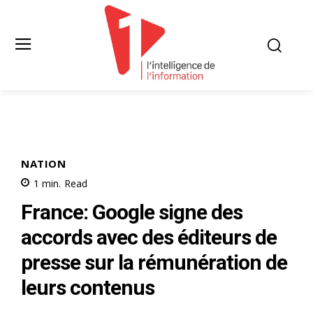
NATION
1
min.
Read
France: Google signe des
accords avec des éditeurs de
presse sur la rémunération de
leurs contenus