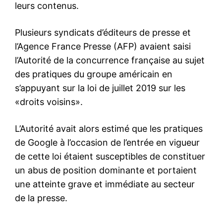
leurs contenus.
Plusieurs syndicats d’éditeurs de presse et
l’Agence France Presse (AFP) avaient saisi
l’Autorité de la concurrence française au sujet
des pratiques du groupe américain en
s’appuyant sur la loi de juillet 2019 sur les
«droits voisins».
L’Autorité avait alors estimé que les pratiques
de Google à l’occasion de l’entrée en vigueur
de cette loi étaient susceptibles de constituer
un abus de position dominante et portaient
une atteinte grave et immédiate au secteur
de la presse.