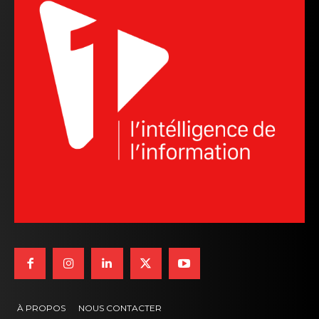
À PROPOS
NOUS CONTACTER