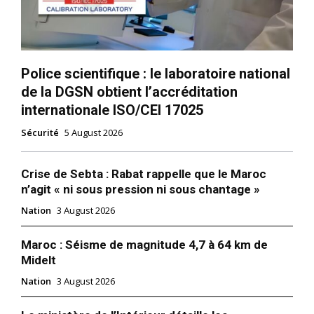
Police scientifique : le laboratoire national
de la DGSN obtient l’accréditation
internationale ISO/CEI 17025
Sécurité
5 August 2026
Crise de Sebta : Rabat rappelle que le Maroc
n’agit « ni sous pression ni sous chantage »
Nation
3 August 2026
Maroc : Séisme de magnitude 4,7 à 64 km de
Midelt
Nation
3 August 2026