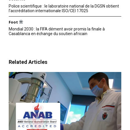
Police scientifique : le laboratoire national de la DGSN obtient
l’accréditation internationale ISO/CEI 17025
Foot
Mondial 2030 : la FIFA dément avoir promis la finale à
Casablanca en échange du soutien africain
Related Articles