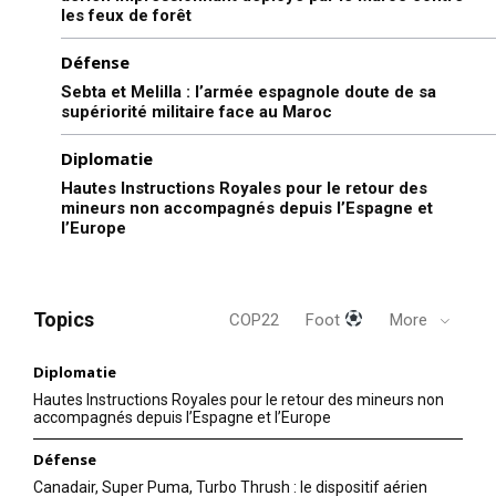
les feux de forêt
Défense
Sebta et Melilla : l’armée espagnole doute de sa
supériorité militaire face au Maroc
Diplomatie
Hautes Instructions Royales pour le retour des
mineurs non accompagnés depuis l’Espagne et
l’Europe
Topics
COP22
Foot
More
Diplomatie
Hautes Instructions Royales pour le retour des mineurs non
accompagnés depuis l’Espagne et l’Europe
Défense
Canadair, Super Puma, Turbo Thrush : le dispositif aérien