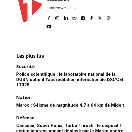
https://www.le1.ma
Les plus lus
Sécurité
Police scientifique : le laboratoire national de la
DGSN obtient l’accréditation internationale ISO/CEI
17025
Nation
Maroc : Séisme de magnitude 4,7 à 64 km de Midelt
Défense
Canadair, Super Puma, Turbo Thrush : le dispositif
aérien impressionnant déployé par le Maroc contre