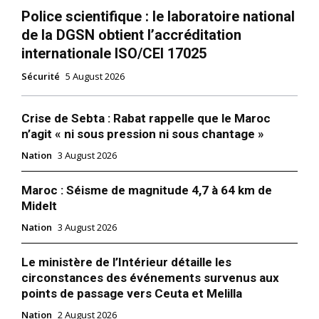
Police scientifique : le laboratoire national
de la DGSN obtient l’accréditation
internationale ISO/CEI 17025
Sécurité
5 August 2026
Crise de Sebta : Rabat rappelle que le Maroc
n’agit « ni sous pression ni sous chantage »
Nation
3 August 2026
Maroc : Séisme de magnitude 4,7 à 64 km de
Midelt
Nation
3 August 2026
Le ministère de l’Intérieur détaille les
circonstances des événements survenus aux
points de passage vers Ceuta et Melilla
Nation
2 August 2026