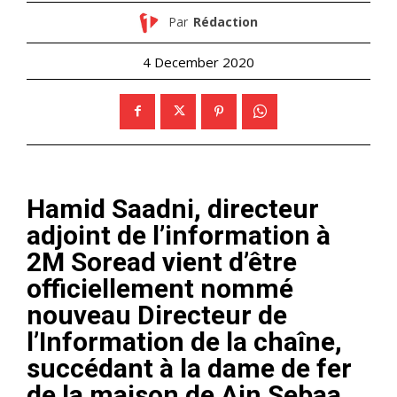
Par
Rédaction
4 December 2020
Hamid Saadni, directeur
adjoint de l’information à
2M Soread vient d’être
officiellement nommé
nouveau Directeur de
l’Information de la chaîne,
succédant à la dame de fer
de la maison de Ain Sebaa,