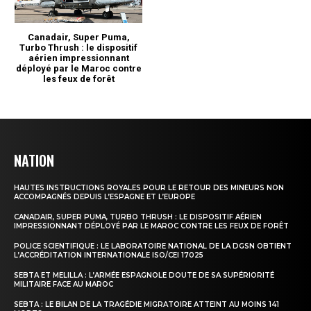
NATION
HAUTES INSTRUCTIONS ROYALES POUR LE RETOUR DES MINEURS NON
ACCOMPAGNÉS DEPUIS L’ESPAGNE ET L’EUROPE
CANADAIR, SUPER PUMA, TURBO THRUSH : LE DISPOSITIF AÉRIEN
IMPRESSIONNANT DÉPLOYÉ PAR LE MAROC CONTRE LES FEUX DE FORÊT
POLICE SCIENTIFIQUE : LE LABORATOIRE NATIONAL DE LA DGSN OBTIENT
L’ACCRÉDITATION INTERNATIONALE ISO/CEI 17025
SEBTA ET MELILLA : L’ARMÉE ESPAGNOLE DOUTE DE SA SUPÉRIORITÉ
MILITAIRE FACE AU MAROC
SEBTA : LE BILAN DE LA TRAGÉDIE MIGRATOIRE ATTEINT AU MOINS 141