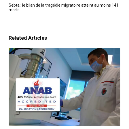
Sebta : le bilan de la tragédie migratoire atteint au moins 141
morts
Related Articles