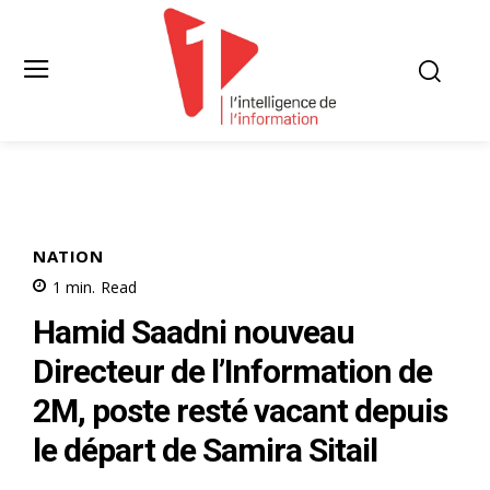
NATION
1
min.
Read
Hamid Saadni nouveau
Directeur de l’Information de
2M, poste resté vacant depuis
le départ de Samira Sitail