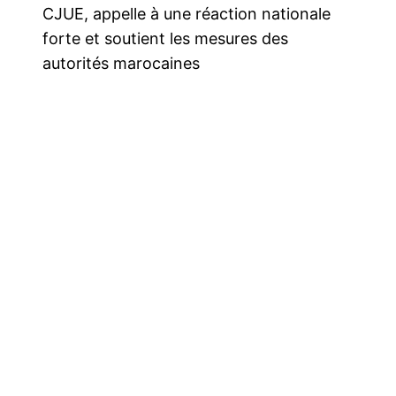
CJUE, appelle à une réaction nationale
forte et soutient les mesures des
autorités marocaines