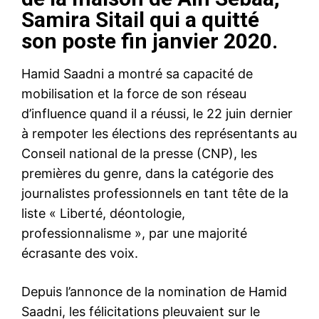
Samira Sitail qui a quitté
son poste fin janvier 2020.
Hamid Saadni a montré sa capacité de
mobilisation et la force de son réseau
d’influence quand il a réussi, le 22 juin dernier
à rempoter les élections des représentants au
Conseil national de la presse (CNP), les
premières du genre, dans la catégorie des
journalistes professionnels en tant tête de la
liste « Liberté, déontologie,
professionnalisme », par une majorité
écrasante des voix.
Depuis l’annonce de la nomination de Hamid
Saadni, les félicitations pleuvaient sur le