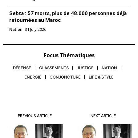
Sebta : 57 morts, plus de 48.000 personnes déjà
retournées au Maroc
Nation
31 July 2026
Focus Thématiques
DÉFENSE
CLASSEMENTS
JUSTICE
NATION
ENERGIE
CONJONCTURE
LIFE & STYLE
PREVIOUS ARTICLE
NEXT ARTICLE