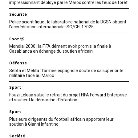
impressionnant déployé par le Maroc contre les feux de forêt
Sécurité
Police scientifique : le laboratoire national de la DGSN obtient
l’accréditation internationale ISO/CEI 17025
Foot
Mondial 2030 : la FIFA dément avoir promis la finale à
Casablanca en échange du soutien africain
Défense
Sebta et Melilla : l’armée espagnole doute de sa supériorité
militaire face au Maroc
Sport
Fouzi Lekjaa salue le retrait du projet FIFA Forward Enterprise
et soutient la démarche d’Infantino
Sport
Plusieurs dirigeants du football africain apportent leur
soutien à Gianni Infantino
Société