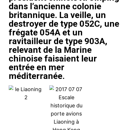
dans l’ancienne colonie
britannique. La veille, un
destroyer de type 052C, une
frégate 054A et un
ravitailleur de type 903A,
relevant de la Marine
chinoise faisaient leur
entrée en mer
méditerranée.