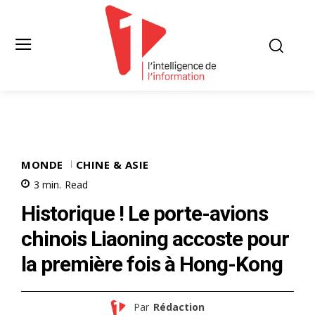
MONDE
CHINE & ASIE
3
min.
Read
Historique ! Le porte-avions
chinois Liaoning accoste pour
la première fois à Hong-Kong
Par
Rédaction