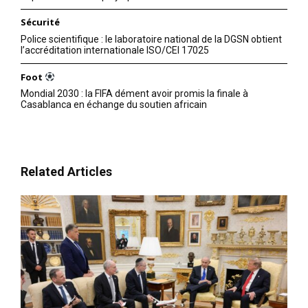
Sécurité
Police scientifique : le laboratoire national de la DGSN obtient
l’accréditation internationale ISO/CEI 17025
Foot
Mondial 2030 : la FIFA dément avoir promis la finale à
Casablanca en échange du soutien africain
Related Articles