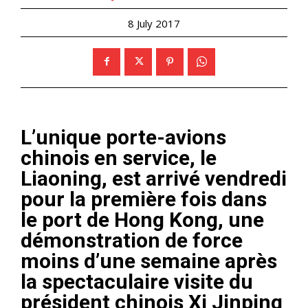
8 July 2017
L’unique porte-avions
chinois en service, le
Liaoning, est arrivé vendredi
pour la première fois dans
le port de Hong Kong, une
démonstration de force
moins d’une semaine après
la spectaculaire visite du
président chinois Xi Jinping