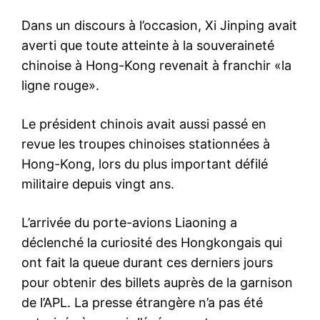
Dans un discours à l’occasion, Xi Jinping avait
averti que toute atteinte à la souveraineté
chinoise à Hong-Kong revenait à franchir «la
ligne rouge».
Le président chinois avait aussi passé en
revue les troupes chinoises stationnées à
Hong-Kong, lors du plus important défilé
militaire depuis vingt ans.
L’arrivée du porte-avions Liaoning a
déclenché la curiosité des Hongkongais qui
ont fait la queue durant ces derniers jours
pour obtenir des billets auprès de la garnison
de l’APL. La presse étrangère n’a pas été