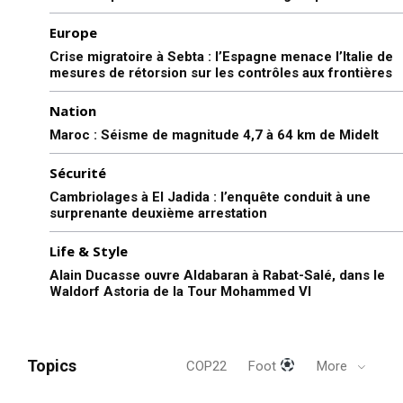
Europe
Crise migratoire à Sebta : l’Espagne menace l’Italie de
mesures de rétorsion sur les contrôles aux frontières
Nation
Maroc : Séisme de magnitude 4,7 à 64 km de Midelt
Sécurité
Cambriolages à El Jadida : l’enquête conduit à une
surprenante deuxième arrestation
Life & Style
Alain Ducasse ouvre Aldabaran à Rabat-Salé, dans le
Waldorf Astoria de la Tour Mohammed VI
Topics
COP22
Foot
More