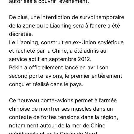
autorisée à couvrir l’événement.
De plus, une interdiction de survol temporaire
de la zone où le Liaoning sera à l’ancre a été
décrétée.
Le Liaoning, construit en ex-Union soviétique
et racheté par la Chine, a été admis au
service actif en septembre 2012.
Pékin a officiellement lancé en avril son
second porte-avions, le premier entièrement
conçu et réalisé dans le pays.
Ce nouveau porte-avions permet à l’armée
chinoise de montrer ses muscles dans un
contexte de fortes tensions dans la région,
notamment autour de la mer de Chine
méridionale et de la Corée du Nord.