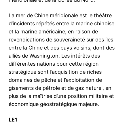
La mer de Chine méridionale est le théâtre
d’incidents répétés entre la marine chinoise
et la marine américaine, en raison de
revendications de souveraineté sur des îles
entre la Chine et des pays voisins, dont des
alliés de Washington. Les intérêts des
différentes nations pour cette région
stratégique sont l’acquisition de riches
domaines de pêche et l’exploitation de
gisements de pétrole et de gaz naturel, en
plus de la maîtrise d’une position militaire et
économique géostratégique majeure.
LE1