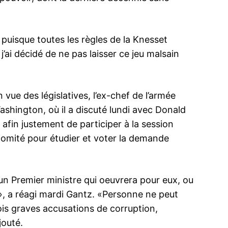
 puisque toutes les règles de la Knesset
j’ai décidé de ne pas laisser ce jeu malsain
vue des législatives, l’ex-chef de l’armée
ashington, où il a discuté lundi avec Donald
afin justement de participer à la session
comité pour étudier et voter la demande
 un Premier ministre qui oeuvrera pour eux, ou
, a réagi mardi Gantz. «Personne ne peut
is graves accusations de corruption,
jouté.