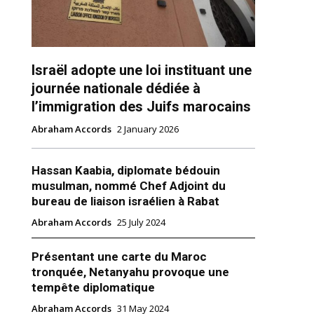
Israël adopte une loi instituant une
journée nationale dédiée à
l’immigration des Juifs marocains
Abraham Accords
2 January 2026
ns
Hassan Kaabia, diplomate bédouin
musulman, nommé Chef Adjoint du
bureau de liaison israélien à Rabat
Abraham Accords
25 July 2024
Présentant une carte du Maroc
tronquée, Netanyahu provoque une
tempête diplomatique
Abraham Accords
31 May 2024