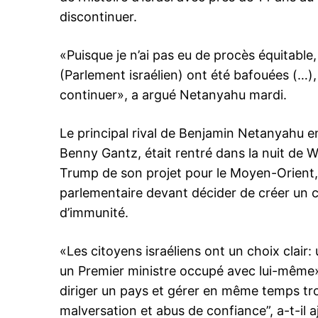
discontinuer.
«Puisque je n’ai pas eu de procès équitable,
(Parlement israélien) ont été bafouées (…), 
continuer», a argué Netanyahu mardi.
Le principal rival de Benjamin Netanyahu en 
Benny Gantz, était rentré dans la nuit de W
Trump de son projet pour le Moyen-Orient, 
parlementaire devant décider de créer un 
d’immunité.
«Les citoyens israéliens ont un choix clair:
un Premier ministre occupé avec lui-même»
diriger un pays et gérer en même temps tro
malversation et abus de confiance”, a-t-il a