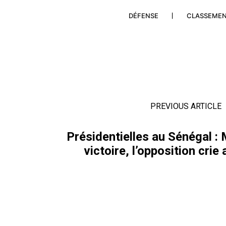
DÉFENSE
CLASSEME
PREVIOUS ARTICLE
Présidentielles au Sénégal : 
victoire, l’opposition crie