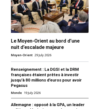
Le Moyen-Orient au bord d’une
nuit d’escalade majeure
ns
Moyen-Orient
29 July 2026
Renseignement : La DGSI et la DRM
françaises étaient prêtes à investir
jusqu’à 80 millions d’euros pour avoir
Pegasus
Monde
19 July 2026
Allemagne : opposé à la GPA, un leader