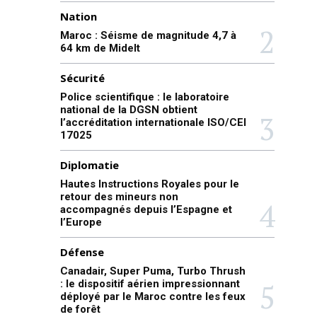
Nation
Maroc : Séisme de magnitude 4,7 à
64 km de Midelt
Sécurité
Police scientifique : le laboratoire
national de la DGSN obtient
l’accréditation internationale ISO/CEI
17025
Diplomatie
Hautes Instructions Royales pour le
retour des mineurs non
accompagnés depuis l’Espagne et
l’Europe
Défense
Canadair, Super Puma, Turbo Thrush
: le dispositif aérien impressionnant
déployé par le Maroc contre les feux
de forêt