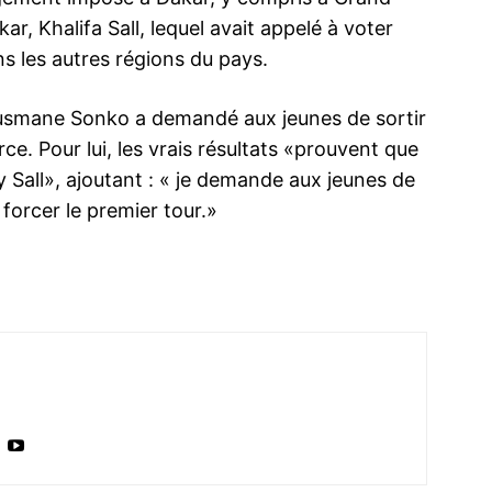
ar, Khalifa Sall, lequel avait appelé à voter
ans les autres régions du pays.
 Ousmane Sonko a demandé aux jeunes de sortir
ce. Pour lui, les vrais résultats «prouvent que
 Sall», ajoutant : « je demande aux jeunes de
 forcer le premier tour.»