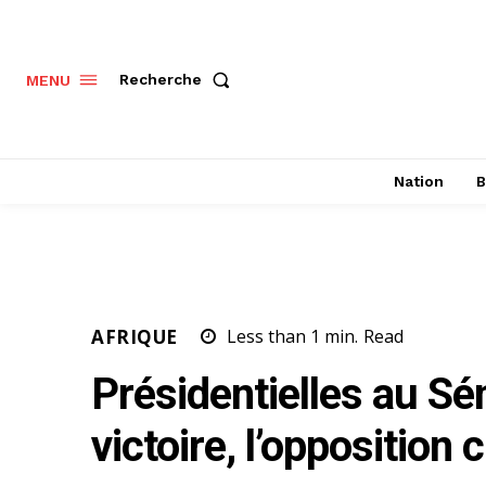
Recherche
MENU
Nation
B
AFRIQUE
Less than 1
min.
Read
Présidentielles au Sén
victoire, l’opposition 