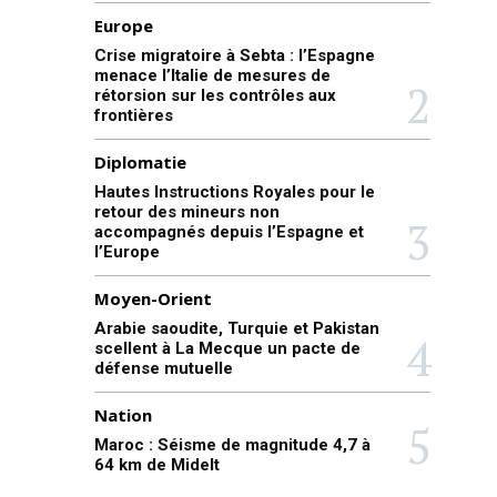
Europe
Crise migratoire à Sebta : l’Espagne
menace l’Italie de mesures de
rétorsion sur les contrôles aux
frontières
Diplomatie
Hautes Instructions Royales pour le
retour des mineurs non
accompagnés depuis l’Espagne et
l’Europe
Moyen-Orient
Arabie saoudite, Turquie et Pakistan
scellent à La Mecque un pacte de
défense mutuelle
Nation
Maroc : Séisme de magnitude 4,7 à
64 km de Midelt