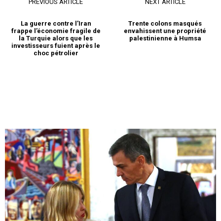
PREVIOUS ARTICLE
NEXT ARTICLE
La guerre contre l’Iran
Trente colons masqués
frappe l’économie fragile de
envahissent une propriété
la Turquie alors que les
palestinienne à Humsa
investisseurs fuient après le
choc pétrolier