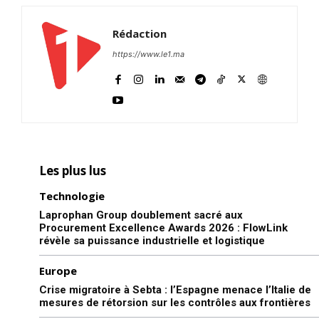
Rédaction
https://www.le1.ma
Les plus lus
Technologie
Laprophan Group doublement sacré aux
Procurement Excellence Awards 2026 : FlowLink
révèle sa puissance industrielle et logistique
Europe
Crise migratoire à Sebta : l’Espagne menace l’Italie de
mesures de rétorsion sur les contrôles aux frontières