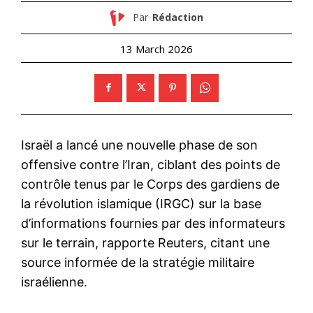
Par
Rédaction
13 March 2026
Israël a lancé une nouvelle phase de son
offensive contre l’Iran, ciblant des points de
contrôle tenus par le Corps des gardiens de
la révolution islamique (IRGC) sur la base
d’informations fournies par des informateurs
sur le terrain, rapporte Reuters, citant une
source informée de la stratégie militaire
israélienne.