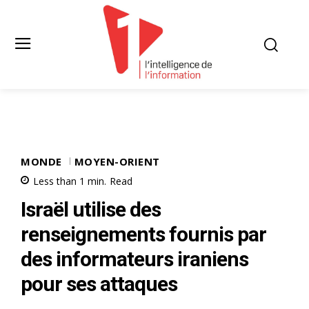
MONDE
MOYEN-ORIENT
Less than 1
min.
Read
Israël utilise des
renseignements fournis par
des informateurs iraniens
pour ses attaques