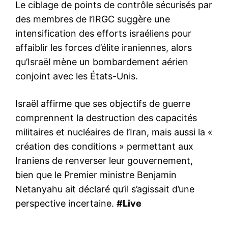
Le ciblage de points de contrôle sécurisés par
des membres de l’IRGC suggère une
intensification des efforts israéliens pour
affaiblir les forces d’élite iraniennes, alors
qu’Israël mène un bombardement aérien
conjoint avec les États-Unis.
Israël affirme que ses objectifs de guerre
comprennent la destruction des capacités
militaires et nucléaires de l’Iran, mais aussi la «
création des conditions » permettant aux
Iraniens de renverser leur gouvernement,
bien que le Premier ministre Benjamin
Netanyahu ait déclaré qu’il s’agissait d’une
perspective incertaine.
#Live