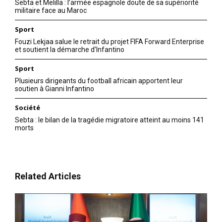
Sebta et Melilla : l’armée espagnole doute de sa supériorité
militaire face au Maroc
Sport
Fouzi Lekjaa salue le retrait du projet FIFA Forward Enterprise
et soutient la démarche d’Infantino
Sport
Plusieurs dirigeants du football africain apportent leur
soutien à Gianni Infantino
Société
Sebta : le bilan de la tragédie migratoire atteint au moins 141
morts
Related Articles