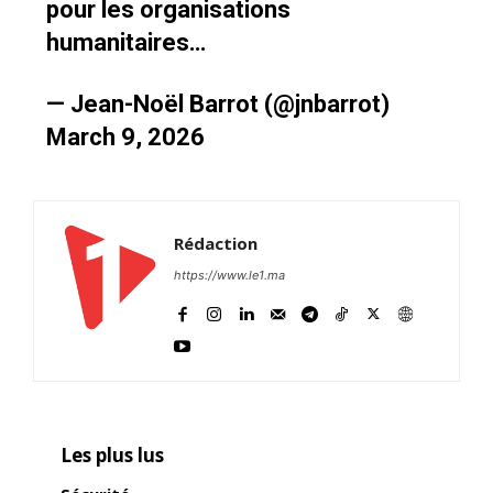
pour les organisations
humanitaires…
— Jean-Noël Barrot (@jnbarrot)
March 9, 2026
Rédaction
https://www.le1.ma
Les plus lus