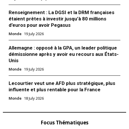
Renseignement : La DGSI et la DRM françaises
étaient prêtes à investir jusqu’à 80 millions
d’euros pour avoir Pegasus
Monde
19 July 2026
Allemagne : opposé à la GPA, un leader politique
démissionne après y avoir eu recours aux États-
Unis
Monde
19 July 2026
Lecourtier veut une AFD plus stratégique, plus
influente et plus rentable pour la France
Monde
18 July 2026
Focus Thématiques