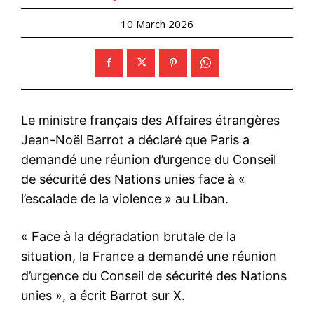
10 March 2026
Le ministre français des Affaires étrangères
Jean-Noël Barrot a déclaré que Paris a
demandé une réunion d’urgence du Conseil
de sécurité des Nations unies face à «
l’escalade de la violence » au Liban.
« Face à la dégradation brutale de la
situation, la France a demandé une réunion
d’urgence du Conseil de sécurité des Nations
unies », a écrit Barrot sur X.