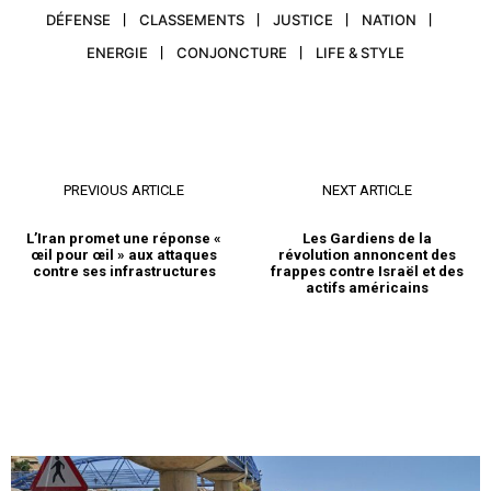
DÉFENSE
CLASSEMENTS
JUSTICE
NATION
ENERGIE
CONJONCTURE
LIFE & STYLE
PREVIOUS ARTICLE
NEXT ARTICLE
L’Iran promet une réponse «
Les Gardiens de la
œil pour œil » aux attaques
révolution annoncent des
contre ses infrastructures
frappes contre Israël et des
actifs américains