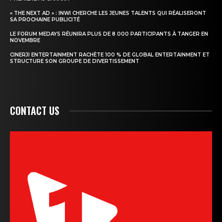
« THE NEXT AD » : INWI CHERCHE LES JEUNES TALENTS QUI RÉALISERONT
SA PROCHAINE PUBLICITÉ
LE FORUM MEDAYS RÉUNIRA PLUS DE 8 000 PARTICIPANTS À TANGER EN
NOVEMBRE
CINERJI ENTERTAINMENT RACHÈTE 100 % DE GLOBAL ENTERTAINMENT ET
STRUCTURE SON GROUPE DE DIVERTISSEMENT
CONTACT US