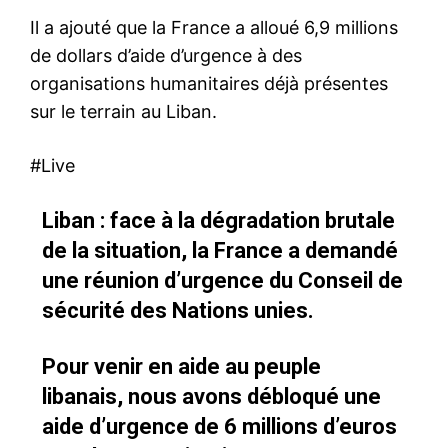
Il a ajouté que la France a alloué 6,9 millions
de dollars d’aide d’urgence à des
organisations humanitaires déjà présentes
sur le terrain au Liban.
#Live
Liban : face à la dégradation brutale
de la situation, la France a demandé
une réunion d’urgence du Conseil de
sécurité des Nations unies.
Pour venir en aide au peuple
libanais, nous avons débloqué une
aide d’urgence de 6 millions d’euros