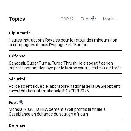
Topics
COP22
Foot
More
Diplomatie
Hautes Instructions Royales pour le retour des mineurs non
accompagnés depuis l’Espagne et l’Europe
Défense
Canadair, Super Puma, Turbo Thrush : le dispositif aérien
impressionnant déployé par le Maroc contre les feux de forêt
Sécurité
Police scientifique : le laboratoire national de la DGSN obtient
l’accréditation internationale ISO/CEI 17025
Foot
Mondial 2030 : la FIFA dément avoir promis la finale à
Casablanca en échange du soutien africain
Défense