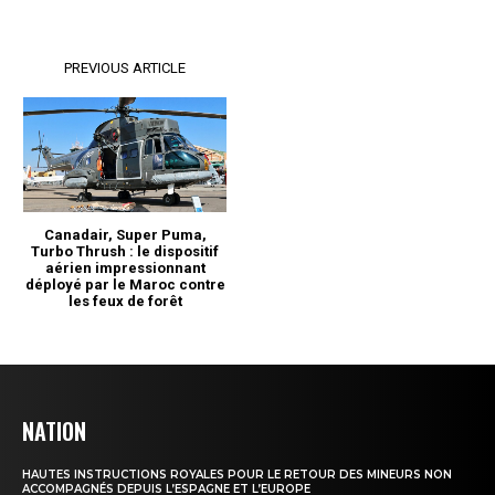
NATION
HAUTES INSTRUCTIONS ROYALES POUR LE RETOUR DES MINEURS NON
ACCOMPAGNÉS DEPUIS L’ESPAGNE ET L’EUROPE