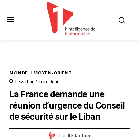
MONDE
MOYEN-ORIENT
Less than 1
min.
Read
La France demande une
réunion d’urgence du Conseil
de sécurité sur le Liban
Par
Rédaction