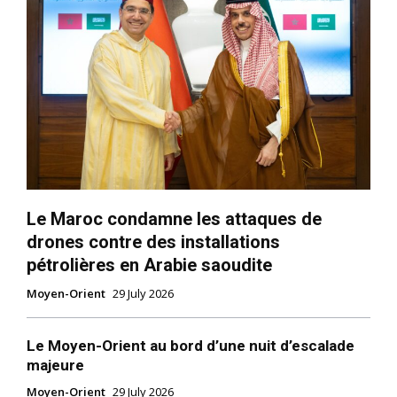
Le Maroc condamne les attaques de
drones contre des installations
pétrolières en Arabie saoudite
Moyen-Orient
29 July 2026
Le Moyen-Orient au bord d’une nuit d’escalade
majeure
Moyen-Orient
29 July 2026