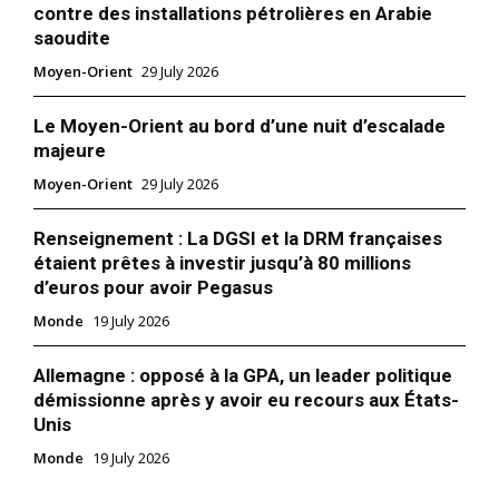
contre des installations pétrolières en Arabie
saoudite
Moyen-Orient
29 July 2026
Le Moyen-Orient au bord d’une nuit d’escalade
majeure
Moyen-Orient
29 July 2026
Renseignement : La DGSI et la DRM françaises
étaient prêtes à investir jusqu’à 80 millions
d’euros pour avoir Pegasus
Monde
19 July 2026
Allemagne : opposé à la GPA, un leader politique
démissionne après y avoir eu recours aux États-
Unis
Monde
19 July 2026