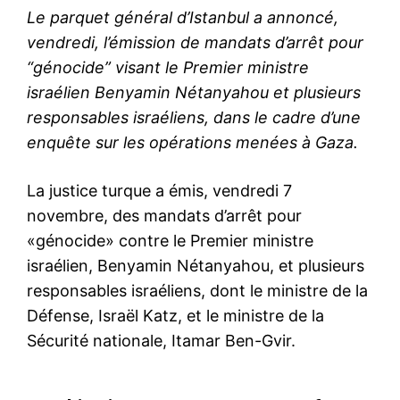
Le parquet général d’Istanbul a annoncé,
vendredi, l’émission de mandats d’arrêt pour
“génocide” visant le Premier ministre
israélien Benyamin Nétanyahou et plusieurs
responsables israéliens, dans le cadre d’une
enquête sur les opérations menées à Gaza.
La justice turque a émis, vendredi 7
novembre, des mandats d’arrêt pour
«génocide» contre le Premier ministre
israélien, Benyamin Nétanyahou, et plusieurs
responsables israéliens, dont le ministre de la
Défense, Israël Katz, et le ministre de la
Sécurité nationale, Itamar Ben-Gvir.