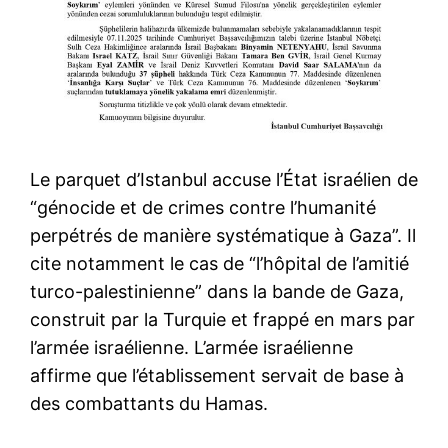
Le parquet d’Istanbul accuse l’État israélien de
“génocide et de crimes contre l’humanité
perpétrés de manière systématique à Gaza”. Il
cite notamment le cas de “l’hôpital de l’amitié
turco-palestinienne” dans la bande de Gaza,
construit par la Turquie et frappé en mars par
l’armée israélienne. L’armée israélienne
affirme que l’établissement servait de base à
des combattants du Hamas.