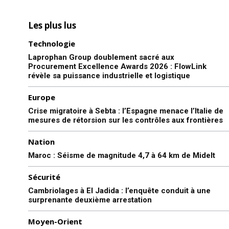
Les plus lus
Technologie
Laprophan Group doublement sacré aux
Procurement Excellence Awards 2026 : FlowLink
révèle sa puissance industrielle et logistique
Europe
Crise migratoire à Sebta : l’Espagne menace l’Italie de
mesures de rétorsion sur les contrôles aux frontières
Nation
Maroc : Séisme de magnitude 4,7 à 64 km de Midelt
Sécurité
Cambriolages à El Jadida : l’enquête conduit à une
surprenante deuxième arrestation
Moyen-Orient