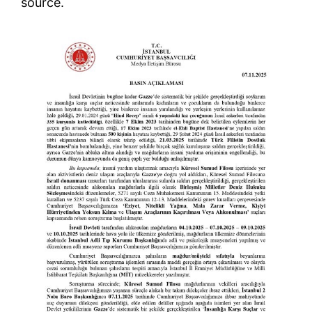
source.