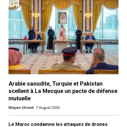
Arabie saoudite, Turquie et Pakistan
scellent à La Mecque un pacte de défense
mutuelle
Moyen-Orient
7 August 2026
Le Maroc condamne les attaques de drones