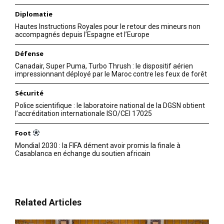
Diplomatie
Hautes Instructions Royales pour le retour des mineurs non
accompagnés depuis l’Espagne et l’Europe
Défense
Canadair, Super Puma, Turbo Thrush : le dispositif aérien
impressionnant déployé par le Maroc contre les feux de forêt
Sécurité
Police scientifique : le laboratoire national de la DGSN obtient
l’accréditation internationale ISO/CEI 17025
Foot
Mondial 2030 : la FIFA dément avoir promis la finale à
Casablanca en échange du soutien africain
Related Articles