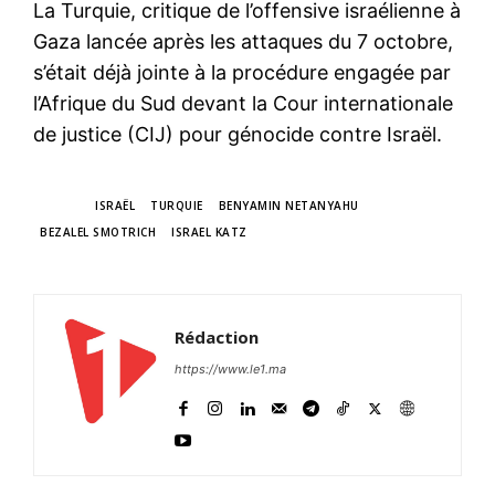
La Turquie, critique de l’offensive israélienne à
Gaza lancée après les attaques du 7 octobre,
s’était déjà jointe à la procédure engagée par
l’Afrique du Sud devant la Cour internationale
de justice (CIJ) pour génocide contre Israël.
TAGS
ISRAËL
TURQUIE
BENYAMIN NETANYAHU
BEZALEL SMOTRICH
ISRAEL KATZ
Rédaction
https://www.le1.ma