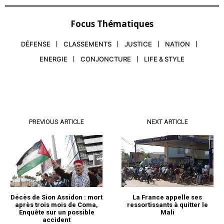
Focus Thématiques
DÉFENSE
CLASSEMENTS
JUSTICE
NATION
ENERGIE
CONJONCTURE
LIFE & STYLE
PREVIOUS ARTICLE
NEXT ARTICLE
La France appelle ses
Décès de Sion Assidon : mort
ressortissants à quitter le
après trois mois de Coma,
Mali
Enquête sur un possible
accident