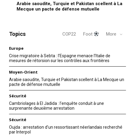
Arabie saoudite, Turquie et Pakistan scellent à La
Mecque un pacte de défense mutuelle
Topics
COP22
Foot
More
Europe
Crise migratoire à Sebta : l’Espagne menace l’Italie de
mesures de rétorsion sur les contrôles aux frontières
Moyen-Orient
Arabie saoudite, Turquie et Pakistan scellent à La Mecque un
pacte de défense mutuelle
Sécurité
Cambriolages à El Jadida : l’enquête conduit à une
surprenante deuxième arrestation
Sécurité
Oujda : arrestation d’un ressortissant néerlandais recherché
par Interpol