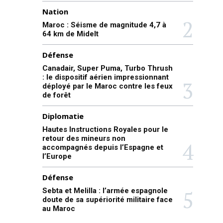
Nation
Maroc : Séisme de magnitude 4,7 à
64 km de Midelt
Défense
Canadair, Super Puma, Turbo Thrush
: le dispositif aérien impressionnant
déployé par le Maroc contre les feux
de forêt
Diplomatie
Hautes Instructions Royales pour le
retour des mineurs non
accompagnés depuis l’Espagne et
l’Europe
Défense
Sebta et Melilla : l’armée espagnole
doute de sa supériorité militaire face
au Maroc