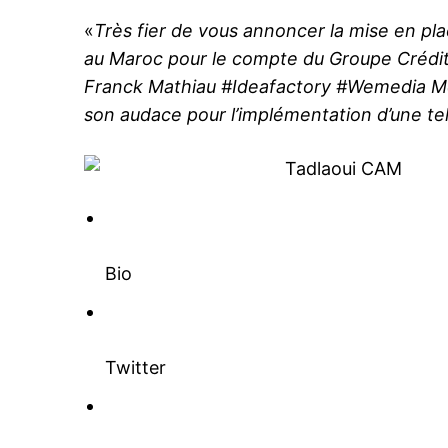
«
Très fier de vous annoncer la mise en pla
au Maroc pour le compte du Groupe Crédi
Franck Mathiau #Ideafactory #Wemedia Mer
son audace pour l’implémentation d’une tel
Bio
Twitter