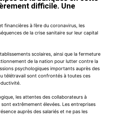
èrement difficile. Une
financières à l’ère du coronavirus, les
quences de la crise sanitaire sur leur capital
ablissements scolaires, ainsi que la fermeture
ionnement de la nation pour lutter contre la
essions psychologiques importants auprès des
u télétravail sont confrontés à toutes ces
ductivité.
gique, les attentes des collaborateurs à
rs sont extrêmement élevées. Les entreprises
ésence auprès des salariés et ne pas les