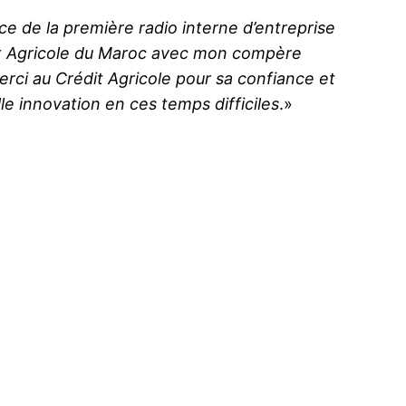
ce de la première radio interne d’entreprise
t Agricole du Maroc avec mon compère
ci au Crédit Agricole pour sa confiance et
le innovation en ces temps difficiles
.»