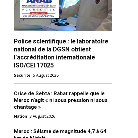
Police scientifique : le laboratoire
national de la DGSN obtient
l’accréditation internationale
ns
ISO/CEI 17025
Sécurité
5 August 2026
Crise de Sebta : Rabat rappelle que le
Maroc n’agit « ni sous pression ni sous
chantage »
Nation
3 August 2026
Maroc : Séisme de magnitude 4,7 à 64