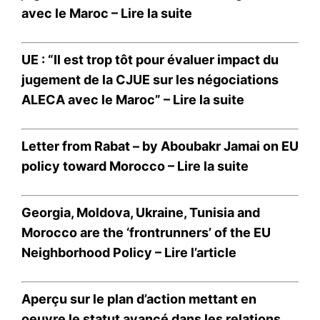
avec le Maroc –
Lire la suite
UE : “Il est trop tôt pour évaluer impact du
jugement de la CJUE sur les négociations
ALECA avec le Maroc” –
Lire la suite
Letter from Rabat – by Aboubakr Jamai on EU
policy toward Morocco –
Lire la suite
Georgia, Moldova, Ukraine, Tunisia and
Morocco are the ‘frontrunners’ of the EU
Neighborhood Policy –
Lire l’article
Aperçu sur le plan d’action mettant en
oeuvre le statut avancé dans les relations