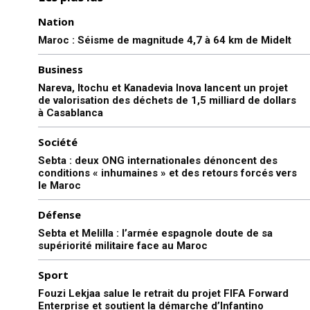
Nation
Maroc : Séisme de magnitude 4,7 à 64 km de Midelt
Business
Nareva, Itochu et Kanadevia Inova lancent un projet
de valorisation des déchets de 1,5 milliard de dollars
à Casablanca
Société
Sebta : deux ONG internationales dénoncent des
conditions « inhumaines » et des retours forcés vers
le Maroc
Défense
Sebta et Melilla : l’armée espagnole doute de sa
supériorité militaire face au Maroc
Sport
Fouzi Lekjaa salue le retrait du projet FIFA Forward
Enterprise et soutient la démarche d’Infantino