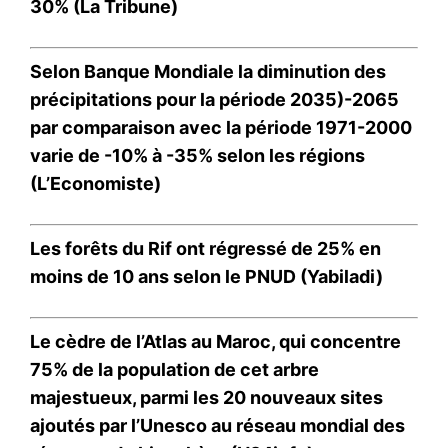
30% (La Tribune)
Selon Banque Mondiale la diminution des
précipitations pour la période 2035)-2065
par comparaison avec la période 1971-2000
varie de -10% à -35% selon les régions
(L’Economiste)
Les forêts du Rif ont régressé de 25% en
moins de 10 ans selon le PNUD (Yabiladi)
Le cèdre de l’Atlas au Maroc, qui concentre
75% de la population de cet arbre
majestueux, parmi les 20 nouveaux sites
ajoutés par l’Unesco au réseau mondial des