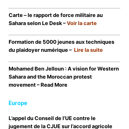
Carte – le rapport de force militaire au
Sahara selon Le Desk –
Voir la carte
Formation de 5000 jeunes aux techniques
du plaidoyer numérique –
Lire la suite
Mohamed Ben Jelloun : A vision for Western
Sahara and the Moroccan protest
movement –
Read More
Europe
L’appel du Conseil de l’UE contre le
jugement de la CJUE sur l’accord agricole