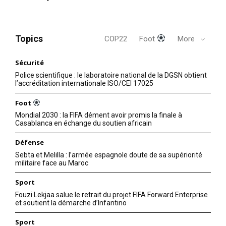
Topics
COP22
Foot
More
Sécurité
Police scientifique : le laboratoire national de la DGSN obtient
l’accréditation internationale ISO/CEI 17025
Foot
Mondial 2030 : la FIFA dément avoir promis la finale à
Casablanca en échange du soutien africain
Défense
Sebta et Melilla : l’armée espagnole doute de sa supériorité
militaire face au Maroc
Sport
Fouzi Lekjaa salue le retrait du projet FIFA Forward Enterprise
et soutient la démarche d’Infantino
Sport