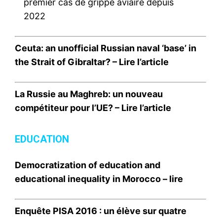
premier cas de grippe aviaire depuis
2022
Ceuta: an unofficial Russian naval ‘base’ in
the Strait of Gibraltar? –
Lire l’article
La Russie au Maghreb: un nouveau
compétiteur pour l’UE? –
Lire l’article
EDUCATION
Democratization of education and
educational inequality in Morocco –
lire
Enquête PISA 2016 : un élève sur quatre