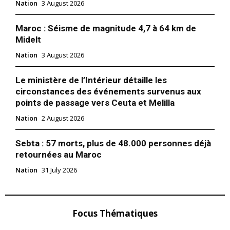
Nation
3 August 2026
Maroc : Séisme de magnitude 4,7 à 64 km de
Midelt
Nation
3 August 2026
Le ministère de l’Intérieur détaille les
circonstances des événements survenus aux
points de passage vers Ceuta et Melilla
Nation
2 August 2026
Sebta : 57 morts, plus de 48.000 personnes déjà
retournées au Maroc
Nation
31 July 2026
Focus Thématiques