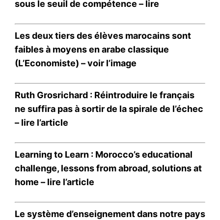
sous le seuil de compétence –
lire
Les deux tiers des élèves marocains sont
faibles à moyens en arabe classique
(L’Economiste) –
voir l’image
Ruth Grosrichard : Réintroduire le français
ne suffira pas à sortir de la spirale de l’échec
–
lire l’article
Learning to Learn : Morocco’s educational
challenge, lessons from abroad, solutions at
home –
lire l’article
Le système d’enseignement dans notre pays