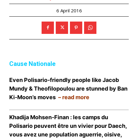
6 April 2016
Cause Nationale
Even Polisario-friendly people like Jacob
Mundy & Theofilopoulou are stunned by Ban
Ki-Moon’s moves
–
read more
Khadija Mohsen-Finan : les camps du
Polisario peuvent être un vivier pour Daech,
vous avez une population aguerrie, oisive,