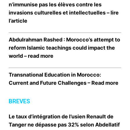
n’immunise pas les élèves contre les
invasions culturelles et intellectuelles –
lire
l’article
Abdulrahman Rashed : Morocco’s attempt to
reform Islamic teachings could impact the
world –
read more
Transnational Education in Morocco:
Current and Future Challenges –
Read more
BREVES
Le taux d’intégration de l’usien Renault de
Tanger ne dépasse pas 32% selon Abdellatif