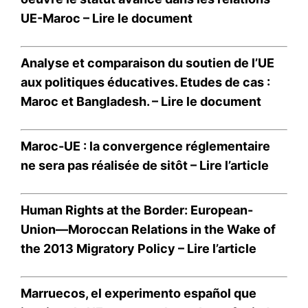
UE-Maroc –
Lire le document
Analyse et comparaison du soutien de l’UE
aux politiques éducatives. Etudes de cas :
Maroc et Bangladesh. –
Lire le document
Maroc-UE : la convergence réglementaire
ne sera pas réalisée de sitôt –
Lire l’article
Human Rights at the Border: European-
Union—Moroccan Relations in the Wake of
the 2013 Migratory Policy –
Lire l’article
Marruecos, el experimento español que