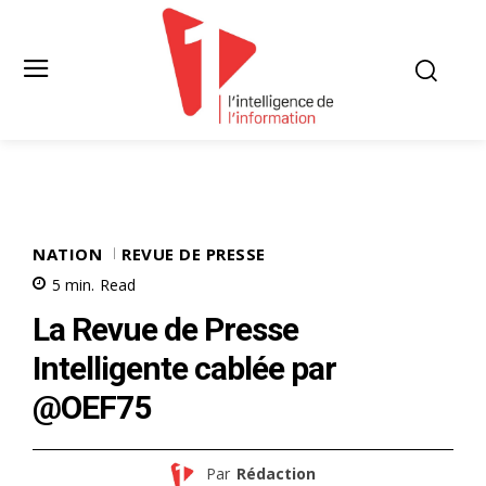
NATION
REVUE DE PRESSE
5
min.
Read
La Revue de Presse
Intelligente cablée par
@OEF75
Par
Rédaction