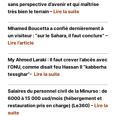
sans perspective d’avenir et qui maîtrise
très bien le terrain
–
Lire la suite
Mhamed Boucetta a confié dernièrement à
un visiteur : “sur le Sahara, il faut conclure” –
Lire l’article
My Ahmed Laraki : Il faut crever l’abcès avec
l’ONU, comme disait feu Hassan II “kabberha
tessghar”-
Lire la suite
Salaires du personnel civil de la Minurso : de
6000 à 15 000 usd/mois (hébergement et
restauration pris en charge) (Le360) –
Lire la
suite