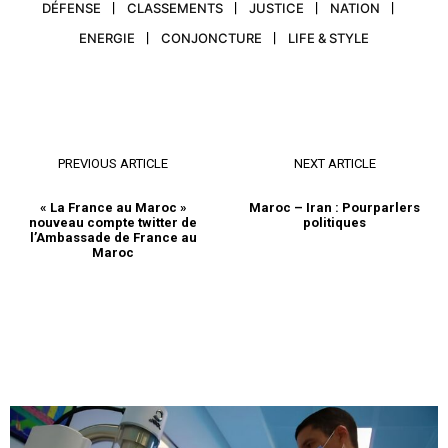
DÉFENSE
CLASSEMENTS
JUSTICE
NATION
ENERGIE
CONJONCTURE
LIFE & STYLE
PREVIOUS ARTICLE
NEXT ARTICLE
« La France au Maroc »
Maroc – Iran : Pourparlers
nouveau compte twitter de
politiques
l’Ambassade de France au
Maroc