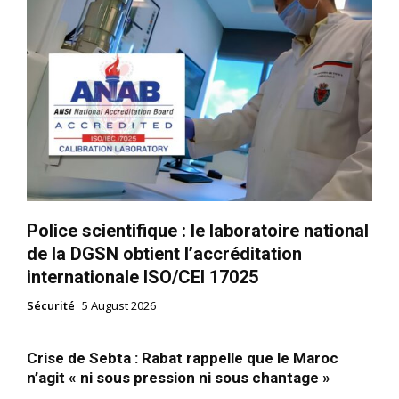
Police scientifique : le laboratoire national
de la DGSN obtient l’accréditation
internationale ISO/CEI 17025
Sécurité
5 August 2026
Crise de Sebta : Rabat rappelle que le Maroc
n’agit « ni sous pression ni sous chantage »