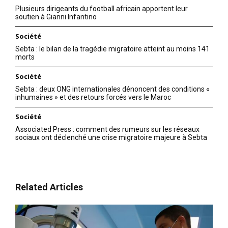
Plusieurs dirigeants du football africain apportent leur
soutien à Gianni Infantino
Société
Sebta : le bilan de la tragédie migratoire atteint au moins 141
morts
Société
Sebta : deux ONG internationales dénoncent des conditions «
inhumaines » et des retours forcés vers le Maroc
Société
Associated Press : comment des rumeurs sur les réseaux
sociaux ont déclenché une crise migratoire majeure à Sebta
Related Articles