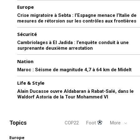
Europe
Crise migratoire à Sebta : l’Espagne menace l’Italie de
mesures de rétorsion sur les contrôles aux frontières
Sécurité
Cambriolages à El Jadida : l’enquête conduit à une
surprenante deuxième arrestation
Nation
Maroc : Séisme de magnitude 4,7 à 64 km de Midelt
Life & Style
Alain Ducasse ouvre Aldabaran à Rabat-Salé, dans le
Waldorf Astoria de la Tour Mohammed VI
Topics
COP22
Foot
More
Europe