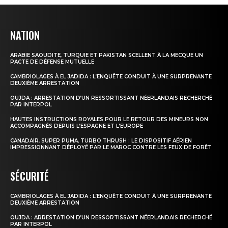
NATION
ARABIE SAOUDITE, TURQUIE ET PAKISTAN SCELLENT À LA MECQUE UN
PACTE DE DÉFENSE MUTUELLE
CAMBRIOLAGES À EL JADIDA : L’ENQUÊTE CONDUIT À UNE SURPRENANTE
DEUXIÈME ARRESTATION
OUJDA : ARRESTATION D’UN RESSORTISSANT NÉERLANDAIS RECHERCHÉ
PAR INTERPOL
HAUTES INSTRUCTIONS ROYALES POUR LE RETOUR DES MINEURS NON
ACCOMPAGNÉS DEPUIS L’ESPAGNE ET L’EUROPE
CANADAIR, SUPER PUMA, TURBO THRUSH : LE DISPOSITIF AÉRIEN
IMPRESSIONNANT DÉPLOYÉ PAR LE MAROC CONTRE LES FEUX DE FORÊT
SÉCURITÉ
CAMBRIOLAGES À EL JADIDA : L’ENQUÊTE CONDUIT À UNE SURPRENANTE
DEUXIÈME ARRESTATION
OUJDA : ARRESTATION D’UN RESSORTISSANT NÉERLANDAIS RECHERCHÉ
PAR INTERPOL