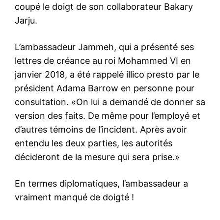
coupé le doigt de son collaborateur Bakary
Jarju.
L’ambassadeur Jammeh, qui a présenté ses
lettres de créance au roi Mohammed VI en
janvier 2018, a été rappelé illico presto par le
président Adama Barrow en personne pour
consultation. «On lui a demandé de donner sa
version des faits. De même pour l’employé et
d’autres témoins de l’incident. Après avoir
entendu les deux parties, les autorités
décideront de la mesure qui sera prise.»
En termes diplomatiques, l’ambassadeur a
vraiment manqué de doigté !