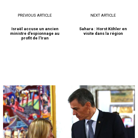
PREVIOUS ARTICLE
NEXT ARTICLE
Israël accuse un ancien
Sahara : Horst Köhler en
ministre d’espionnage au
visite dans la région
profit de l’Iran