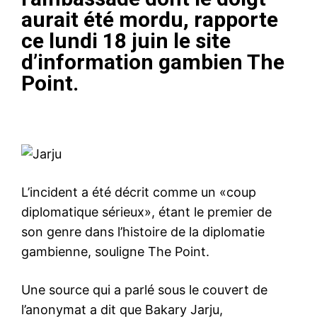
aurait été mordu, rapporte
ce lundi 18 juin le site
d’information gambien
The
Point
.
L’incident a été décrit comme un «coup
diplomatique sérieux», étant le premier de
son genre dans l’histoire de la diplomatie
gambienne, souligne The Point.
Une source qui a parlé sous le couvert de
l’anonymat a dit que Bakary Jarju,