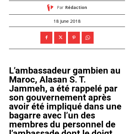
Par
Rédaction
18 June 2018
L’ambassadeur gambien au
Maroc, Alasan S. T.
Jammeh, a été rappelé par
son gouvernement après
avoir été impliqué dans une
bagarre avec l’un des
membres du personnel de
l’ambassade dont le doigt