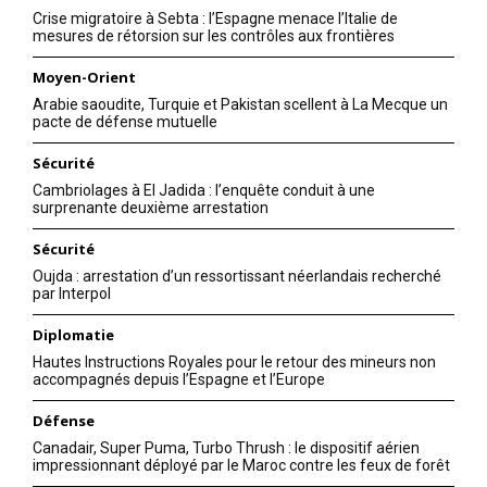
Crise migratoire à Sebta : l’Espagne menace l’Italie de
mesures de rétorsion sur les contrôles aux frontières
Moyen-Orient
Arabie saoudite, Turquie et Pakistan scellent à La Mecque un
pacte de défense mutuelle
Sécurité
Cambriolages à El Jadida : l’enquête conduit à une
surprenante deuxième arrestation
Sécurité
Oujda : arrestation d’un ressortissant néerlandais recherché
par Interpol
Diplomatie
Hautes Instructions Royales pour le retour des mineurs non
accompagnés depuis l’Espagne et l’Europe
Défense
Canadair, Super Puma, Turbo Thrush : le dispositif aérien
impressionnant déployé par le Maroc contre les feux de forêt