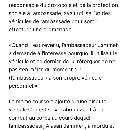
responsable du protocole et de la protection
sociale à l’ambassade, avait utilisé l’un des
véhicules de l’ambassade pour sortir
effectuer une promenade.
«Quand il est revenu, l’ambassadeur Jammeh
a demandé à l’intéressé pourquoi il utilisait le
véhicule et ce dernier de lui rétorquer de ne
pas s’en mêler du moment qu’il
(l’ambassadeur) a son propre véhicule
personnel.»
La même source a ajouté qu’une dispute
verbale s’en est suivie aboutissant à un
combat au corps au cours duquel
l’ambassadeur, Alasan Jammeh, a mordu et