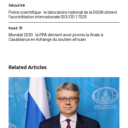
Sécurité
Police scientifique : le laboratoire national de la DGSN obtient
l’accréditation internationale ISO/CEI 17025
Foot
Mondial 2030 : la FIFA dément avoir promis la finale à
Casablanca en échange du soutien africain
Related Articles