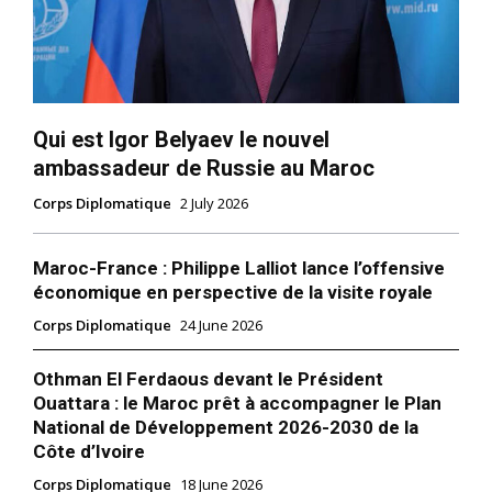
Qui est Igor Belyaev le nouvel
ambassadeur de Russie au Maroc
Corps Diplomatique
2 July 2026
Maroc-France : Philippe Lalliot lance l’offensive
économique en perspective de la visite royale
Corps Diplomatique
24 June 2026
Othman El Ferdaous devant le Président
Ouattara : le Maroc prêt à accompagner le Plan
National de Développement 2026-2030 de la
Côte d’Ivoire
Corps Diplomatique
18 June 2026