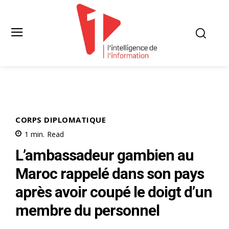
CORPS DIPLOMATIQUE
1
min.
Read
L’ambassadeur gambien au
Maroc rappelé dans son pays
après avoir coupé le doigt d’un
membre du personnel