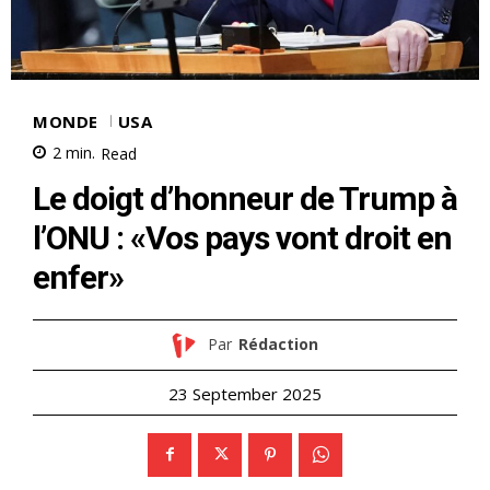
MONDE
USA
2
min.
Read
Le doigt d’honneur de Trump à
l’ONU : «Vos pays vont droit en
enfer»
Par
Rédaction
23 September 2025