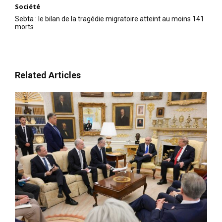
Société
Sebta : le bilan de la tragédie migratoire atteint au moins 141
morts
Related Articles