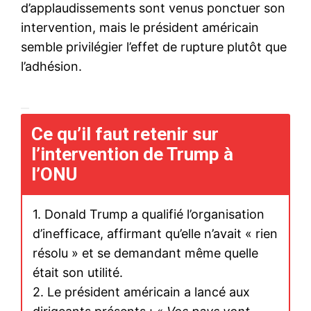
d’applaudissements sont venus ponctuer son
intervention, mais le président américain
semble privilégier l’effet de rupture plutôt que
l’adhésion.
Ce qu’il faut retenir sur
l’intervention de Trump à
l’ONU
1. Donald Trump a qualifié l’organisation
d’inefficace, affirmant qu’elle n’avait « rien
résolu » et se demandant même quelle
était son utilité.
2. Le président américain a lancé aux