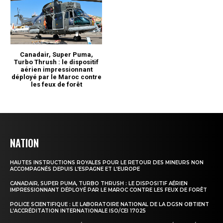
NATION
HAUTES INSTRUCTIONS ROYALES POUR LE RETOUR DES MINEURS NON
ACCOMPAGNÉS DEPUIS L’ESPAGNE ET L’EUROPE
CANADAIR, SUPER PUMA, TURBO THRUSH : LE DISPOSITIF AÉRIEN
IMPRESSIONNANT DÉPLOYÉ PAR LE MAROC CONTRE LES FEUX DE FORÊT
POLICE SCIENTIFIQUE : LE LABORATOIRE NATIONAL DE LA DGSN OBTIENT
L’ACCRÉDITATION INTERNATIONALE ISO/CEI 17025