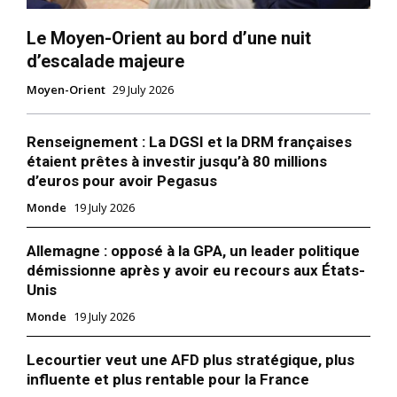
Le Moyen-Orient au bord d’une nuit
d’escalade majeure
Moyen-Orient
29 July 2026
Renseignement : La DGSI et la DRM françaises
étaient prêtes à investir jusqu’à 80 millions
d’euros pour avoir Pegasus
Monde
19 July 2026
Allemagne : opposé à la GPA, un leader politique
démissionne après y avoir eu recours aux États-
Unis
Monde
19 July 2026
Lecourtier veut une AFD plus stratégique, plus
influente et plus rentable pour la France