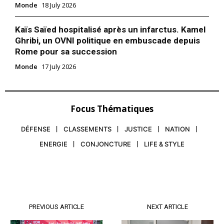
Monde
18 July 2026
Kaïs Saïed hospitalisé après un infarctus. Kamel
Ghribi, un OVNI politique en embuscade depuis
Rome pour sa succession
Monde
17 July 2026
Focus Thématiques
DÉFENSE
CLASSEMENTS
JUSTICE
NATION
ENERGIE
CONJONCTURE
LIFE & STYLE
PREVIOUS ARTICLE
NEXT ARTICLE