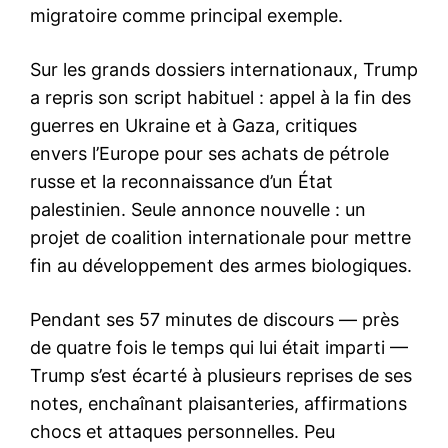
migratoire comme principal exemple.
Sur les grands dossiers internationaux, Trump
a repris son script habituel : appel à la fin des
guerres en Ukraine et à Gaza, critiques
envers l’Europe pour ses achats de pétrole
russe et la reconnaissance d’un État
palestinien. Seule annonce nouvelle : un
projet de coalition internationale pour mettre
fin au développement des armes biologiques.
Pendant ses 57 minutes de discours — près
de quatre fois le temps qui lui était imparti —
Trump s’est écarté à plusieurs reprises de ses
notes, enchaînant plaisanteries, affirmations
chocs et attaques personnelles. Peu