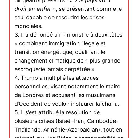
dirigeants présents :
« Vos pays vont
droit en enfer »
, se présentant comme le
seul capable de résoudre les crises
mondiales.
3. Il a dénoncé un « monstre à deux têtes
» combinant immigration illégale et
transition énergétique, qualifiant le
changement climatique de « plus grande
escroquerie jamais perpétrée ».
4. Trump a multiplié les attaques
personnelles, visant notamment le maire
de Londres et accusant les musulmans
d’Occident de vouloir instaurer la charia.
5. Il s’est attribué la résolution de
plusieurs crises (Israël-Iran, Cambodge-
Thaïlande, Arménie-Azerbaïdjan), tout en