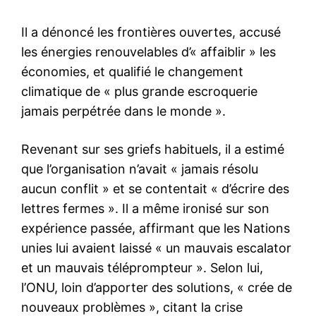
Il a dénoncé les frontières ouvertes, accusé
les énergies renouvelables d’« affaiblir » les
économies, et qualifié le changement
climatique de « plus grande escroquerie
jamais perpétrée dans le monde ».
Revenant sur ses griefs habituels, il a estimé
que l’organisation n’avait « jamais résolu
aucun conflit » et se contentait « d’écrire des
lettres fermes ». Il a même ironisé sur son
expérience passée, affirmant que les Nations
unies lui avaient laissé « un mauvais escalator
et un mauvais téléprompteur ». Selon lui,
l’ONU, loin d’apporter des solutions, « crée de
nouveaux problèmes », citant la crise