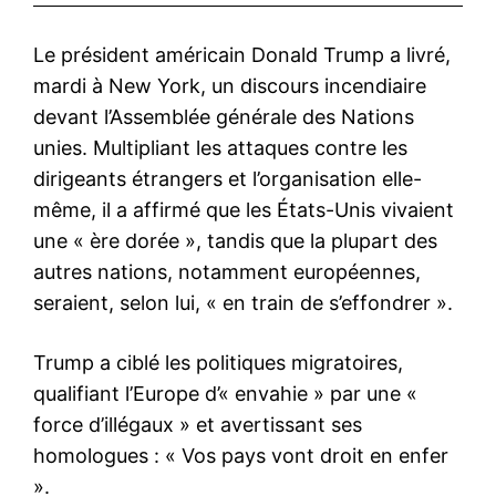
Le président américain Donald Trump a livré,
mardi à New York, un discours incendiaire
devant l’Assemblée générale des Nations
unies. Multipliant les attaques contre les
dirigeants étrangers et l’organisation elle-
même, il a affirmé que les États-Unis vivaient
une « ère dorée », tandis que la plupart des
autres nations, notamment européennes,
seraient, selon lui, « en train de s’effondrer ».
Trump a ciblé les politiques migratoires,
qualifiant l’Europe d’« envahie » par une «
force d’illégaux » et avertissant ses
homologues : « Vos pays vont droit en enfer
».