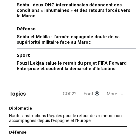
Sebta : deux ONG internationales dénoncent des
conditions « inhumaines » et des retours forcés vers
le Maroc
Défense
Sebta et Melilla : l’armée espagnole doute de sa
supériorité militaire face au Maroc
Sport
Fouzi Lekjaa salue le retrait du projet FIFA Forward
Enterprise et soutient la démarche d’Infantino
Topics
COP22
Foot
More
Diplomatie
Hautes Instructions Royales pour le retour des mineurs non
accompagnés depuis l’Espagne et l’Europe
Défense