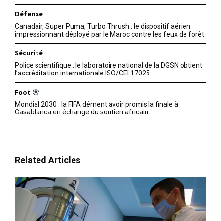
Défense
Canadair, Super Puma, Turbo Thrush : le dispositif aérien
impressionnant déployé par le Maroc contre les feux de forêt
Sécurité
Police scientifique : le laboratoire national de la DGSN obtient
l’accréditation internationale ISO/CEI 17025
Foot
Mondial 2030 : la FIFA dément avoir promis la finale à
Casablanca en échange du soutien africain
Related Articles