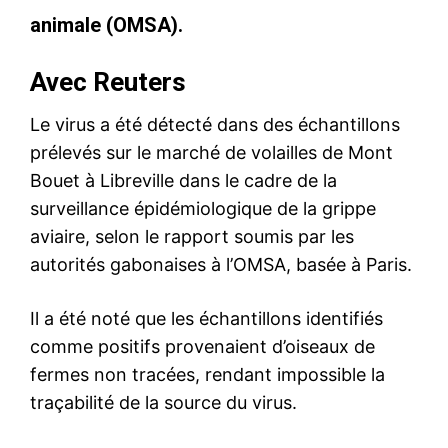
animale (OMSA).
Avec Reuters
Le virus a été détecté dans des échantillons
prélevés sur le marché de volailles de Mont
Bouet à Libreville dans le cadre de la
surveillance épidémiologique de la grippe
aviaire, selon le rapport soumis par les
autorités gabonaises à l’OMSA, basée à Paris.
Il a été noté que les échantillons identifiés
comme positifs provenaient d’oiseaux de
fermes non tracées, rendant impossible la
traçabilité de la source du virus.