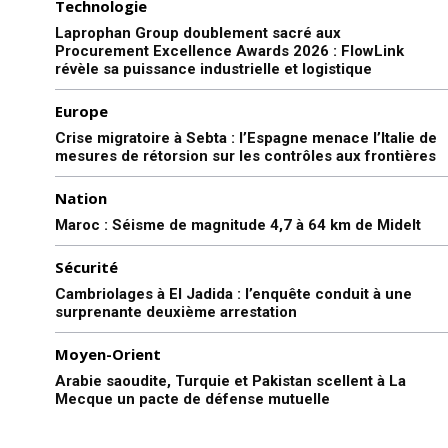
Technologie
Laprophan Group doublement sacré aux
Procurement Excellence Awards 2026 : FlowLink
révèle sa puissance industrielle et logistique
Europe
Crise migratoire à Sebta : l’Espagne menace l’Italie de
mesures de rétorsion sur les contrôles aux frontières
Nation
Maroc : Séisme de magnitude 4,7 à 64 km de Midelt
Sécurité
Cambriolages à El Jadida : l’enquête conduit à une
surprenante deuxième arrestation
Moyen-Orient
Arabie saoudite, Turquie et Pakistan scellent à La
Mecque un pacte de défense mutuelle