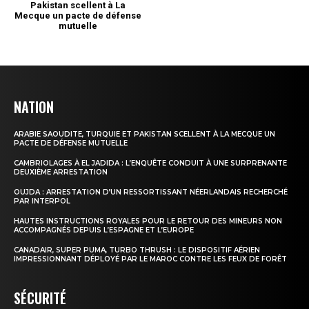
NATION
ARABIE SAOUDITE, TURQUIE ET PAKISTAN SCELLENT À LA MECQUE UN
PACTE DE DÉFENSE MUTUELLE
CAMBRIOLAGES À EL JADIDA : L’ENQUÊTE CONDUIT À UNE SURPRENANTE
DEUXIÈME ARRESTATION
OUJDA : ARRESTATION D’UN RESSORTISSANT NÉERLANDAIS RECHERCHÉ
PAR INTERPOL
HAUTES INSTRUCTIONS ROYALES POUR LE RETOUR DES MINEURS NON
ACCOMPAGNÉS DEPUIS L’ESPAGNE ET L’EUROPE
CANADAIR, SUPER PUMA, TURBO THRUSH : LE DISPOSITIF AÉRIEN
IMPRESSIONNANT DÉPLOYÉ PAR LE MAROC CONTRE LES FEUX DE FORÊT
SÉCURITÉ