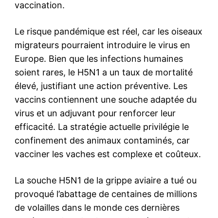
vaccination.
Le risque pandémique est réel, car les oiseaux
migrateurs pourraient introduire le virus en
Europe. Bien que les infections humaines
soient rares, le H5N1 a un taux de mortalité
élevé, justifiant une action préventive. Les
vaccins contiennent une souche adaptée du
virus et un adjuvant pour renforcer leur
efficacité. La stratégie actuelle privilégie le
confinement des animaux contaminés, car
vacciner les vaches est complexe et coûteux.
La souche H5N1 de la grippe aviaire a tué ou
provoqué l’abattage de centaines de millions
de volailles dans le monde ces dernières