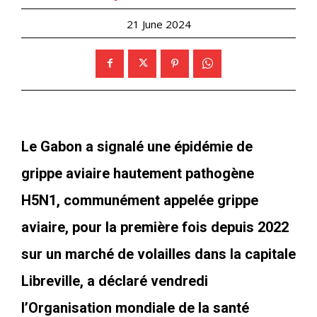
21 June 2024
Le Gabon a signalé une épidémie de
grippe aviaire hautement pathogène
H5N1, communément appelée grippe
aviaire, pour la première fois depuis 2022
sur un marché de volailles dans la capitale
Libreville, a déclaré vendredi
l’Organisation mondiale de la santé