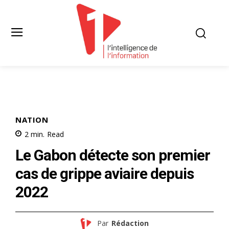
NATION
2
min.
Read
Le Gabon détecte son premier
cas de grippe aviaire depuis
2022
Par
Rédaction