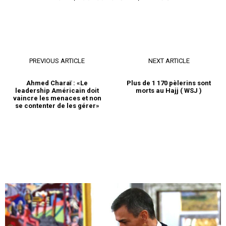
PREVIOUS ARTICLE
NEXT ARTICLE
Ahmed Charaï : «Le
Plus de 1 170 pèlerins sont
leadership Américain doit
morts au Hajj ( WSJ )
vaincre les menaces et non
se contenter de les gérer»