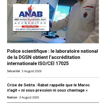
Police scientifique : le laboratoire national
de la DGSN obtient l’accréditation
internationale ISO/CEI 17025
Sécurité
5 August 2026
Crise de Sebta : Rabat rappelle que le Maroc
n’agit « ni sous pression ni sous chantage »
Nation
3 August 2026