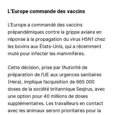
L’Europe commande des vaccins
L’Europe a commandé des vaccins
prépandémiques contre la grippe aviaire en
réponse à la propagation du virus H5N1 chez
les bovins aux États-Unis, qui a récemment
muté pour infecter les mammifères.
Cette décision, prise par l’Autorité de
préparation de l’UE aux urgences sanitaires
(Hera), implique l’acquisition de 665 000
doses de la société britannique Seqirus, avec
une option pour 40 millions de doses
supplémentaires. Les travailleurs en contact
avec les animaux seront prioritaires pour la