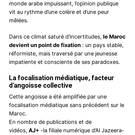
monde arabe impuissant, l’opinion publique
vit au rythme d’une colère et d’une peur
mêlées.
Dans ce climat saturé d’incertitudes,
le Maroc
devient un point de fixation
: un pays stable,
réformiste, mais traversé par une jeunesse
impatiente et consciente de ses paradoxes.
La focalisation médiatique, facteur
d’angoisse collective
Cette angoisse a été amplifiée par une
focalisation médiatique sans précédent sur le
Maroc.
En nombre de publications et de
vidéos,
AJ+
-la filiale numérique d’Al Jazeera-