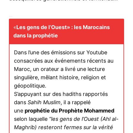
«
Les gens de l’Ouest» : les Marocains
dans la prophétie
Dans l’une des émissions sur Youtube
consacrées aux événements récents au
Maroc, un orateur a livré une lecture
singulière, mêlant histoire, religion et
géopolitique.
S’appuyant sur des hadiths rapportés
dans
Sahih Muslim
, il a rappelé
une
prophétie du Prophète Mohammed
selon laquelle
“les gens de l’Ouest (Ahl al-
Maghrib) resteront fermes sur la vérité