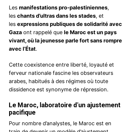
Les
manifestations pro-palestiniennes
,
les
chants d’ultras dans les stades
, et
les
expressions publiques de solidarité avec
Gaza
ont rappelé que
le Maroc est un pays
vivant, où la jeunesse parle fort sans rompre
avec l’État
.
Cette coexistence entre liberté, loyauté et
ferveur nationale fascine les observateurs
arabes, habitués à des régimes où toute
dissidence est synonyme de répression.
Le Maroc, laboratoire d’un ajustement
pacifique
Pour nombre d’analystes, le Maroc est en
train de devenir un modèle d’ajustement