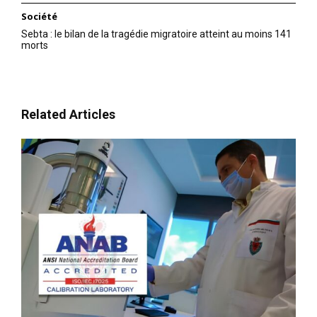
Société
Sebta : le bilan de la tragédie migratoire atteint au moins 141
morts
Related Articles