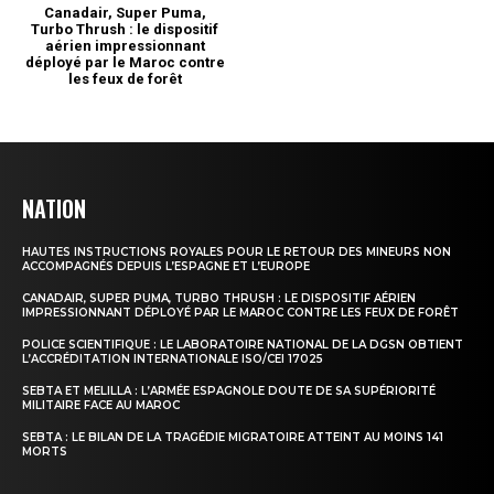
NATION
HAUTES INSTRUCTIONS ROYALES POUR LE RETOUR DES MINEURS NON
ACCOMPAGNÉS DEPUIS L’ESPAGNE ET L’EUROPE
CANADAIR, SUPER PUMA, TURBO THRUSH : LE DISPOSITIF AÉRIEN
IMPRESSIONNANT DÉPLOYÉ PAR LE MAROC CONTRE LES FEUX DE FORÊT
POLICE SCIENTIFIQUE : LE LABORATOIRE NATIONAL DE LA DGSN OBTIENT
L’ACCRÉDITATION INTERNATIONALE ISO/CEI 17025
SEBTA ET MELILLA : L’ARMÉE ESPAGNOLE DOUTE DE SA SUPÉRIORITÉ
MILITAIRE FACE AU MAROC
SEBTA : LE BILAN DE LA TRAGÉDIE MIGRATOIRE ATTEINT AU MOINS 141
MORTS