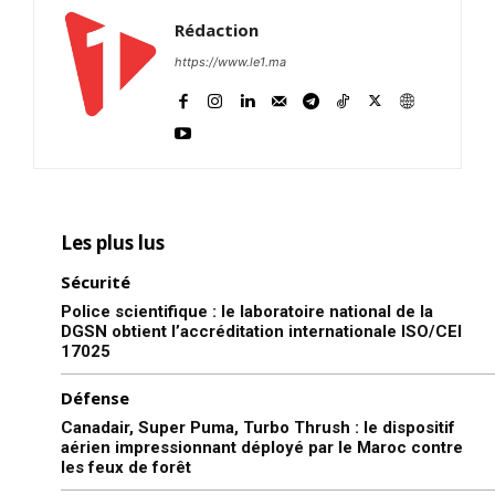
Rédaction
https://www.le1.ma
Les plus lus
Sécurité
Police scientifique : le laboratoire national de la
DGSN obtient l’accréditation internationale ISO/CEI
17025
Défense
Canadair, Super Puma, Turbo Thrush : le dispositif
aérien impressionnant déployé par le Maroc contre
les feux de forêt