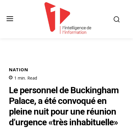
NATION
1
min.
Read
Le personnel de Buckingham
Palace, a été convoqué en
pleine nuit pour une réunion
d’urgence «très inhabituelle»