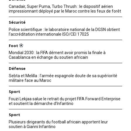
Canadair, Super Puma, Turbo Thrush : le dispositif aérien
impressionnant déployé par le Maroc contre les feux de forêt
Sécurité
Police scientifique : le laboratoire national de la DGSN obtient
l’accréditation internationale ISO/CEI 17025
Foot
Mondial 2030 : la FIFA dément avoir promis la finale à
Casablanca en échange du soutien africain
Défense
Sebta et Melilla : l’armée espagnole doute de sa supériorité
militaire face au Maroc
Sport
Fouzi Lekjaa salue le retrait du projet FIFA Forward Enterprise
et soutient la démarche d’Infantino
Sport
Plusieurs dirigeants du football africain apportent leur
soutien à Gianni Infantino