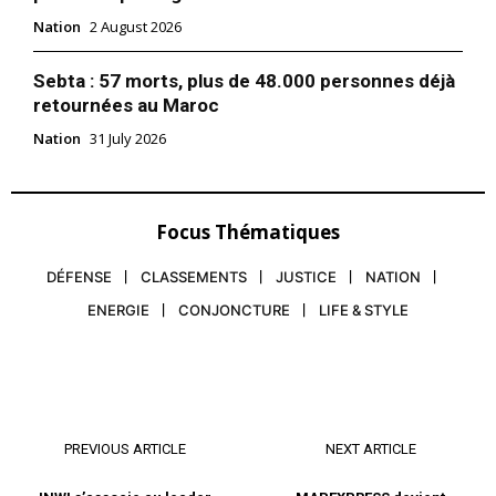
Nation
2 August 2026
Sebta : 57 morts, plus de 48.000 personnes déjà
retournées au Maroc
Nation
31 July 2026
Focus Thématiques
DÉFENSE
CLASSEMENTS
JUSTICE
NATION
ENERGIE
CONJONCTURE
LIFE & STYLE
PREVIOUS ARTICLE
NEXT ARTICLE