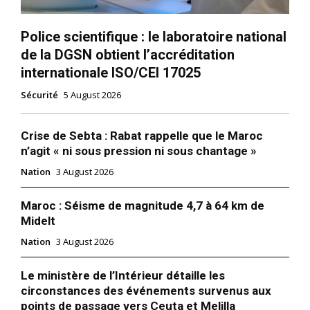
Police scientifique : le laboratoire national
de la DGSN obtient l’accréditation
internationale ISO/CEI 17025
Sécurité
5 August 2026
Crise de Sebta : Rabat rappelle que le Maroc
n’agit « ni sous pression ni sous chantage »
Nation
3 August 2026
Maroc : Séisme de magnitude 4,7 à 64 km de
Midelt
Nation
3 August 2026
Le ministère de l’Intérieur détaille les
circonstances des événements survenus aux
points de passage vers Ceuta et Melilla