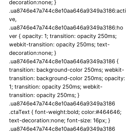
decoration:none; }
.ua8746e47a744c8e10aa646a9349a3186:acti
ve,
.ua8746e47a744c8e10aa646a9349a3186:ho
ver { opacity: 1; transition: opacity 250ms;
webkit-transition: opacity 250ms; text-
decoration:none; }
.ua8746e47a744c8e10aa646a9349a3186 {
transition: background-color 250ms; webkit-
transition: background-color 250ms; opacity:
1; transition: opacity 250ms; webkit-
transition: opacity 250ms; }
.ua8746e47a744c8e10aa646a9349a3186
.ctaText { font-weight:bold; color:#464646;
text-decoration:none; font-size: 16px; }
.ua8746e47a744c8e10aa646a9349a3186