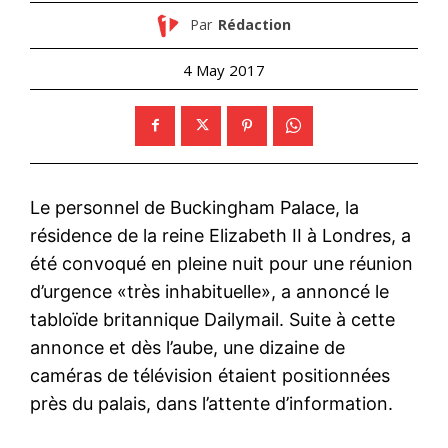
Par
Rédaction
4 May 2017
Le personnel de Buckingham Palace, la
résidence de la reine Elizabeth II à Londres, a
été convoqué en pleine nuit pour une réunion
d’urgence «très inhabituelle», a annoncé le
tabloïde britannique Dailymail. Suite à cette
annonce et dès l’aube, une dizaine de
caméras de télévision étaient positionnées
près du palais, dans l’attente d’information.