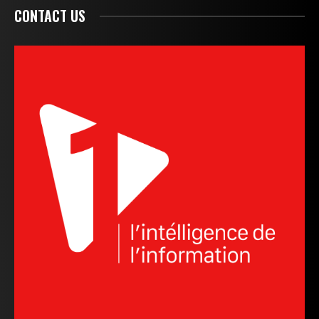
CONTACT US