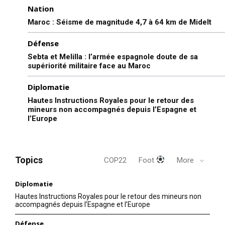
Nation
Maroc : Séisme de magnitude 4,7 à 64 km de Midelt
Défense
Sebta et Melilla : l’armée espagnole doute de sa
supériorité militaire face au Maroc
Diplomatie
Hautes Instructions Royales pour le retour des
mineurs non accompagnés depuis l’Espagne et
l’Europe
Topics
COP22
Foot
More
Diplomatie
Hautes Instructions Royales pour le retour des mineurs non
accompagnés depuis l’Espagne et l’Europe
Défense