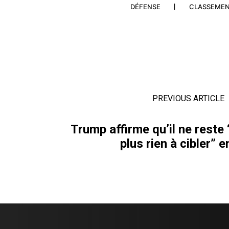
DÉFENSE
CLASSEME
PREVIOUS ARTICLE
Trump affirme qu’il ne reste
plus rien à cibler” e