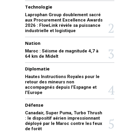
Technologie
Laprophan Group doublement sacré
aux Procurement Excellence Awards
2026 : FlowLink révèle sa puissance
industrielle et logistique
Nation
Maroc : Séisme de magnitude 4,7 à
64 km de Midelt
Diplomatie
Hautes Instructions Royales pour le
retour des mineurs non
accompagnés depuis l’Espagne et
l’Europe
Défense
Canadair, Super Puma, Turbo Thrush
: le dispositif aérien impressionnant
déployé par le Maroc contre les feux
de forêt