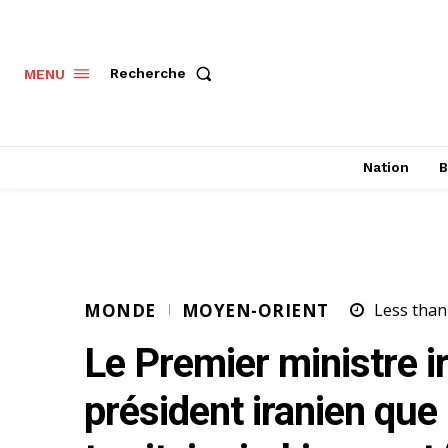
Recherche
MENU
Nation
B
MONDE
MOYEN-ORIENT
Less than
Le Premier ministre i
président iranien que 