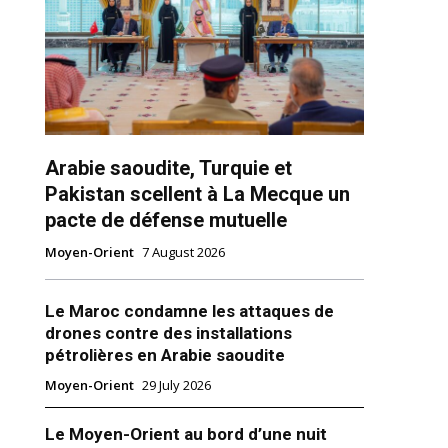
ns
Arabie saoudite, Turquie et
Pakistan scellent à La Mecque un
pacte de défense mutuelle
Moyen-Orient
7 August 2026
Le Maroc condamne les attaques de
drones contre des installations
pétrolières en Arabie saoudite
Moyen-Orient
29 July 2026
Le Moyen-Orient au bord d’une nuit