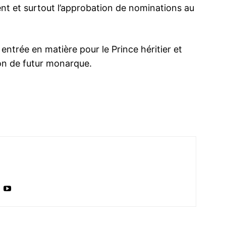
nt et surtout l’approbation de nominations au
entrée en matière pour le Prince héritier et
on de futur monarque.