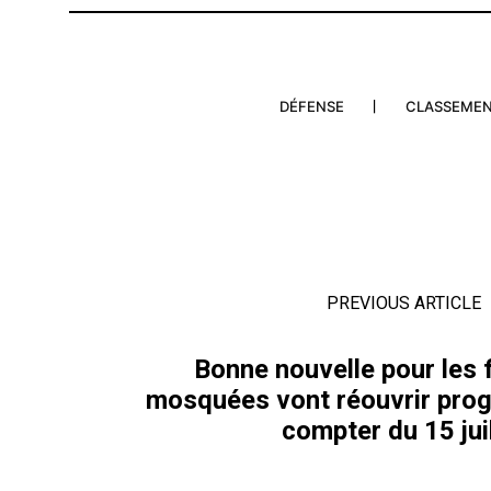
DÉFENSE
CLASSEME
PREVIOUS ARTICLE
Bonne nouvelle pour les f
mosquées vont réouvrir pro
compter du 15 juil