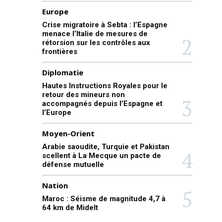
Europe
Crise migratoire à Sebta : l’Espagne
menace l’Italie de mesures de
rétorsion sur les contrôles aux
frontières
Diplomatie
Hautes Instructions Royales pour le
retour des mineurs non
accompagnés depuis l’Espagne et
l’Europe
Moyen-Orient
Arabie saoudite, Turquie et Pakistan
scellent à La Mecque un pacte de
défense mutuelle
Nation
Maroc : Séisme de magnitude 4,7 à
64 km de Midelt