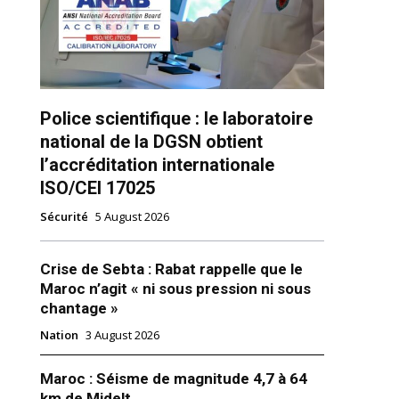
Police scientifique : le laboratoire
national de la DGSN obtient
l’accréditation internationale
ns
ISO/CEI 17025
Sécurité
5 August 2026
Crise de Sebta : Rabat rappelle que le
Maroc n’agit « ni sous pression ni sous
chantage »
Nation
3 August 2026
Maroc : Séisme de magnitude 4,7 à 64
km de Midelt