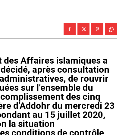
 des Affaires islamiques a
 décidé, après consultation
 administratives, de rouvrir
uées sur l’ensemble du
’accomplissement des cinq
ière d’Addohr du mercredi 23
ondant au 15 juillet 2020,
n la situation
les conditions de contrôle