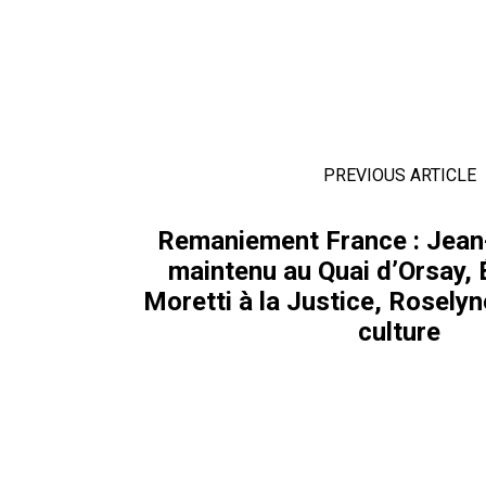
PREVIOUS ARTICLE
Remaniement France : Jean
maintenu au Quai d’Orsay, 
Moretti à la Justice, Roselyn
culture