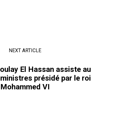
NEXT ARTICLE
oulay El Hassan assiste au
ministres présidé par le roi
Mohammed VI