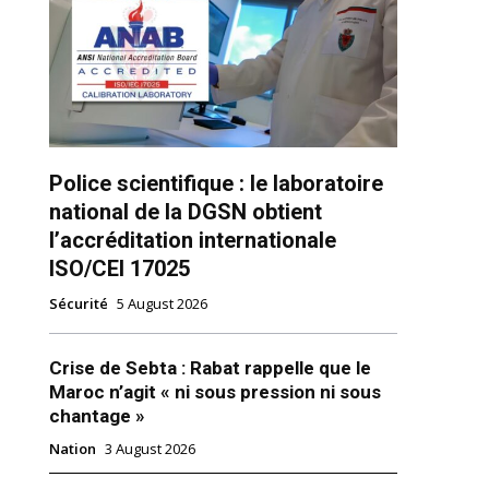
Police scientifique : le laboratoire
national de la DGSN obtient
ns
l’accréditation internationale
ISO/CEI 17025
Sécurité
5 August 2026
Crise de Sebta : Rabat rappelle que le
Maroc n’agit « ni sous pression ni sous
chantage »
Nation
3 August 2026