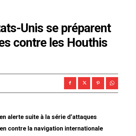
ats-Unis se préparent
es contre les Houthis
n alerte suite à la série d’attaques
n contre la navigation internationale