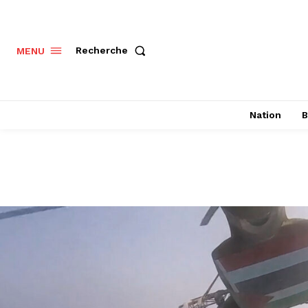
Recherche
MENU
Nation
B