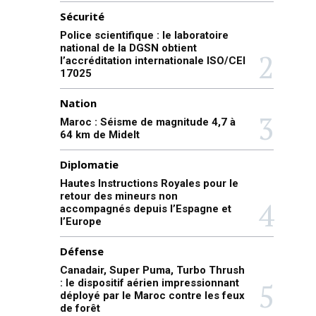
Sécurité
Police scientifique : le laboratoire
national de la DGSN obtient
l’accréditation internationale ISO/CEI
17025
Nation
Maroc : Séisme de magnitude 4,7 à
64 km de Midelt
Diplomatie
Hautes Instructions Royales pour le
retour des mineurs non
accompagnés depuis l’Espagne et
l’Europe
Défense
Canadair, Super Puma, Turbo Thrush
: le dispositif aérien impressionnant
déployé par le Maroc contre les feux
de forêt