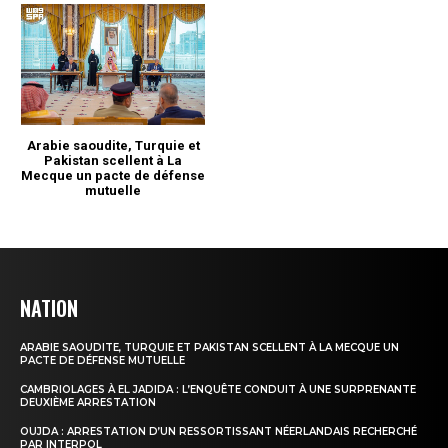
NATION
ARABIE SAOUDITE, TURQUIE ET PAKISTAN SCELLENT À LA MECQUE UN
PACTE DE DÉFENSE MUTUELLE
CAMBRIOLAGES À EL JADIDA : L’ENQUÊTE CONDUIT À UNE SURPRENANTE
DEUXIÈME ARRESTATION
OUJDA : ARRESTATION D’UN RESSORTISSANT NÉERLANDAIS RECHERCHÉ
PAR INTERPOL