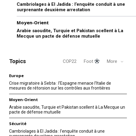
Cambriolages à El Jadida : l’enquête conduit à une
surprenante deuxième arrestation
Moyen-Orient
Arabie saoudite, Turquie et Pakistan scellent à La
Mecque un pacte de défense mutuelle
Topics
COP22
Foot
More
Europe
Crise migratoire à Sebta : l’Espagne menace l’Italie de
mesures de rétorsion sur les contrôles aux frontières
Moyen-Orient
Arabie saoudite, Turquie et Pakistan scellent à La Mecque un
pacte de défense mutuelle
Sécurité
Cambriolages à El Jadida : l’enquête conduit à une