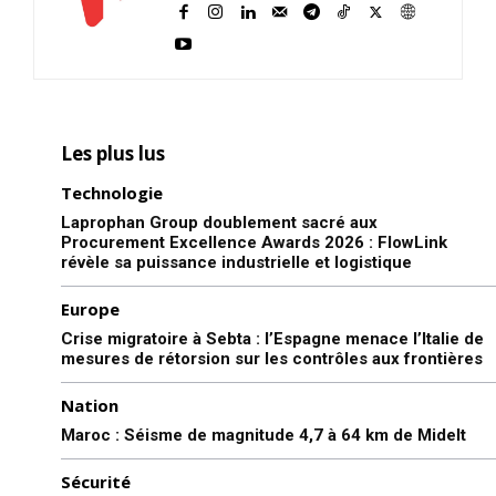
Les plus lus
Technologie
Laprophan Group doublement sacré aux
Procurement Excellence Awards 2026 : FlowLink
révèle sa puissance industrielle et logistique
Europe
Crise migratoire à Sebta : l’Espagne menace l’Italie de
mesures de rétorsion sur les contrôles aux frontières
Nation
Maroc : Séisme de magnitude 4,7 à 64 km de Midelt
Sécurité