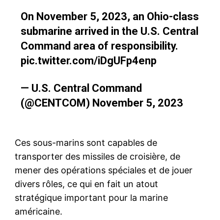
On November 5, 2023, an Ohio-class
submarine arrived in the U.S. Central
Command area of responsibility.
pic.twitter.com/iDgUFp4enp
— U.S. Central Command
(@CENTCOM)
November 5, 2023
Ces sous-marins sont capables de
transporter des missiles de croisière, de
mener des opérations spéciales et de jouer
divers rôles, ce qui en fait un atout
stratégique important pour la marine
américaine.