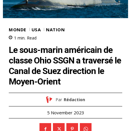
MONDE
USA
NATION
1
min.
Read
Le sous-marin américain de
classe Ohio SSGN a traversé le
Canal de Suez direction le
Moyen-Orient
Par
Rédaction
5 November 2023