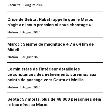
Sécurité
5 August 2026
Crise de Sebta : Rabat rappelle que le Maroc
n’agit « ni sous pression ni sous chantage »
Nation
3 August 2026
Maroc : Séisme de magnitude 4,7 à 64 km de
Midelt
Nation
3 August 2026
Le ministère de l’Intérieur détaille les
circonstances des événements survenus aux
points de passage vers Ceuta et Melilla
Nation
2 August 2026
Sebta : 57 morts, plus de 48.000 personnes déjà
retournées au Maroc