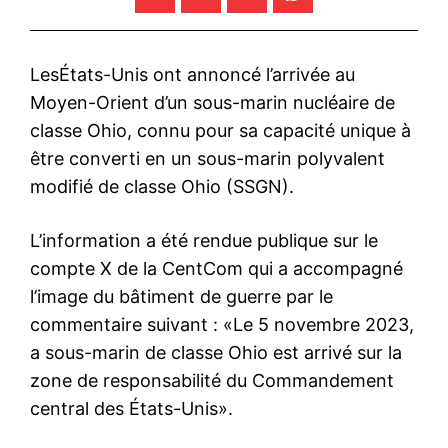
LesÉtats-Unis ont annoncé l’arrivée au
Moyen-Orient d’un sous-marin nucléaire de
classe Ohio, connu pour sa capacité unique à
être converti en un sous-marin polyvalent
modifié de classe Ohio (SSGN).
L’information a été rendue publique sur le
compte X de la CentCom qui a accompagné
l’image du bâtiment de guerre par le
commentaire suivant : «Le 5 novembre 2023,
a sous-marin de classe Ohio est arrivé sur la
zone de responsabilité du Commandement
central des États-Unis».