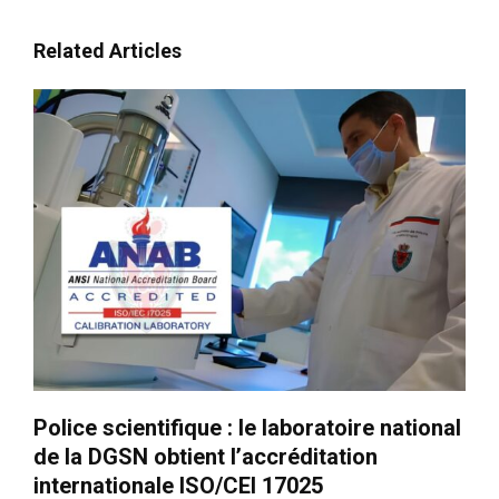
Related Articles
Police scientifique : le laboratoire national
de la DGSN obtient l’accréditation
internationale ISO/CEI 17025