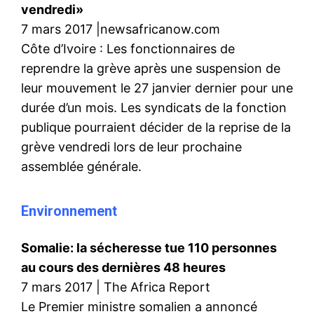
vendredi»
7 mars 2017 |newsafricanow.com
Côte d’Ivoire : Les fonctionnaires de
reprendre la grève après une suspension de
leur mouvement le 27 janvier dernier pour une
durée d’un mois. Les syndicats de la fonction
publique pourraient décider de la reprise de la
grève vendredi lors de leur prochaine
assemblée générale.
Environnement
Somalie: la sécheresse tue 110 personnes
au cours des dernières 48 heures
7 mars 2017 | The Africa Report
Le Premier ministre somalien a annoncé