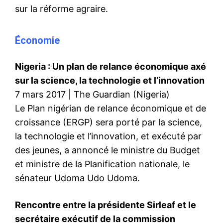
sur la réforme agraire.
Économie
Nigeria : Un plan de relance économique axé
sur la science, la technologie et l’innovation
7 mars 2017 | The Guardian (Nigeria)
Le Plan nigérian de relance économique et de
croissance (ERGP) sera porté par la science,
la technologie et l’innovation, et exécuté par
des jeunes, a annoncé le ministre du Budget
et ministre de la Planification nationale, le
sénateur Udoma Udo Udoma.
Rencontre entre la présidente Sirleaf et le
secrétaire exécutif de la commission