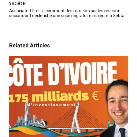
Société
Associated Press : comment des rumeurs sur les réseaux
sociaux ont déclenché une crise migratoire majeure à Sebta
Related Articles