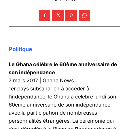
Politique
Le Ghana célèbre le 60ème anniversaire de
son indépendance
7 mars 2017 | Ghana News
1er pays subsaharien à accéder à
l’indépendance, le Ghana a célébré lundi son
60ème anniversaire de son indépendance
avec la participation de nombreuses
personnalités étrangères. La cérémonie qui
s’est déroulée à la Place de l’Indépendance à