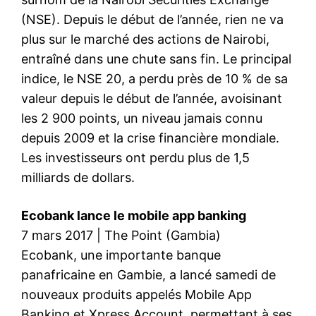
(NSE). Depuis le début de l’année, rien ne va
plus sur le marché des actions de Nairobi,
entraîné dans une chute sans fin. Le principal
indice, le NSE 20, a perdu près de 10 % de sa
valeur depuis le début de l’année, avoisinant
les 2 900 points, un niveau jamais connu
depuis 2009 et la crise financière mondiale.
Les investisseurs ont perdu plus de 1,5
milliards de dollars.
Ecobank lance le mobile app banking
7 mars 2017 | The Point (Gambia)
Ecobank, une importante banque
panafricaine en Gambie, a lancé samedi de
nouveaux produits appelés Mobile App
Banking et Xpress Account, permettant à ses