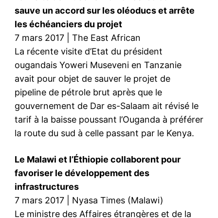
sauve un accord sur les oléoducs et arrête
les échéanciers du projet
7 mars 2017 | The East African
La récente visite d’Etat du président
ougandais Yoweri Museveni en Tanzanie
avait pour objet de sauver le projet de
pipeline de pétrole brut après que le
gouvernement de Dar es-Salaam ait révisé le
tarif à la baisse poussant l’Ouganda à préférer
la route du sud à celle passant par le Kenya.
Le Malawi et l’Éthiopie collaborent pour
favoriser le développement des
infrastructures
7 mars 2017 | Nyasa Times (Malawi)
Le ministre des Affaires étrangères et de la