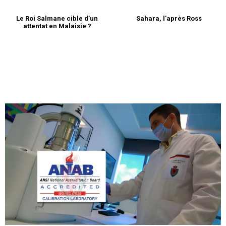
Le Roi Salmane cible d’un
Sahara, l’après Ross
attentat en Malaisie ?