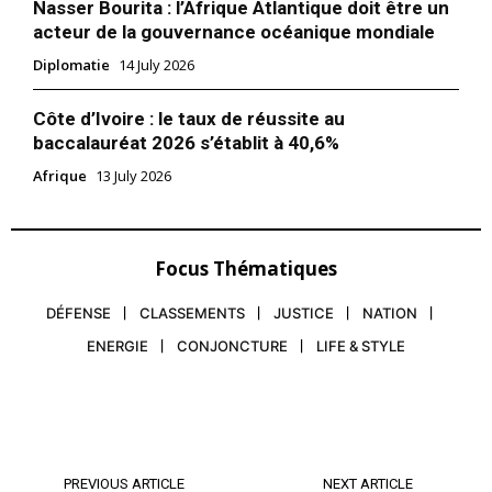
Nasser Bourita : l’Afrique Atlantique doit être un
acteur de la gouvernance océanique mondiale
Diplomatie
14 July 2026
Côte d’Ivoire : le taux de réussite au
baccalauréat 2026 s’établit à 40,6%
Afrique
13 July 2026
Focus Thématiques
DÉFENSE
CLASSEMENTS
JUSTICE
NATION
ENERGIE
CONJONCTURE
LIFE & STYLE
PREVIOUS ARTICLE
NEXT ARTICLE