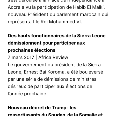
Accra a vu la participation de Habib El Malki,
nouveau Président du parlement marocain qui
représentait le Roi Mohammed VI.
Des hauts fonctionnaires de la Sierra Leone
démissionnent pour participer aux
prochaines élections
7 mars 2017 | Africa Review
Le gouvernement du président de la Sierra
Leone, Ernest Bai Koroma, a été bouleversé
par une série de démissions de ministres
désireux de participer aux élections de
l’année prochaine.
Nouveau décret de Trump : les
ressortissants du Soudan, de la Somalie et