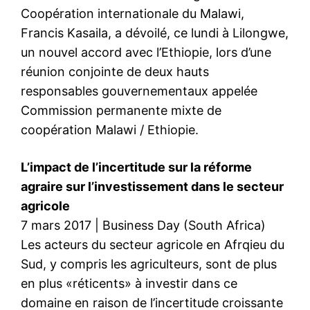
Coopération internationale du Malawi,
Francis Kasaila, a dévoilé, ce lundi à Lilongwe,
un nouvel accord avec l’Ethiopie, lors d’une
réunion conjointe de deux hauts
responsables gouvernementaux appelée
Commission permanente mixte de
coopération Malawi / Ethiopie.
L’impact de l’incertitude sur la réforme
agraire sur l’investissement dans le secteur
agricole
7 mars 2017 | Business Day (South Africa)
Les acteurs du secteur agricole en Afrqieu du
Sud, y compris les agriculteurs, sont de plus
en plus «réticents» à investir dans ce
domaine en raison de l’incertitude croissante