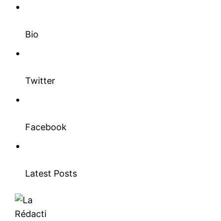
Bio
Twitter
Facebook
Latest Posts