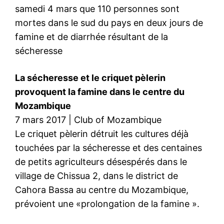
samedi 4 mars que 110 personnes sont
mortes dans le sud du pays en deux jours de
famine et de diarrhée résultant de la
sécheresse
La sécheresse et le criquet pèlerin
provoquent la famine dans le centre du
Mozambique
7 mars 2017 | Club of Mozambique
Le criquet pèlerin détruit les cultures déjà
touchées par la sécheresse et des centaines
de petits agriculteurs désespérés dans le
village de Chissua 2, dans le district de
Cahora Bassa au centre du Mozambique,
prévoient une «prolongation de la famine ».