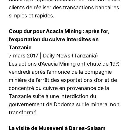
clients de réaliser des transactions bancaires
simples et rapides.
Coup dur pour Acacia Mining : après l’or,
l’exportation du cuivre interdites en
Tanzanie
7 mars 2017 | Daily News (Tanzania)
Les actions d’Acacia Mining ont chuté de 19%
vendredi après l’annonce de la compagnie
minière de l’arrêt des exportations d’or et de
concentré du cuivre en provenance de la
Tanzanie suite à une interdiction du
gouvernement de Dodoma sur le minerai non
transformé.
La visite de Museveni à Dar es-Salaam