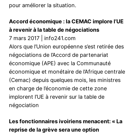
pour améliorer la situation.
Accord économique : la CEMAC implore l’UE
à revenir à la table de négociations
7 mars 2017 | info241.com
Alors que l’Union européenne s’est retirée des
négociations de l’Accord de partenariat
économique (APE) avec la Communauté
économique et monétaire de l’Afrique centrale
(Cemac) depuis quelques mois, les ministres
en charge de l’économie de cette zone
implorent l’UE à revenir sur la table de
négociation
Les fonctionnaires ivoiriens menacent: « La
reprise de la grève sera une option