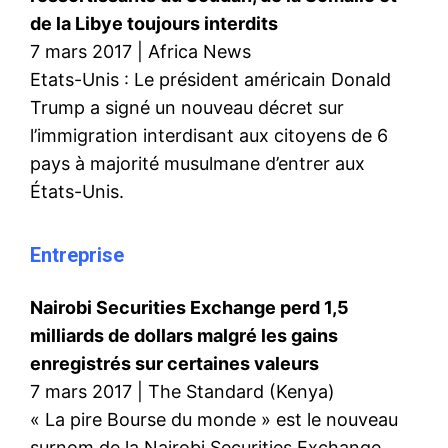
de la Libye toujours interdits
7 mars 2017 | Africa News
Etats-Unis : Le président américain Donald
Trump a signé un nouveau décret sur
l’immigration interdisant aux citoyens de 6
pays à majorité musulmane d’entrer aux
États-Unis.
Entreprise
Nairobi Securities Exchange perd 1,5
milliards de dollars malgré les gains
enregistrés sur certaines valeurs
7 mars 2017 | The Standard (Kenya)
« La pire Bourse du monde » est le nouveau
surnom de la Nairobi Securities Exchange