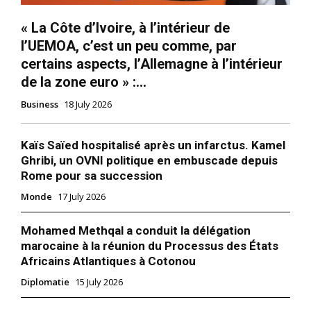
« La Côte d’Ivoire, à l’intérieur de
l’UEMOA, c’est un peu comme, par
certains aspects, l’Allemagne à l’intérieur
de la zone euro » :...
Business
18 July 2026
Kaïs Saïed hospitalisé après un infarctus. Kamel
Ghribi, un OVNI politique en embuscade depuis
Rome pour sa succession
Monde
17 July 2026
Mohamed Methqal a conduit la délégation
marocaine à la réunion du Processus des États
Africains Atlantiques à Cotonou
Diplomatie
15 July 2026