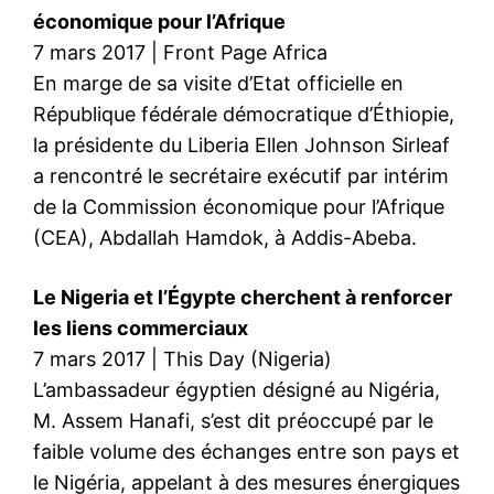
économique pour l’Afrique
7 mars 2017 | Front Page Africa
En marge de sa visite d’Etat officielle en
République fédérale démocratique d’Éthiopie,
la présidente du Liberia Ellen Johnson Sirleaf
a rencontré le secrétaire exécutif par intérim
de la Commission économique pour l’Afrique
(CEA), Abdallah Hamdok, à Addis-Abeba.
Le Nigeria et l’Égypte cherchent à renforcer
les liens commerciaux
7 mars 2017 | This Day (Nigeria)
L’ambassadeur égyptien désigné au Nigéria,
M. Assem Hanafi, s’est dit préoccupé par le
faible volume des échanges entre son pays et
le Nigéria, appelant à des mesures énergiques