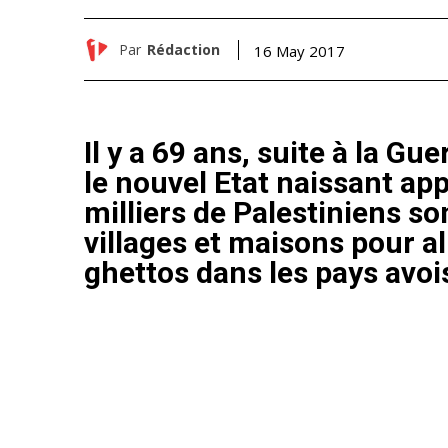
Par
Rédaction
16 May 2017
Il y a 69 ans, suite à la Gu
le nouvel Etat naissant app
milliers de Palestiniens son
villages et maisons pour a
ghettos dans les pays avoi