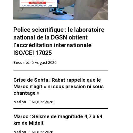
Police scientifique : le laboratoire
national de la DGSN obtient
l’accréditation internationale
ISO/CEI 17025
Sécurité
5 August 2026
ns
Crise de Sebta : Rabat rappelle que le
Maroc n’agit « ni sous pression ni sous
chantage »
Nation
3 August 2026
Maroc : Séisme de magnitude 4,7 à 64
km de Midelt
Nation
3 August 2026