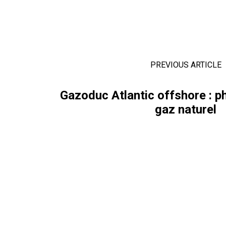
PREVIOUS ARTICLE
Gazoduc Atlantic offshore : p
gaz naturel