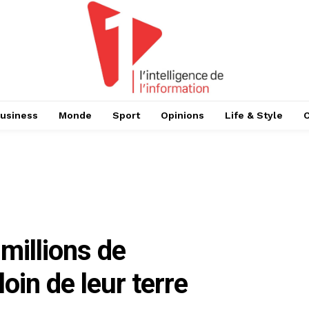
usiness
Monde
Sport
Opinions
Life & Style
millions de
loin de leur terre