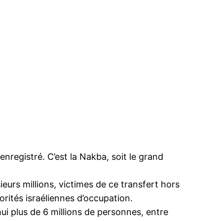
enregistré. C’est la Nakba, soit le grand
eurs millions, victimes de ce transfert hors
orités israéliennes d’occupation.
ui plus de 6 millions de personnes, entre