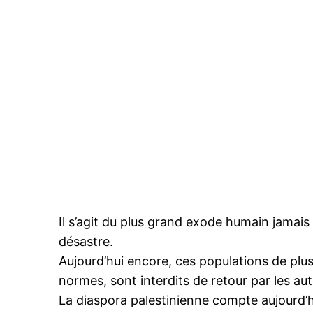
Il s’agit du plus grand exode humain jamais 
désastre.
Aujourd’hui encore, ces populations de plusi
normes, sont interdits de retour par les aut
La diaspora palestinienne compte aujourd’h