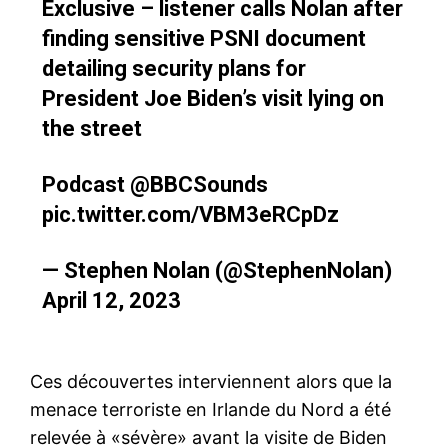
Exclusive – listener calls Nolan after
finding sensitive PSNI document
detailing security plans for
President Joe Biden’s visit lying on
the street
Podcast
@BBCSounds
pic.twitter.com/VBM3eRCpDz
— Stephen Nolan (@StephenNolan)
April 12, 2023
Ces découvertes interviennent alors que la
menace terroriste en Irlande du Nord a été
relevée à «sévère» avant la visite de Biden