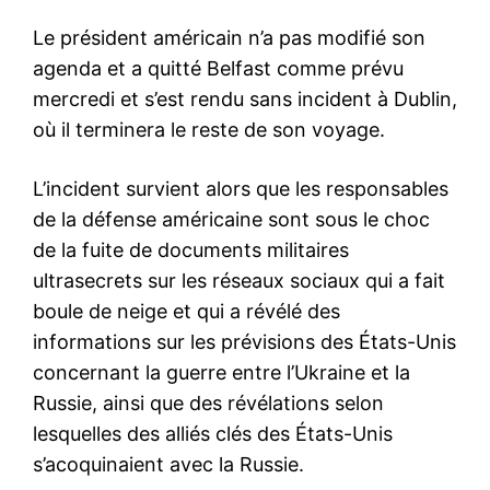
Le président américain n’a pas modifié son
agenda et a quitté Belfast comme prévu
mercredi et s’est rendu sans incident à Dublin,
où il terminera le reste de son voyage.
L’incident survient alors que les responsables
de la défense américaine sont sous le choc
de la fuite de documents militaires
ultrasecrets sur les réseaux sociaux qui a fait
boule de neige et qui a révélé des
informations sur les prévisions des États-Unis
concernant la guerre entre l’Ukraine et la
Russie, ainsi que des révélations selon
lesquelles des alliés clés des États-Unis
s’acoquinaient avec la Russie.