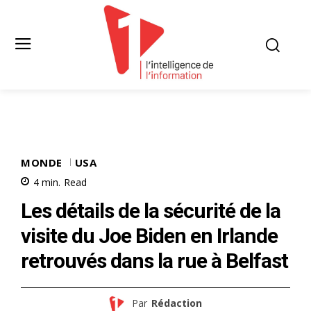
MONDE
USA
4
min.
Read
Les détails de la sécurité de la
visite du Joe Biden en Irlande
retrouvés dans la rue à Belfast
Par
Rédaction