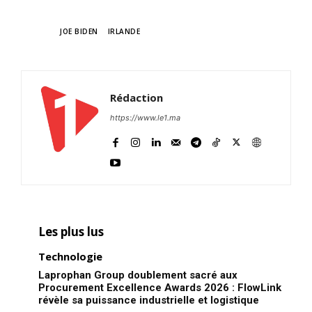
TAGS
JOE BIDEN
IRLANDE
Rédaction
https://www.le1.ma
Les plus lus
Technologie
Laprophan Group doublement sacré aux
Procurement Excellence Awards 2026 : FlowLink
révèle sa puissance industrielle et logistique