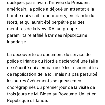
quelques jours avant l’arrivée du Président
américain, la police a déjoué un attentat à la
bombe qui visait Londonderry, en Irlande du
Nord, et qui aurait été perpétré par des
membres de la New IRA, un groupe
paramilitaire affilié à l’Armée républicaine
irlandaise.
La découverte du document du service de
police d’Irlande du Nord a déclenché une faille
de sécurité qui a embarrassé les responsables
de l’application de la loi, mais n’a pas perturbé
les autres événements soigneusement
chorégraphiés du premier jour de la visite de
trois jours de M. Biden au Royaume-Uni et en
République d’Irlande.