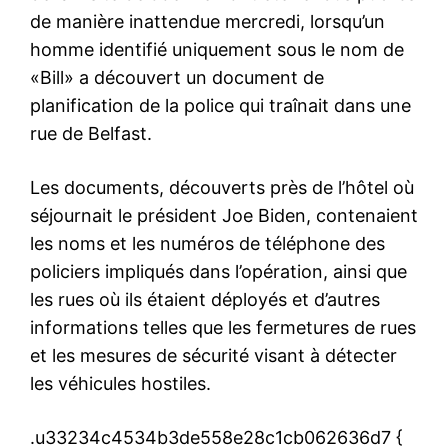
de manière inattendue mercredi, lorsqu’un
homme identifié uniquement sous le nom de
«Bill» a découvert un document de
planification de la police qui traînait dans une
rue de Belfast.
Les documents, découverts près de l’hôtel où
séjournait le président Joe Biden, contenaient
les noms et les numéros de téléphone des
policiers impliqués dans l’opération, ainsi que
les rues où ils étaient déployés et d’autres
informations telles que les fermetures de rues
et les mesures de sécurité visant à détecter
les véhicules hostiles.
.u33234c4534b3de558e28c1cb062636d7 {