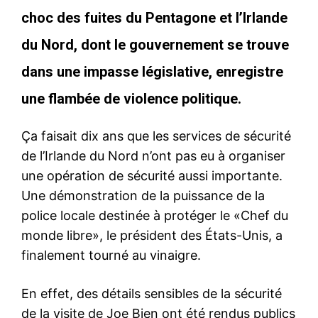
choc des fuites du Pentagone et l’Irlande
du Nord, dont le gouvernement se trouve
dans une impasse législative, enregistre
une flambée de violence politique.
Ça faisait dix ans que les services de sécurité
de l’Irlande du Nord n’ont pas eu à organiser
une opération de sécurité aussi importante.
Une démonstration de la puissance de la
police locale destinée à protéger le «Chef du
monde libre», le président des États-Unis, a
finalement tourné au vinaigre.
En effet, des détails sensibles de la sécurité
de la visite de Joe Bien ont été rendus publics