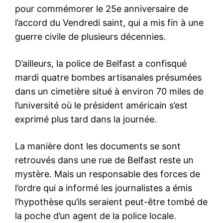
pour commémorer le 25e anniversaire de
l’accord du Vendredi saint, qui a mis fin à une
guerre civile de plusieurs décennies.
D’ailleurs, la police de Belfast a confisqué
mardi quatre bombes artisanales présumées
dans un cimetière situé à environ 70 miles de
l’université où le président américain s’est
exprimé plus tard dans la journée.
La manière dont les documents se sont
retrouvés dans une rue de Belfast reste un
mystère. Mais un responsable des forces de
l’ordre qui a informé les journalistes a émis
l’hypothèse qu’ils seraient peut-être tombé de
la poche d’un agent de la police locale.