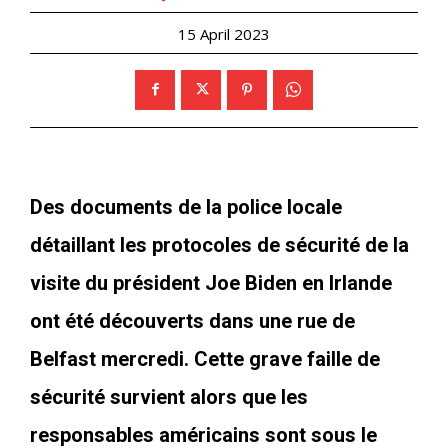
15 April 2023
Des documents de la police locale
détaillant les protocoles de sécurité de la
visite du président Joe Biden en Irlande
ont été découverts dans une rue de
Belfast mercredi. Cette grave faille de
sécurité survient alors que les
responsables américains sont sous le