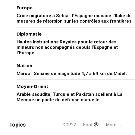
Europe
Crise migratoire à Sebta : l’Espagne menace l’Italie de
mesures de rétorsion sur les contrôles aux frontières
Diplomatie
Hautes Instructions Royales pour le retour des
mineurs non accompagnés depuis l’Espagne et
l’Europe
Nation
Maroc : Séisme de magnitude 4,7 à 64 km de Midelt
Moyen-Orient
Arabie saoudite, Turquie et Pakistan scellent à La
Mecque un pacte de défense mutuelle
Topics
COP22
Foot
More