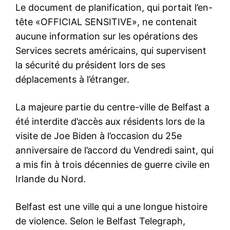
Le document de planification, qui portait l’en-
tête «OFFICIAL SENSITIVE», ne contenait
aucune information sur les opérations des
Services secrets américains, qui supervisent
la sécurité du président lors de ses
déplacements à l’étranger.
La majeure partie du centre-ville de Belfast a
été interdite d’accès aux résidents lors de la
visite de Joe Biden à l’occasion du 25e
anniversaire de l’accord du Vendredi saint, qui
a mis fin à trois décennies de guerre civile en
Irlande du Nord.
Belfast est une ville qui a une longue histoire
de violence. Selon le Belfast Telegraph,