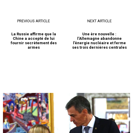
PREVIOUS ARTICLE
NEXT ARTICLE
La Russie affirme que la
Une ère nouvelle :
Chine a accepté de lui
l’Allemagne abandonne
fournir secrètement des
l’énergie nucléaire et ferme
armes
ses trois dernières centrales