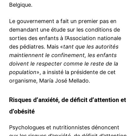
Belgique.
Le gouvernement a fait un premier pas en
demandant une étude sur les conditions de
sorties des enfants à l’Association nationale
des pédiatres. Mais «
tant que les autorités
maintiennent le confinement, les enfants
doivent le respecter comme le reste de la
population
», a insisté la présidente de cet
organisme, María José Mellado.
Risques d’anxiété, de déficit d’attention et
d’obésité
Psychologues et nutritionnistes dénoncent
eux les risques d’anxiété, de déficit d’attention