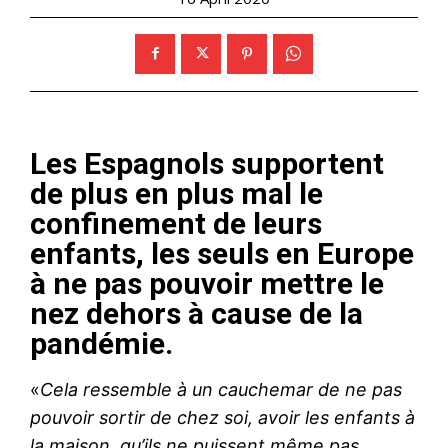
Les Espagnols supportent
de plus en plus mal le
confinement de leurs
enfants, les seuls en Europe
à ne pas pouvoir mettre le
nez dehors à cause de la
pandémie.
«
Cela ressemble à un cauchemar de ne pas
pouvoir sortir de chez soi, avoir les enfants à
la maison, qu’ils ne puissent même pas