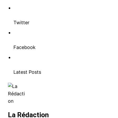
Twitter
Facebook
Latest Posts
La Rédaction