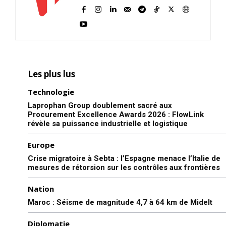
Les plus lus
Technologie
Laprophan Group doublement sacré aux
Procurement Excellence Awards 2026 : FlowLink
révèle sa puissance industrielle et logistique
Europe
Crise migratoire à Sebta : l’Espagne menace l’Italie de
mesures de rétorsion sur les contrôles aux frontières
Nation
Maroc : Séisme de magnitude 4,7 à 64 km de Midelt
Diplomatie