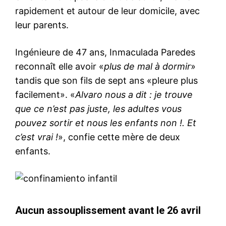
rapidement et autour de leur domicile, avec
leur parents.
Ingénieure de 47 ans, Inmaculada Paredes
reconnaît elle avoir «
plus de mal à dormir
»
tandis que son fils de sept ans «pleure plus
facilement». «
Alvaro nous a dit : je trouve
que ce n’est pas juste, les adultes vous
pouvez sortir et nous les enfants non !. Et
c’est vrai !
», confie cette mère de deux
enfants.
Aucun assouplissement avant le 26 avril