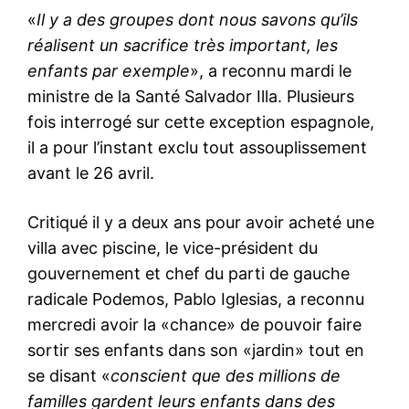
«
Il y a des groupes dont nous savons qu’ils
réalisent un sacrifice très important, les
enfants par exemple
», a reconnu mardi le
ministre de la Santé Salvador Illa. Plusieurs
fois interrogé sur cette exception espagnole,
il a pour l’instant exclu tout assouplissement
avant le 26 avril.
Critiqué il y a deux ans pour avoir acheté une
villa avec piscine, le vice-président du
gouvernement et chef du parti de gauche
radicale Podemos, Pablo Iglesias, a reconnu
mercredi avoir la «chance» de pouvoir faire
sortir ses enfants dans son «jardin» tout en
se disant «
conscient que des millions de
familles gardent leurs enfants dans des