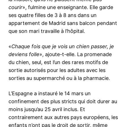
courir
», fulmine une enseignante. Elle garde
ses quatre filles de 3 à 8 ans dans un
appartement de Madrid sans balcon pendant
que son mari travaille à l’hôpital.
«
Chaque fois que je vois un chien passer, je
deviens folle
», ajoute-t-elle. La promenade
du chien, seul, est l’un des rares motifs de
sortie autorisés pour les adultes avec les
sorties au supermarché ou à la pharmacie.
L’Espagne a instauré le 14 mars un
confinement des plus stricts qui doit durer au
moins jusqu’au 25 avril inclus. Et
contrairement aux autres pays européens, les
enfants n’ont pas le droit de sortir, même