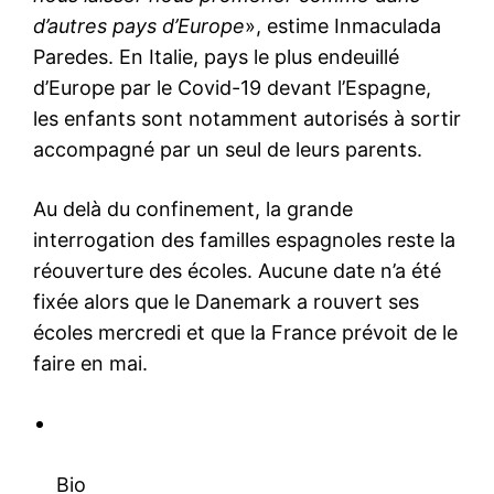
d’autres pays d’Europe
», estime Inmaculada
Paredes. En Italie, pays le plus endeuillé
d’Europe par le Covid-19 devant l’Espagne,
les enfants sont notamment autorisés à sortir
accompagné par un seul de leurs parents.
Au delà du confinement, la grande
interrogation des familles espagnoles reste la
réouverture des écoles. Aucune date n’a été
fixée alors que le Danemark a rouvert ses
écoles mercredi et que la France prévoit de le
faire en mai.
Bio