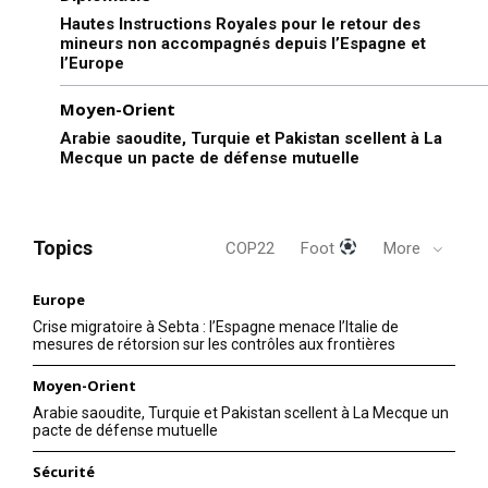
Hautes Instructions Royales pour le retour des
mineurs non accompagnés depuis l’Espagne et
l’Europe
Moyen-Orient
Arabie saoudite, Turquie et Pakistan scellent à La
Mecque un pacte de défense mutuelle
Topics
COP22
Foot
More
Europe
Crise migratoire à Sebta : l’Espagne menace l’Italie de
mesures de rétorsion sur les contrôles aux frontières
Moyen-Orient
Arabie saoudite, Turquie et Pakistan scellent à La Mecque un
pacte de défense mutuelle
Sécurité