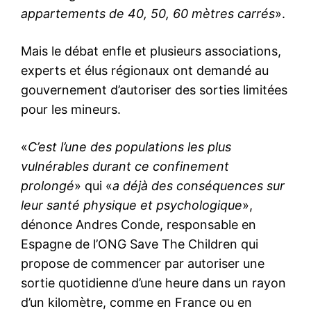
appartements de 40, 50, 60 mètres carrés
».
Mais le débat enfle et plusieurs associations,
experts et élus régionaux ont demandé au
gouvernement d’autoriser des sorties limitées
pour les mineurs.
«
C’est l’une des populations les plus
vulnérables durant ce confinement
prolongé
» qui «
a déjà des conséquences sur
leur santé physique et psychologique
»,
dénonce Andres Conde, responsable en
Espagne de l’ONG Save The Children qui
propose de commencer par autoriser une
sortie quotidienne d’une heure dans un rayon
d’un kilomètre, comme en France ou en