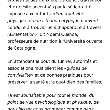
et d’obésité accentués par la sédentarité
imposée aux enfants. «
Peu d’activité
physique et une situation atypique peuvent
conduire à trouver un échappatoire à travers
l’alimentation
», dit Noemí Cuenca,
professeure de nutrition à l’Université ouverte
de Catalogne.
En attendant le bout du tunnel, autorités et
associations multiplient les «
guides de
convivialité
» et de bonnes pratiques pour
préserver la santé et le quotidien des familles.
«
Il est souhaitable pour tout le monde, du
point de vue psychologique et physique, de
nous laisser nous promener comme dans