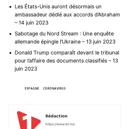
Les États-Unis auront désormais un
ambassadeur dédié aux accords d’Abraham
– 14 juin 2023
Sabotage du Nord Stream : Une enquête
allemande épingle l’Ukraine
– 13 juin 2023
Donald Trump comparaît devant le tribunal
pour l’affaire des documents classifiés
– 13
juin 2023
TAGS
ESPAGNE
CORONAVIRUS
Rédaction
https://www.le1.ma