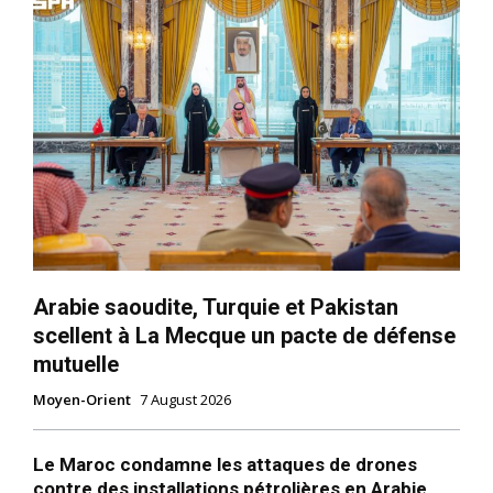
Arabie saoudite, Turquie et Pakistan
scellent à La Mecque un pacte de défense
mutuelle
Moyen-Orient
7 August 2026
Le Maroc condamne les attaques de drones
contre des installations pétrolières en Arabie