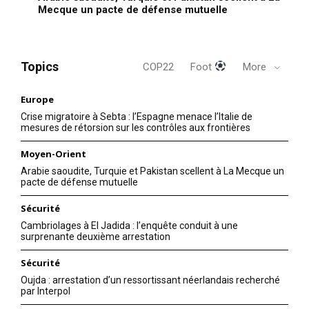
Mecque un pacte de défense mutuelle
Topics
COP22
Foot
More
Europe
Crise migratoire à Sebta : l’Espagne menace l’Italie de
mesures de rétorsion sur les contrôles aux frontières
Moyen-Orient
Arabie saoudite, Turquie et Pakistan scellent à La Mecque un
pacte de défense mutuelle
Sécurité
Cambriolages à El Jadida : l’enquête conduit à une
surprenante deuxième arrestation
Sécurité
Oujda : arrestation d’un ressortissant néerlandais recherché
par Interpol