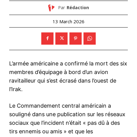
Par
Rédaction
13 March 2026
L’armée américaine a confirmé la mort des six
membres d’équipage à bord d’un avion
ravitailleur qui s’est écrasé dans l’ouest de
l’Irak.
Le Commandement central américain a
souligné dans une publication sur les réseaux
sociaux que l’incident n’était « pas dû à des
tirs ennemis ou amis » et que les