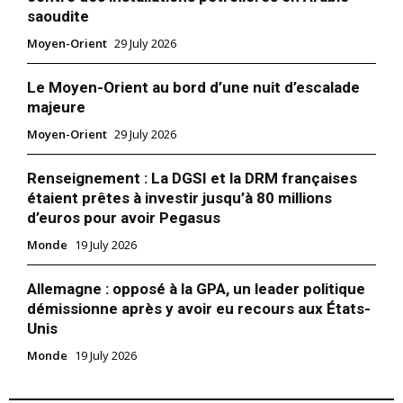
saoudite
Moyen-Orient
29 July 2026
Le Moyen-Orient au bord d’une nuit d’escalade
majeure
Moyen-Orient
29 July 2026
Renseignement : La DGSI et la DRM françaises
étaient prêtes à investir jusqu’à 80 millions
d’euros pour avoir Pegasus
Monde
19 July 2026
Allemagne : opposé à la GPA, un leader politique
démissionne après y avoir eu recours aux États-
Unis
Monde
19 July 2026