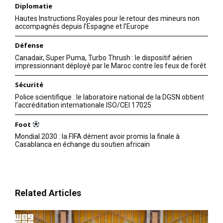
Diplomatie
Hautes Instructions Royales pour le retour des mineurs non
accompagnés depuis l’Espagne et l’Europe
Défense
Canadair, Super Puma, Turbo Thrush : le dispositif aérien
impressionnant déployé par le Maroc contre les feux de forêt
Sécurité
Police scientifique : le laboratoire national de la DGSN obtient
l’accréditation internationale ISO/CEI 17025
Foot
Mondial 2030 : la FIFA dément avoir promis la finale à
Casablanca en échange du soutien africain
Related Articles