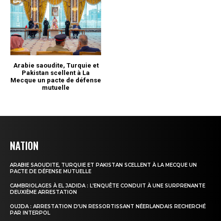
NATION
ARABIE SAOUDITE, TURQUIE ET PAKISTAN SCELLENT À LA MECQUE UN
PACTE DE DÉFENSE MUTUELLE
CAMBRIOLAGES À EL JADIDA : L’ENQUÊTE CONDUIT À UNE SURPRENANTE
DEUXIÈME ARRESTATION
OUJDA : ARRESTATION D’UN RESSORTISSANT NÉERLANDAIS RECHERCHÉ
PAR INTERPOL