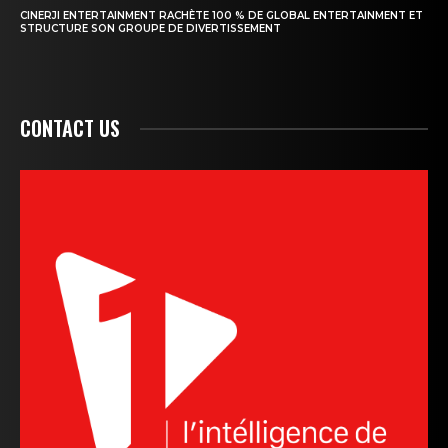
CINERJI ENTERTAINMENT RACHÈTE 100 % DE GLOBAL ENTERTAINMENT ET
STRUCTURE SON GROUPE DE DIVERTISSEMENT
CONTACT US