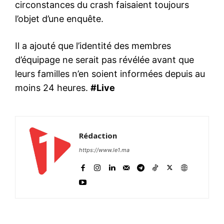
circonstances du crash faisaient toujours
l’objet d’une enquête.
Il a ajouté que l’identité des membres
d’équipage ne serait pas révélée avant que
leurs familles n’en soient informées depuis au
moins 24 heures.
#Live
Rédaction
https://www.le1.ma