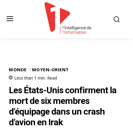
MONDE
MOYEN-ORIENT
Less than 1
min.
Read
Les États-Unis confirment la
mort de six membres
d’équipage dans un crash
d’avion en Irak