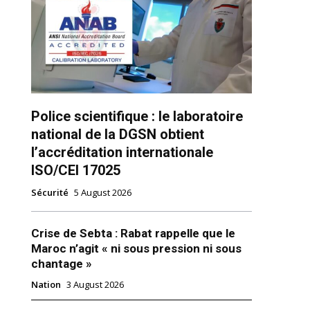
Police scientifique : le laboratoire
national de la DGSN obtient
ns
l’accréditation internationale
ISO/CEI 17025
Sécurité
5 August 2026
Crise de Sebta : Rabat rappelle que le
Maroc n’agit « ni sous pression ni sous
chantage »
Nation
3 August 2026