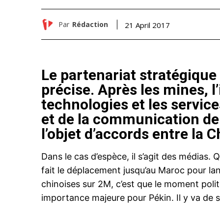
Par
Rédaction
21 April 2017
Le partenariat stratégique
précise. Après les mines, l’
technologies et les services
et de la communication de f
l’objet d’accords entre la C
Dans le cas d’espèce, il s’agit des médias
fait le déplacement jusqu’au Maroc pour lan
chinoises sur 2M, c’est que le moment poli
importance majeure pour Pékin. Il y va de 