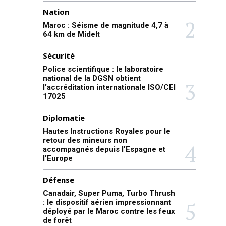
Nation
Maroc : Séisme de magnitude 4,7 à
64 km de Midelt
Sécurité
Police scientifique : le laboratoire
national de la DGSN obtient
l’accréditation internationale ISO/CEI
17025
Diplomatie
Hautes Instructions Royales pour le
retour des mineurs non
accompagnés depuis l’Espagne et
l’Europe
Défense
Canadair, Super Puma, Turbo Thrush
: le dispositif aérien impressionnant
déployé par le Maroc contre les feux
de forêt