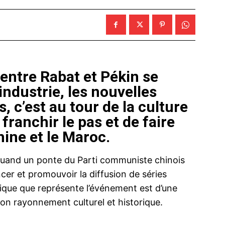
 entre Rabat et Pékin se
industrie, les nouvelles
, c’est au tour de la culture
ranchir le pas et de faire
hine et le Maroc.
. Quand un ponte du Parti communiste chinois
cer et promouvoir la diffusion de séries
tique que représente l’événement est d’une
son rayonnement culturel et historique.