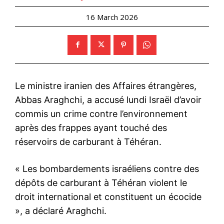
16 March 2026
Le ministre iranien des Affaires étrangères,
Abbas Araghchi, a accusé lundi Israël d’avoir
commis un crime contre l’environnement
après des frappes ayant touché des
réservoirs de carburant à Téhéran.
« Les bombardements israéliens contre des
dépôts de carburant à Téhéran violent le
droit international et constituent un écocide
», a déclaré Araghchi.