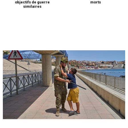
objectifs de guerre
morts
similaires