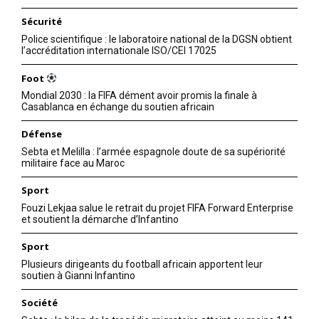
Sécurité
Police scientifique : le laboratoire national de la DGSN obtient
l’accréditation internationale ISO/CEI 17025
Foot
Mondial 2030 : la FIFA dément avoir promis la finale à
Casablanca en échange du soutien africain
Défense
Sebta et Melilla : l’armée espagnole doute de sa supériorité
militaire face au Maroc
Sport
Fouzi Lekjaa salue le retrait du projet FIFA Forward Enterprise
et soutient la démarche d’Infantino
Sport
Plusieurs dirigeants du football africain apportent leur
soutien à Gianni Infantino
Société