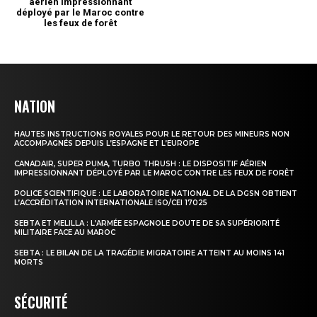
NATION
HAUTES INSTRUCTIONS ROYALES POUR LE RETOUR DES MINEURS NON
ACCOMPAGNÉS DEPUIS L’ESPAGNE ET L’EUROPE
CANADAIR, SUPER PUMA, TURBO THRUSH : LE DISPOSITIF AÉRIEN
IMPRESSIONNANT DÉPLOYÉ PAR LE MAROC CONTRE LES FEUX DE FORÊT
POLICE SCIENTIFIQUE : LE LABORATOIRE NATIONAL DE LA DGSN OBTIENT
L’ACCRÉDITATION INTERNATIONALE ISO/CEI 17025
SEBTA ET MELILLA : L’ARMÉE ESPAGNOLE DOUTE DE SA SUPÉRIORITÉ
MILITAIRE FACE AU MAROC
SEBTA : LE BILAN DE LA TRAGÉDIE MIGRATOIRE ATTEINT AU MOINS 141
MORTS
SÉCURITÉ