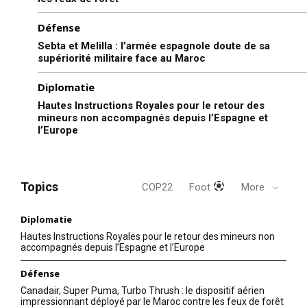
Défense
Sebta et Melilla : l’armée espagnole doute de sa
supériorité militaire face au Maroc
Diplomatie
Hautes Instructions Royales pour le retour des
mineurs non accompagnés depuis l’Espagne et
l’Europe
Topics
COP22
Foot
More
Diplomatie
Hautes Instructions Royales pour le retour des mineurs non
accompagnés depuis l’Espagne et l’Europe
Défense
Canadair, Super Puma, Turbo Thrush : le dispositif aérien
impressionnant déployé par le Maroc contre les feux de forêt