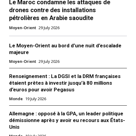
Le Maroc condamne les attaques de
drones contre des installations
pétrolières en Arabie saoudite
Moyen-Orient
29 July 2026
Le Moyen-Orient au bord d’une nuit d’escalade
majeure
Moyen-Orient
29 July 2026
Renseignement : La DGSI et la DRM françaises
étaient prêtes à investir jusqu’à 80 millions
d’euros pour avoir Pegasus
Monde
19 July 2026
Allemagne : opposé à la GPA, un leader politique
démissionne après y avoir eu recours aux États-
Unis