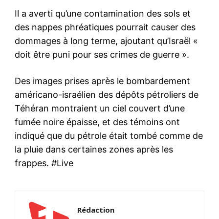
Il a averti qu’une contamination des sols et
des nappes phréatiques pourrait causer des
dommages à long terme, ajoutant qu’Israël «
doit être puni pour ses crimes de guerre ».
Des images prises après le bombardement
américano-israélien des dépôts pétroliers de
Téhéran montraient un ciel couvert d’une
fumée noire épaisse, et des témoins ont
indiqué que du pétrole était tombé comme de
la pluie dans certaines zones après les
frappes. #Live
Rédaction