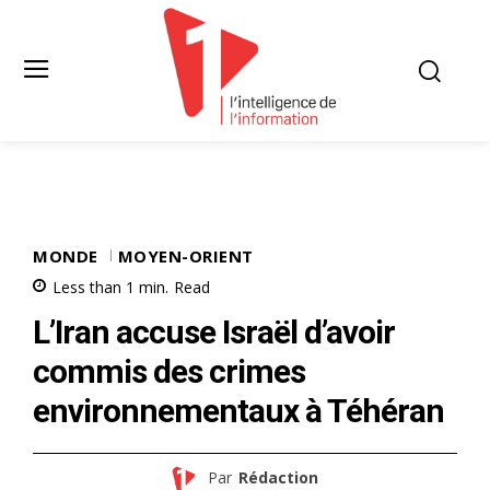
MONDE
MOYEN-ORIENT
Less than 1
min.
Read
L’Iran accuse Israël d’avoir
commis des crimes
environnementaux à Téhéran
Par
Rédaction