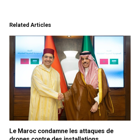
Related Articles
Le Maroc condamne les attaques de
drones contre des installations