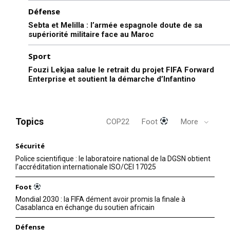
Défense
Sebta et Melilla : l’armée espagnole doute de sa
supériorité militaire face au Maroc
Sport
Fouzi Lekjaa salue le retrait du projet FIFA Forward
Enterprise et soutient la démarche d’Infantino
Topics
COP22
Foot
More
Sécurité
Police scientifique : le laboratoire national de la DGSN obtient
l’accréditation internationale ISO/CEI 17025
Foot
Mondial 2030 : la FIFA dément avoir promis la finale à
Casablanca en échange du soutien africain
Défense