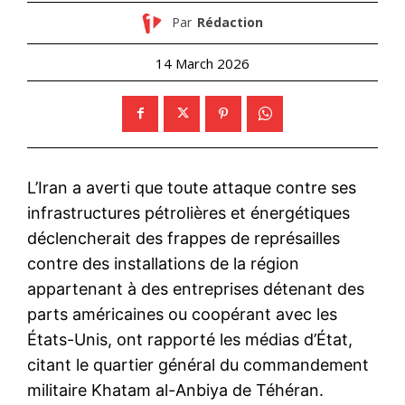
Par
Rédaction
14 March 2026
L’Iran a averti que toute attaque contre ses
infrastructures pétrolières et énergétiques
déclencherait des frappes de représailles
contre des installations de la région
appartenant à des entreprises détenant des
parts américaines ou coopérant avec les
États-Unis, ont rapporté les médias d’État,
citant le quartier général du commandement
militaire Khatam al-Anbiya de Téhéran.