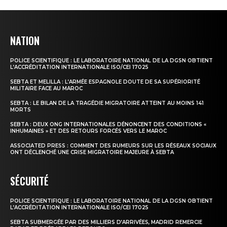
NATION
POLICE SCIENTIFIQUE : LE LABORATOIRE NATIONAL DE LA DGSN OBTIENT
L’ACCRÉDITATION INTERNATIONALE ISO/CEI 17025
SEBTA ET MELILLA : L’ARMÉE ESPAGNOLE DOUTE DE SA SUPÉRIORITÉ
MILITAIRE FACE AU MAROC
SEBTA : LE BILAN DE LA TRAGÉDIE MIGRATOIRE ATTEINT AU MOINS 141
MORTS
SEBTA : DEUX ONG INTERNATIONALES DÉNONCENT DES CONDITIONS «
INHUMAINES » ET DES RETOURS FORCÉS VERS LE MAROC
ASSOCIATED PRESS : COMMENT DES RUMEURS SUR LES RÉSEAUX SOCIAUX
ONT DÉCLENCHÉ UNE CRISE MIGRATOIRE MAJEURE À SEBTA
SÉCURITÉ
POLICE SCIENTIFIQUE : LE LABORATOIRE NATIONAL DE LA DGSN OBTIENT
L’ACCRÉDITATION INTERNATIONALE ISO/CEI 17025
SEBTA SUBMERGÉE PAR DES MILLIERS D’ARRIVÉES, MADRID REMERCIE