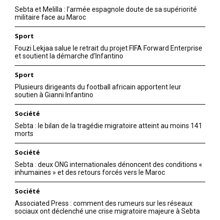
Sebta et Melilla : l’armée espagnole doute de sa supériorité
militaire face au Maroc
Sport
Fouzi Lekjaa salue le retrait du projet FIFA Forward Enterprise
et soutient la démarche d’Infantino
Sport
Plusieurs dirigeants du football africain apportent leur
soutien à Gianni Infantino
Société
Sebta : le bilan de la tragédie migratoire atteint au moins 141
morts
Société
Sebta : deux ONG internationales dénoncent des conditions «
inhumaines » et des retours forcés vers le Maroc
Société
Associated Press : comment des rumeurs sur les réseaux
sociaux ont déclenché une crise migratoire majeure à Sebta