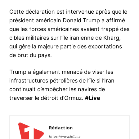
Cette déclaration est intervenue après que le
président américain Donald Trump a affirmé
que les forces américaines avaient frappé des
cibles militaires sur l’île iranienne de Kharg,
qui gère la majeure partie des exportations
de brut du pays.
Trump a également menacé de viser les
infrastructures pétrolières de l’île si l’Iran
continuait d’empêcher les navires de
traverser le détroit d’Ormuz.
#Live
Rédaction
https://www.le1.ma