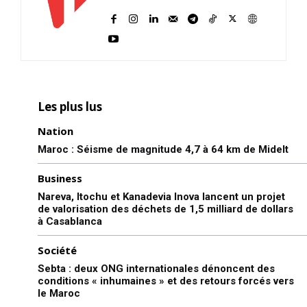
Les plus lus
Nation
Maroc : Séisme de magnitude 4,7 à 64 km de Midelt
Business
Nareva, Itochu et Kanadevia Inova lancent un projet
de valorisation des déchets de 1,5 milliard de dollars
à Casablanca
Société
Sebta : deux ONG internationales dénoncent des
conditions « inhumaines » et des retours forcés vers
le Maroc