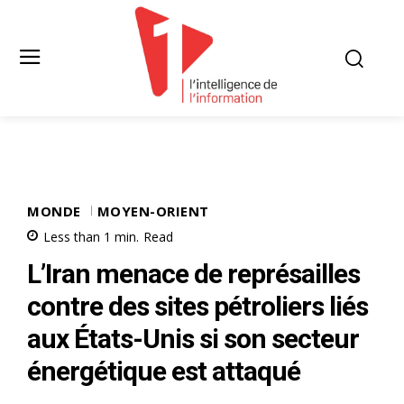
MONDE
MOYEN-ORIENT
Less than 1
min.
Read
L’Iran menace de représailles
contre des sites pétroliers liés
aux États-Unis si son secteur
énergétique est attaqué