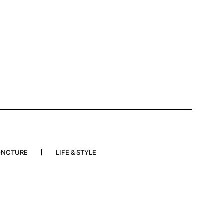
ONCTURE
LIFE & STYLE