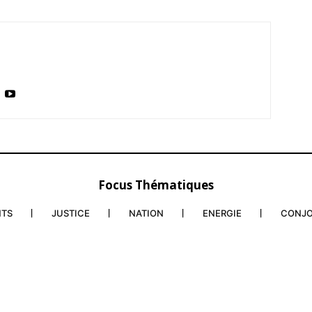
Focus Thématiques
NTS
JUSTICE
NATION
ENERGIE
CONJ