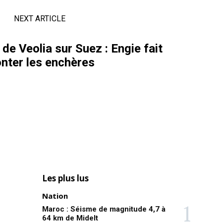
NEXT ARTICLE
 de Veolia sur Suez : Engie fait
nter les enchères