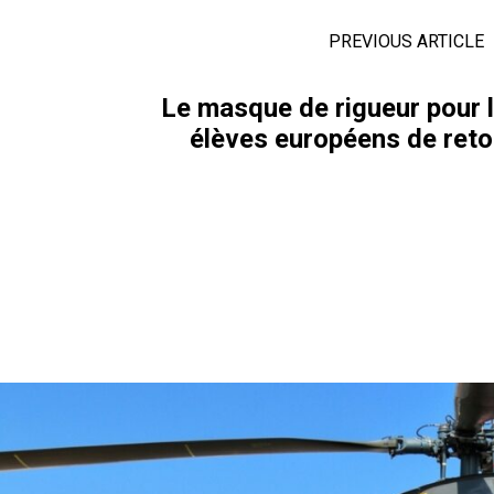
PREVIOUS ARTICLE
Le masque de rigueur pour l
élèves européens de retou