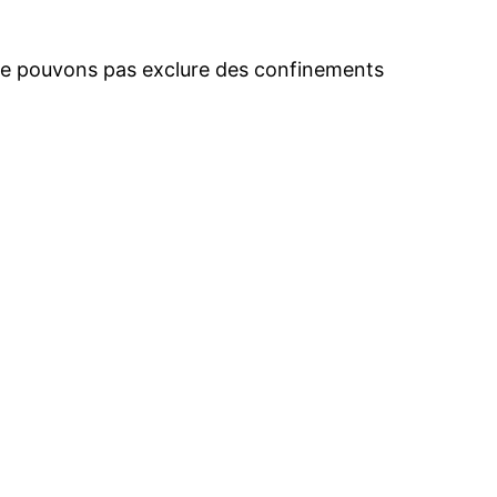
s ne pouvons pas exclure des confinements