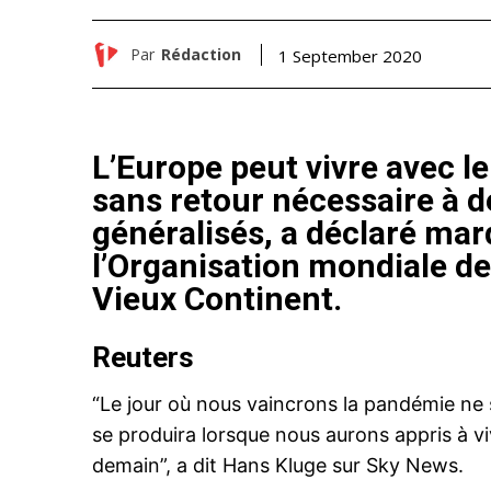
Par
Rédaction
1 September 2020
L’Europe peut vivre avec l
sans retour nécessaire à 
généralisés, a déclaré mard
l’Organisation mondiale de
Vieux Continent.
Reuters
“Le jour où nous vaincrons la pandémie ne s
se produira lorsque nous aurons appris à vi
demain”, a dit Hans Kluge sur Sky News.