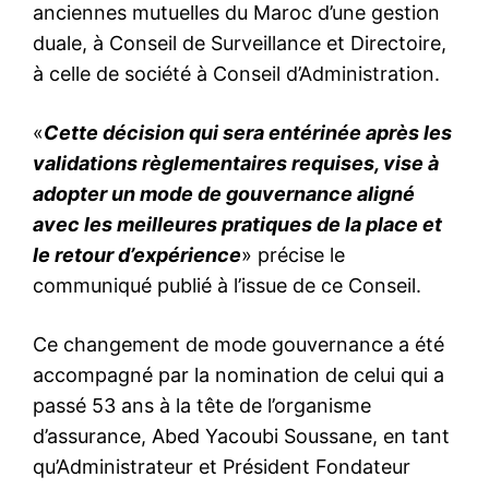
anciennes mutuelles du Maroc d’une gestion
duale, à Conseil de Surveillance et Directoire,
à celle de société à Conseil d’Administration.
«
Cette décision qui sera entérinée après les
validations règlementaires requises, vise à
adopter un mode de gouvernance aligné
avec les meilleures pratiques de la place et
le retour d’expérience
» précise le
communiqué publié à l’issue de ce Conseil.
Ce changement de mode gouvernance a été
accompagné par la nomination de celui qui a
passé 53 ans à la tête de l’organisme
d’assurance, Abed Yacoubi Soussane, en tant
qu’Administrateur et Président Fondateur