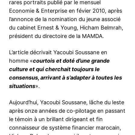
rares portraits publié par le mensuel
Economie & Enterprise en févier 2010, après
l’annonce de la nomination du jeune associé
du cabinet Ernest & Young, Hicham Belmrah,
président du directoire de la MAMDA.
L’article décrivait Yacoubi Soussane en
homme «
courtois et doté d’une grande
culture et qui cherchait toujours le
consensus, arrivant à s’adapter à toutes les
situations
».
Aujourd’hui, Yacoubi Soussane, lâche du leste
après onze années de co-pilotage en passant
le témoin à un brillant dirigeant et fin
connaisseur de système financier marocain,