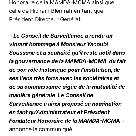
Honoraire de la MAMDA-MCMA ainsi que
celle de Hicham Blemrah en tant que
Président Directeur Général.
«
Le Conseil de Surveillance a rendu un
vibrant hommage à Monsieur Yacoubi
Soussane et a souhaité qu’il reste actif dans
la gouvernance de la MAMDA-MCMA, du fait
de son rôle historique pour l’institution, de
ses liens très forts avec les sociétaires et
de sa connaissance aigüe de la mutualité de
manière générale. Le Conseil de
Surveillance a ainsi proposé sa nomination
en tant qu’Administrateur et Président
Fondateur Honoraire de la MAMDA-MCMA
»
annonce le communiqué.