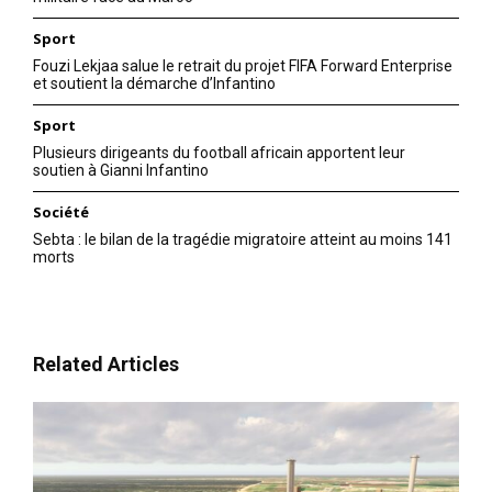
Sport
Fouzi Lekjaa salue le retrait du projet FIFA Forward Enterprise
et soutient la démarche d’Infantino
Sport
Plusieurs dirigeants du football africain apportent leur
soutien à Gianni Infantino
Société
Sebta : le bilan de la tragédie migratoire atteint au moins 141
morts
Related Articles