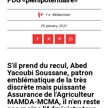
Par
Rédaction
29 January 2021
S’il prend du recul, Abed
Yacoubi Soussane, patron
emblématique de la très
discrète mais puissante
Assurance de l’Agriculteur
MAMDA-MCMA, il n’en reste