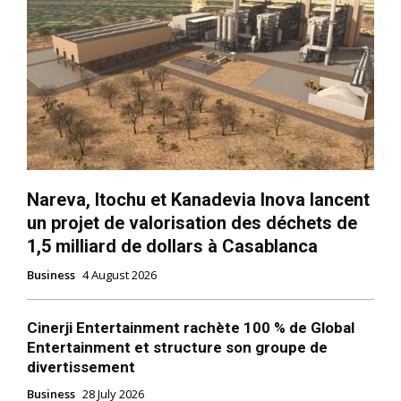
Nareva, Itochu et Kanadevia Inova lancent
un projet de valorisation des déchets de
1,5 milliard de dollars à Casablanca
Business
4 August 2026
Cinerji Entertainment rachète 100 % de Global
Entertainment et structure son groupe de
divertissement
Business
28 July 2026