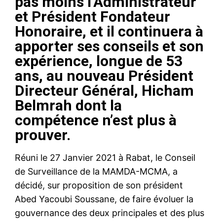
pas moins l’Administrateur
et Président Fondateur
Honoraire, et il continuera à
apporter ses conseils et son
expérience, longue de 53
ans, au nouveau Président
Directeur Général, Hicham
Belmrah dont la
compétence n’est plus à
prouver.
Réuni le 27 Janvier 2021 à Rabat, le Conseil
de Surveillance de la MAMDA-MCMA, a
décidé, sur proposition de son président
Abed Yacoubi Soussane, de faire évoluer la
gouvernance des deux principales et des plus