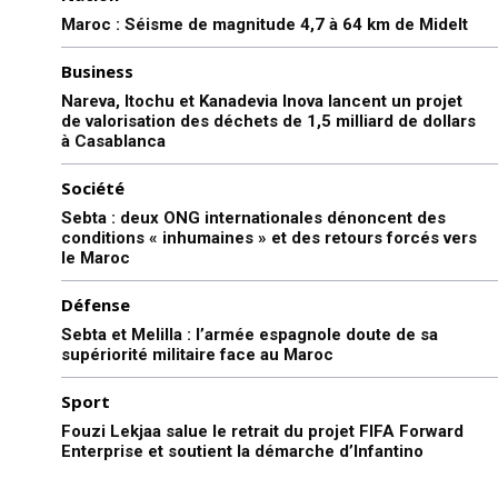
Maroc : Séisme de magnitude 4,7 à 64 km de Midelt
Business
Nareva, Itochu et Kanadevia Inova lancent un projet
de valorisation des déchets de 1,5 milliard de dollars
à Casablanca
Société
Sebta : deux ONG internationales dénoncent des
conditions « inhumaines » et des retours forcés vers
le Maroc
Défense
Sebta et Melilla : l’armée espagnole doute de sa
supériorité militaire face au Maroc
Sport
Fouzi Lekjaa salue le retrait du projet FIFA Forward
Enterprise et soutient la démarche d’Infantino