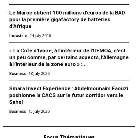
Le Maroc obtient 100 millions d’euros de la BAD
pour la première gigafactory de batteries
d’Afrique
Industrie
24 July 2026
« La Côte d’Ivoire, à l’intérieur de l’UEMOA, c’est
un peu comme, par certains aspects, l’Allemagne
à l’intérieur de la zone euro » :...
Business
18 July 2026
Smara Invest Experience : Abdelmounaim Faouzi
positionne la CACS sur le futur corridor vers le
Sahel
Business
15 July 2026
Focus Thématiques