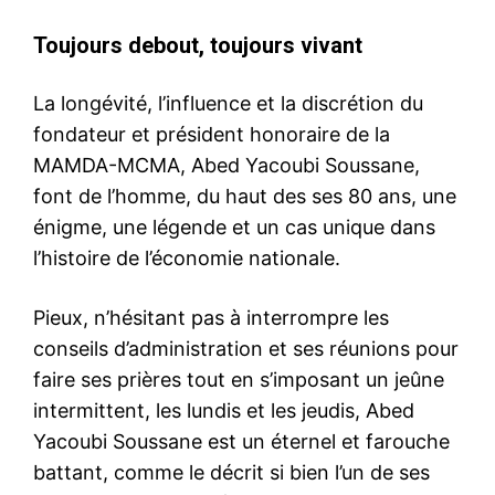
Toujours debout, toujours vivant
La longévité, l’influence et la discrétion du
fondateur et président honoraire de la
MAMDA-MCMA, Abed Yacoubi Soussane,
font de l’homme, du haut des ses 80 ans, une
énigme, une légende et un cas unique dans
l’histoire de l’économie nationale.
Pieux, n’hésitant pas à interrompre les
conseils d’administration et ses réunions pour
faire ses prières tout en s’imposant un jeûne
intermittent, les lundis et les jeudis, Abed
Yacoubi Soussane est un éternel et farouche
battant, comme le décrit si bien l’un de ses