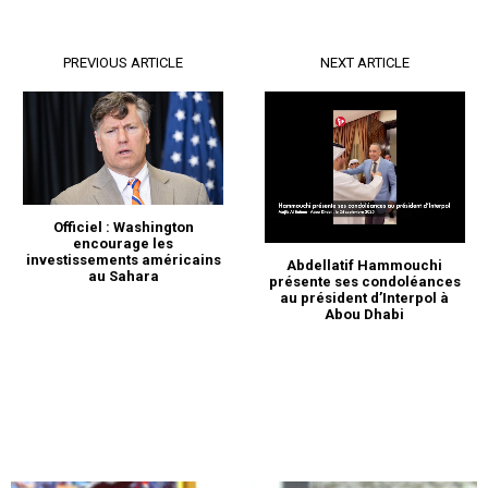
PREVIOUS ARTICLE
NEXT ARTICLE
Officiel : Washington
encourage les
investissements américains
Abdellatif Hammouchi
au Sahara
présente ses condoléances
au président d’Interpol à
Abou Dhabi