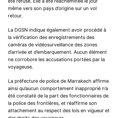
été refusé. Elle a été réacheminée le jour
même vers son pays d’origine sur un vol
retour.
La DGSN indique également avoir procédé à
la vérification des enregistrements des
caméras de vidéosurveillance des zones
d’arrivée et d’embarquement. Aucun élément
ne corrobore les accusations portées par la
voyageuse.
La préfecture de police de Marrakech affirme
ainsi qu’aucun comportement inapproprié n’a
été constaté de la part des fonctionnaires de
la police des frontières, et réaffirme son
attachement au respect des lois en vigueur et
des droits des voyageurs.