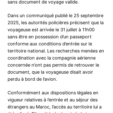
sans document de voyage valide.
Dans un communiqué publié le 25 septembre
2025, les autorités policières précisent que la
voyageuse est arrivée le 31 juillet à 11h00
sans être en possession d’un passeport
conforme aux conditions d’entrée sur le
territoire national. Les recherches menées en
coordination avec la compagnie aérienne
concernée n’ont pas permis de retrouver le
document, que la voyageuse disait avoir
perdu à bord de l’avion.
Conformément aux dispositions légales en
vigueur relatives à l’entrée et au séjour des
étrangers au Maroc, l’accès au territoire lui a