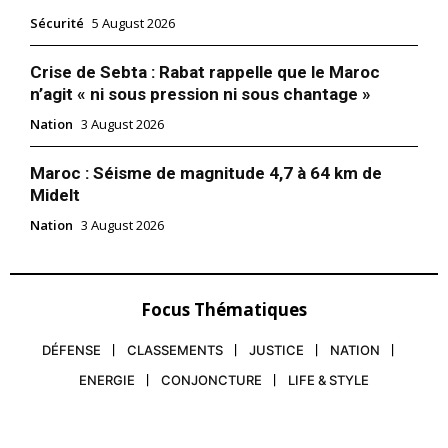
Sécurité
5 August 2026
Crise de Sebta : Rabat rappelle que le Maroc
n’agit « ni sous pression ni sous chantage »
Nation
3 August 2026
Maroc : Séisme de magnitude 4,7 à 64 km de
Midelt
Nation
3 August 2026
Focus Thématiques
DÉFENSE
CLASSEMENTS
JUSTICE
NATION
ENERGIE
CONJONCTURE
LIFE & STYLE