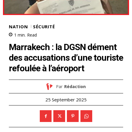
NATION
SÉCURITÉ
1
min.
Read
Marrakech : la DGSN dément
des accusations d’une touriste
refoulée à l’aéroport
Par
Rédaction
25 September 2025