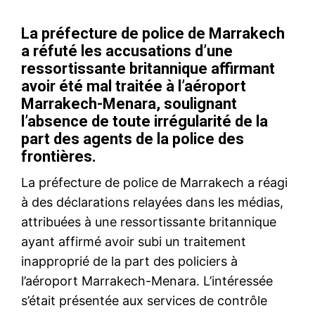
La préfecture de police de Marrakech
a réfuté les accusations d’une
ressortissante britannique affirmant
avoir été mal traitée à l’aéroport
Marrakech-Menara, soulignant
l’absence de toute irrégularité de la
part des agents de la police des
frontières.
La préfecture de police de Marrakech a réagi
à des déclarations relayées dans les médias,
attribuées à une ressortissante britannique
ayant affirmé avoir subi un traitement
inapproprié de la part des policiers à
l’aéroport Marrakech-Menara. L’intéressée
s’était présentée aux services de contrôle