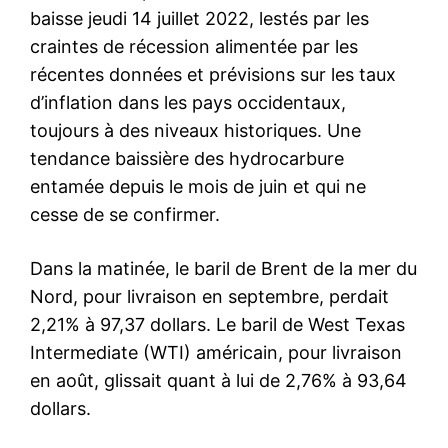
baisse jeudi 14 juillet 2022, lestés par les
craintes de récession alimentée par les
récentes données et prévisions sur les taux
d’inflation dans les pays occidentaux,
toujours à des niveaux historiques. Une
tendance baissière des hydrocarbure
entamée depuis le mois de juin et qui ne
cesse de se confirmer.
Dans la matinée, le baril de Brent de la mer du
Nord, pour livraison en septembre, perdait
2,21% à 97,37 dollars. Le baril de West Texas
Intermediate (WTI) américain, pour livraison
en août, glissait quant à lui de 2,76% à 93,64
dollars.