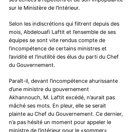
sur le Ministère de l’Intérieur.
Selon les indiscrétions qui filtrent depuis des
mois, Abdelouafi Laftit et l’ensemble de ses
équipes se sont vite rendus compte de
l’incompétence de certains ministres et
l’avidité et l’inutilité des élus du parti du Chef
du Gouvernement.
Paraît-il, devant l’incompétence ahurissante
d’une ministre du gouvernement
Akhannouch, M. Laftit excédé, n’aurait pas
mâché ses mots. En pleur, elle se serait
plainte au Chef du Gouvernement. Ce dernier,
n’a pas hésité un moment pour appeler le
ministre de l’intérieur pour le «sommer»