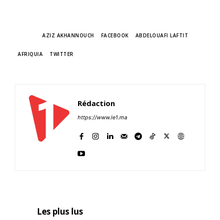
TAGS
AZIZ AKHANNOUCH
FACEBOOK
ABDELOUAFI LAFTIT
AFRIQUIA
TWITTER
Rédaction
https://www.le1.ma
Les plus lus