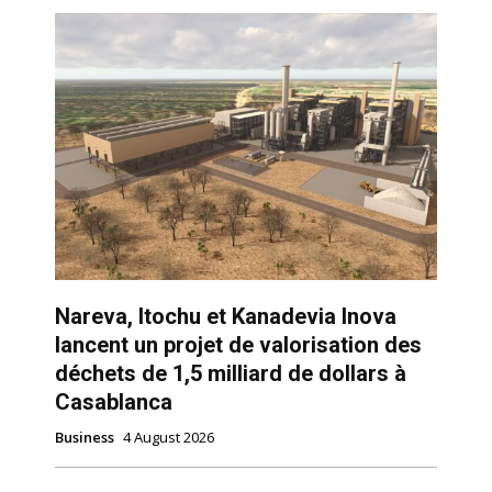
Nareva, Itochu et Kanadevia Inova
lancent un projet de valorisation des
déchets de 1,5 milliard de dollars à
Casablanca
Business
4 August 2026