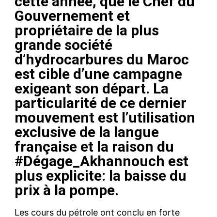
cette année, que le Chef du
Gouvernement et
propriétaire de la plus
grande société
d’hydrocarbures du Maroc
est cible d’une campagne
exigeant son départ. La
particularité de ce dernier
mouvement est l’utilisation
exclusive de la langue
française et la raison du
#Dégage_Akhannouch est
plus explicite: la baisse du
prix à la pompe.
Les cours du pétrole ont conclu en forte