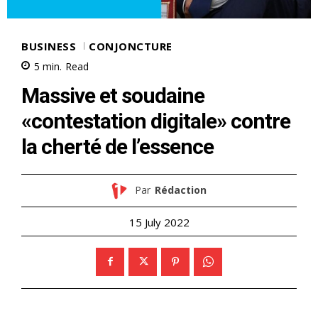
BUSINESS
CONJONCTURE
5
min.
Read
Massive et soudaine
«contestation digitale» contre
la cherté de l’essence
Par
Rédaction
15 July 2022