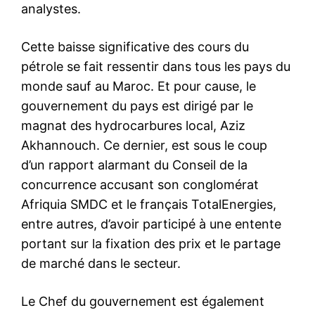
analystes.
Cette baisse significative des cours du
pétrole se fait ressentir dans tous les pays du
monde sauf au Maroc. Et pour cause, le
gouvernement du pays est dirigé par le
magnat des hydrocarbures local, Aziz
Akhannouch. Ce dernier, est sous le coup
d’un rapport alarmant du Conseil de la
concurrence accusant son conglomérat
Afriquia SMDC et le français TotalEnergies,
entre autres, d’avoir participé à une entente
portant sur la fixation des prix et le partage
de marché dans le secteur.
Le Chef du gouvernement est également