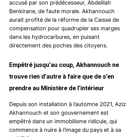
accusé par son prédécesseur, Abdelilah
Benkirane, de faute morale. Akhannouch
aurait profité de la réforme de la Caisse de
compensation pour quadrupler ses marges
dans les hydrocarbures, en puisant
directement des poches des citoyens.
Empêtré jusqu’au coup, Akhannouch ne
trouve rien d’autre à faire que de s’en
prendre au Ministère de l’intérieur
Depuis son installation à l’automne 2021, Aziz
Akhannouch et son gouvernement est
empêtré dans un immobilisme ridicule, qui
commence à nuire à l’image du pays et à sa