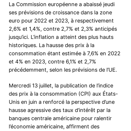
La Commission européenne a abaissé jeudi
ses prévisions de croissance dans la zone
euro pour 2022 et 2023, à respectivement
2,6% et 1,4%, contre 2,7% et 2,3% anticipés
jusqu’ici. L’inflation a atteint des plus hauts
historiques. La hausse des prix à la
consommation étant estimée à 7,6% en 2022
et 4% en 2023, contre 6,1% et 2,7%
précédemment, selon les prévisions de l’UE.
Mercredi 13 juillet, la publication de l’indice
des prix à la consommation (CPI) aux États-
Unis en juin a renforcé la perspective d’une
hausse agressive des taux d’intérêt par la
banques centrale américaine pour ralentir
l’économie américaine, affirment des