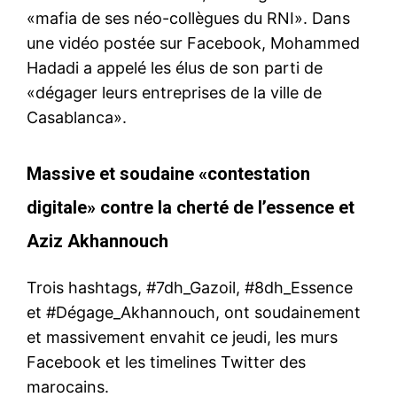
«mafia de ses néo-collègues du RNI». Dans
une vidéo postée sur Facebook, Mohammed
Hadadi a appelé les élus de son parti de
«dégager leurs entreprises de la ville de
Casablanca».
Massive et soudaine «contestation
digitale» contre la cherté de l’essence et
Aziz Akhannouch
Trois hashtags, #7dh_Gazoil, #8dh_Essence
et #Dégage_Akhannouch, ont soudainement
et massivement envahit ce jeudi, les murs
Facebook et les timelines Twitter des
marocains.