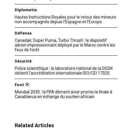
Diplomatie
Hautes Instructions Royales pour le retour des mineurs
non accompagnés depuis l’Espagne et l’Europe
Défense
Canadair, Super Puma, Turbo Thrush : le dispositif
aérien impressionnant déployé par le Maroc contre les
feux de forêt
Sécurité
Police scientifique : le laboratoire national de la DGSN
obtient l’accréditation internationale ISO/CEI 17025
Foot
Mondial 2030 : la FIFA dément avoir promis la finale à
Casablanca en échange du soutien africain
Related Articles