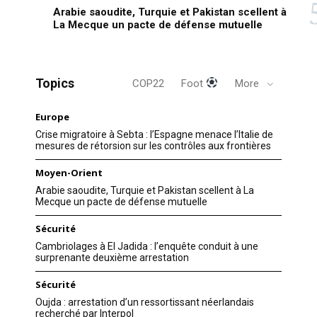
Arabie saoudite, Turquie et Pakistan scellent à
La Mecque un pacte de défense mutuelle
Topics
COP22
Foot
More
Europe
Crise migratoire à Sebta : l’Espagne menace l’Italie de
mesures de rétorsion sur les contrôles aux frontières
Moyen-Orient
Arabie saoudite, Turquie et Pakistan scellent à La
Mecque un pacte de défense mutuelle
Sécurité
Cambriolages à El Jadida : l’enquête conduit à une
surprenante deuxième arrestation
Sécurité
Oujda : arrestation d’un ressortissant néerlandais
recherché par Interpol