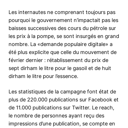
Les internautes ne comprenant toujours pas
pourquoi le gouvernement n’impactait pas les
baisses successives des cours du pétrole sur
les prix à la pompe, se sont insurgés en grand
nombre. La «demande populaire digitale» a
été plus explicite que celle du mouvement de
février dernier : rétablissement du prix de
sept dirham le litre pour le gasoil et de huit
dirham le litre pour l’essence.
Les statistiques de la campagne font état de
plus de 220.000 publications sur Facebook et
de 11.000 publications sur Twitter. Le reach,
le nombre de personnes ayant reçu des
impressions d’une publication, se compte en