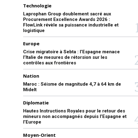
Technologie
Laprophan Group doublement sacré aux
Procurement Excellence Awards 2026 :
FlowLink révèle sa puissance industrielle et
logistique
Europe
Crise migratoire à Sebta : l’Espagne menace
l’Italie de mesures de rétorsion sur les
contrôles aux frontières
Nation
Maroc : Séisme de magnitude 4,7 à 64 km de
Midelt
Diplomatie
Hautes Instructions Royales pour le retour des
mineurs non accompagnés depuis l’Espagne et
l’Europe
Moyen-Orient