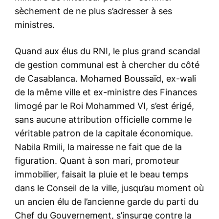
sèchement de ne plus s’adresser à ses
ministres.
Quand aux élus du RNI, le plus grand scandal
de gestion communal est à chercher du côté
de Casablanca. Mohamed Boussaïd, ex-wali
de la même ville et ex-ministre des Finances
limogé par le Roi Mohammed VI, s’est érigé,
sans aucune attribution officielle comme le
véritable patron de la capitale économique.
Nabila Rmili, la mairesse ne fait que de la
figuration. Quant à son mari, promoteur
immobilier, faisait la pluie et le beau temps
dans le Conseil de la ville, jusqu’au moment où
un ancien élu de l’ancienne garde du parti du
Chef du Gouvernement, s’insurge contre la