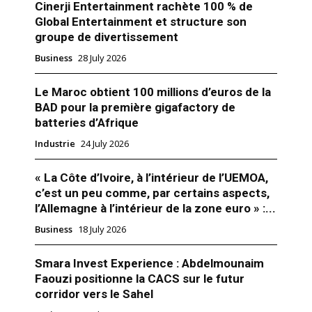
Cinerji Entertainment rachète 100 % de
Global Entertainment et structure son
groupe de divertissement
Business
28 July 2026
Le Maroc obtient 100 millions d’euros de la
BAD pour la première gigafactory de
batteries d’Afrique
Industrie
24 July 2026
« La Côte d’Ivoire, à l’intérieur de l’UEMOA,
c’est un peu comme, par certains aspects,
l’Allemagne à l’intérieur de la zone euro » :...
Business
18 July 2026
Smara Invest Experience : Abdelmounaim
Faouzi positionne la CACS sur le futur
corridor vers le Sahel