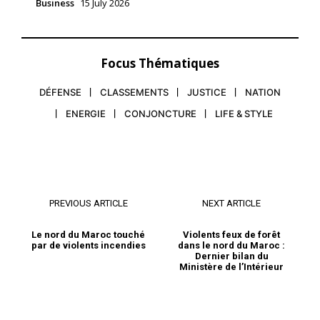
Business
15 July 2026
Focus Thématiques
DÉFENSE
CLASSEMENTS
JUSTICE
NATION
ENERGIE
CONJONCTURE
LIFE & STYLE
PREVIOUS ARTICLE
NEXT ARTICLE
Le nord du Maroc touché
Violents feux de forêt
par de violents incendies
dans le nord du Maroc :
Dernier bilan du
Ministère de l’Intérieur