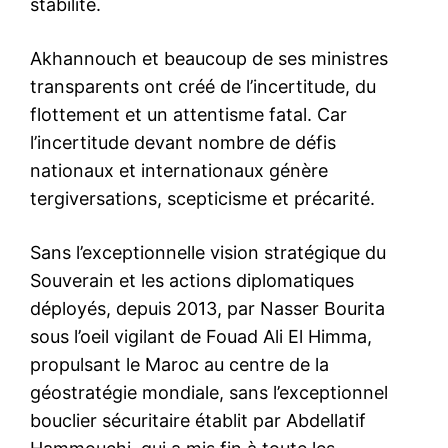
stabilité.
Akhannouch et beaucoup de ses ministres
transparents ont créé de l’incertitude, du
flottement et un attentisme fatal. Car
l’incertitude devant nombre de défis
nationaux et internationaux génère
tergiversations, scepticisme et précarité.
Sans l’exceptionnelle vision stratégique du
Souverain et les actions diplomatiques
déployés, depuis 2013, par Nasser Bourita
sous l’oeil vigilant de Fouad Ali El Himma,
propulsant le Maroc au centre de la
géostratégie mondiale, sans l’exceptionnel
bouclier sécuritaire établit par Abdellatif