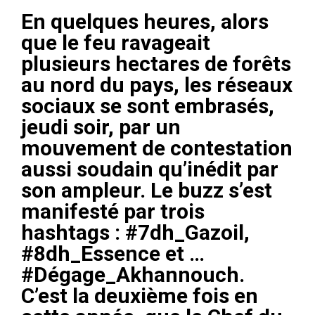
En quelques heures, alors
que le feu ravageait
plusieurs hectares de forêts
au nord du pays, les réseaux
sociaux se sont embrasés,
jeudi soir, par un
mouvement de contestation
aussi soudain qu’inédit par
son ampleur. Le buzz s’est
manifesté par trois
hashtags : #7dh_Gazoil,
#8dh_Essence et …
#Dégage_Akhannouch.
C’est la deuxième fois en