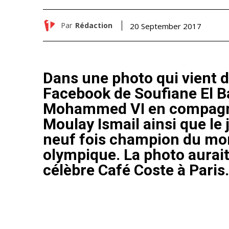
Par
Rédaction
20 September 2017
Dans une photo qui vient d’
Facebook de Soufiane El Ba
Mohammed VI en compagnie
Moulay Ismail ainsi que le
neuf fois champion du mo
olympique. La photo aurait 
célèbre Café Coste à Paris.