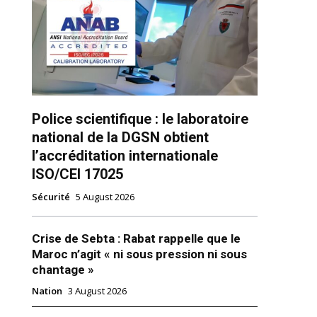
ns
Police scientifique : le laboratoire
national de la DGSN obtient
l’accréditation internationale
ISO/CEI 17025
Sécurité
5 August 2026
Crise de Sebta : Rabat rappelle que le
Maroc n’agit « ni sous pression ni sous
chantage »
Nation
3 August 2026