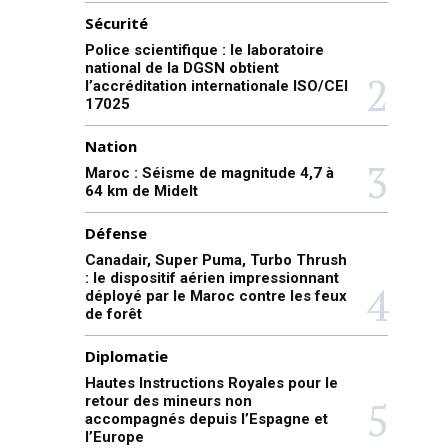
Sécurité
Police scientifique : le laboratoire
national de la DGSN obtient
l’accréditation internationale ISO/CEI
17025
Nation
Maroc : Séisme de magnitude 4,7 à
64 km de Midelt
Défense
Canadair, Super Puma, Turbo Thrush
: le dispositif aérien impressionnant
déployé par le Maroc contre les feux
de forêt
Diplomatie
Hautes Instructions Royales pour le
retour des mineurs non
accompagnés depuis l’Espagne et
l’Europe