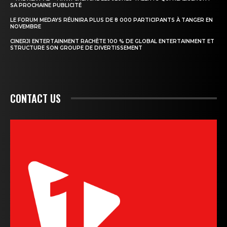
SA PROCHAINE PUBLICITÉ
LE FORUM MEDAYS RÉUNIRA PLUS DE 8 000 PARTICIPANTS À TANGER EN
NOVEMBRE
CINERJI ENTERTAINMENT RACHÈTE 100 % DE GLOBAL ENTERTAINMENT ET
STRUCTURE SON GROUPE DE DIVERTISSEMENT
CONTACT US