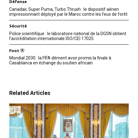
Défense
Canadair, Super Puma, Turbo Thrush : le dispositif aérien
impressionnant déployé par le Maroc contre les feux de forêt
Sécurité
Police scientifique : le laboratoire national de la DGSN obtient
l’accréditation internationale ISO/CEI 17025
Foot
Mondial 2030 : la FIFA dément avoir promis la finale à
Casablanca en échange du soutien africain
Related Articles