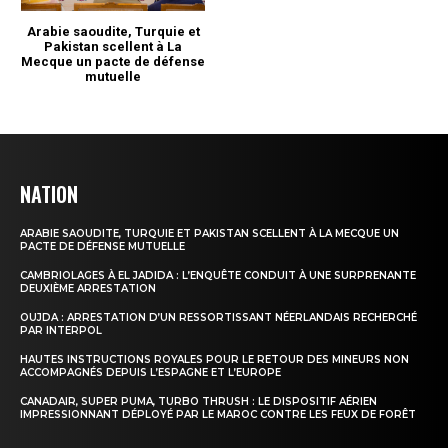
NATION
ARABIE SAOUDITE, TURQUIE ET PAKISTAN SCELLENT À LA MECQUE UN
PACTE DE DÉFENSE MUTUELLE
CAMBRIOLAGES À EL JADIDA : L’ENQUÊTE CONDUIT À UNE SURPRENANTE
DEUXIÈME ARRESTATION
OUJDA : ARRESTATION D’UN RESSORTISSANT NÉERLANDAIS RECHERCHÉ
PAR INTERPOL
HAUTES INSTRUCTIONS ROYALES POUR LE RETOUR DES MINEURS NON
ACCOMPAGNÉS DEPUIS L’ESPAGNE ET L’EUROPE
CANADAIR, SUPER PUMA, TURBO THRUSH : LE DISPOSITIF AÉRIEN
IMPRESSIONNANT DÉPLOYÉ PAR LE MAROC CONTRE LES FEUX DE FORÊT