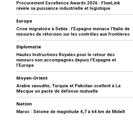
Procurement Excellence Awards 2026 : FlowLink
révèle sa puissance industrielle et logistique
Europe
Crise migratoire à Sebta : l’Espagne menace l’Italie de
mesures de rétorsion sur les contrôles aux frontières
Diplomatie
Hautes Instructions Royales pour le retour des
mineurs non accompagnés depuis l’Espagne et
l’Europe
Moyen-Orient
Arabie saoudite, Turquie et Pakistan scellent à La
Mecque un pacte de défense mutuelle
Nation
Maroc : Séisme de magnitude 4,7 à 64 km de Midelt