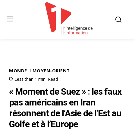
MONDE
MOYEN-ORIENT
Less than 1
min.
Read
« Moment de Suez » : les faux
pas américains en Iran
résonnent de l’Asie de l’Est au
Golfe et à l’Europe