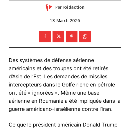
Par
Rédaction
13 March 2026
Des systèmes de défense aérienne
américains et des troupes ont été retirés
d’Asie de l’Est. Les demandes de missiles
intercepteurs dans le Golfe riche en pétrole
ont été « ignorées ». Même une base
aérienne en Roumanie a été impliquée dans la
guerre américano-israélienne contre l’Iran.
Ce que le président américain Donald Trump