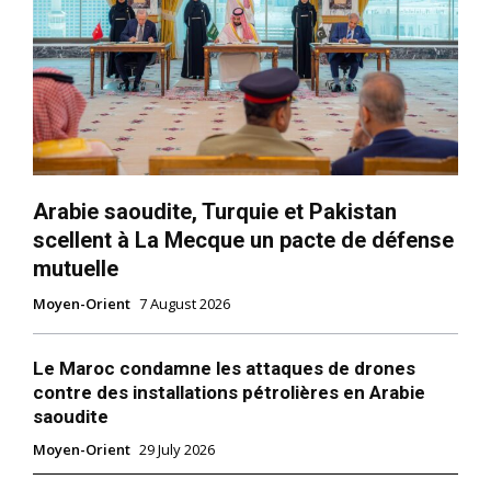
Arabie saoudite, Turquie et Pakistan
scellent à La Mecque un pacte de défense
mutuelle
Moyen-Orient
7 August 2026
Le Maroc condamne les attaques de drones
contre des installations pétrolières en Arabie
saoudite
Moyen-Orient
29 July 2026