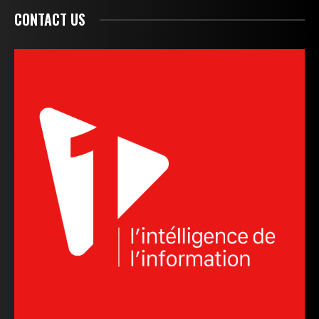
CONTACT US