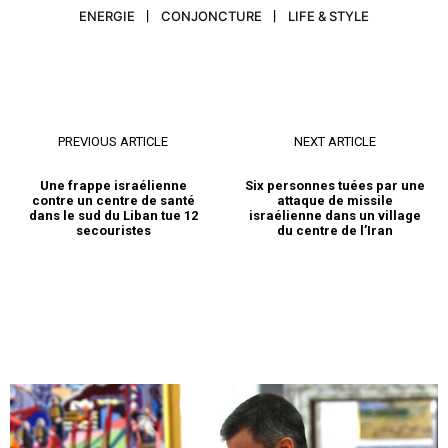
ENERGIE
CONJONCTURE
LIFE & STYLE
PREVIOUS ARTICLE
NEXT ARTICLE
Une frappe israélienne
Six personnes tuées par une
contre un centre de santé
attaque de missile
dans le sud du Liban tue 12
israélienne dans un village
secouristes
du centre de l’Iran