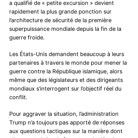
a qualifié de « petite excursion » devient
rapidement la plus grande ponction sur
l’architecture de sécurité de la première
superpuissance mondiale depuis la fin de la
guerre froide.
Les États-Unis demandent beaucoup à leurs
partenaires à travers le monde pour mener la
guerre contre la République islamique, alors
même que des législateurs et des dirigeants
mondiaux s’interrogent sur l’objectif réel du
conflit.
Pour aggraver la situation, l’administration
Trump n’a toujours pas apporté de réponses
aux questions tactiques sur la manière dont