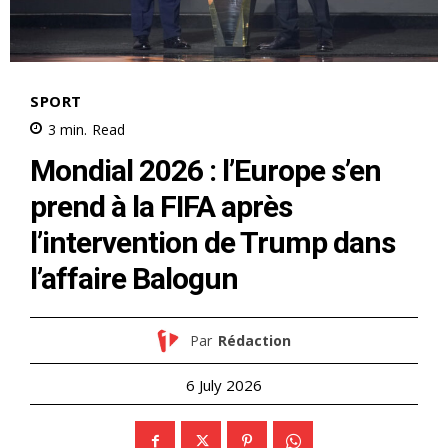
SPORT
3
min.
Read
Mondial 2026 : l’Europe s’en
prend à la FIFA après
l’intervention de Trump dans
l’affaire Balogun
Par
Rédaction
6 July 2026