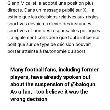
Glenn Micallef, a adopté une position plus
directe. Dans un message publié sur X, il a
estimé que les décisions relatives aux règles
sportives devaient relever des instances
sportives et non des responsables politiques.
Il a également considéré que toute influence
politique sur ce type de décision pouvait
porter atteinte à l’autonomie du sport.
Many football fans, including former
players, have already spoken out
about the suspension of
@balogun
.
As a fan, I too believe it was the
wrong decision.