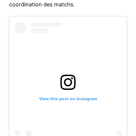
coordination des matchs.
View this post on Instagram