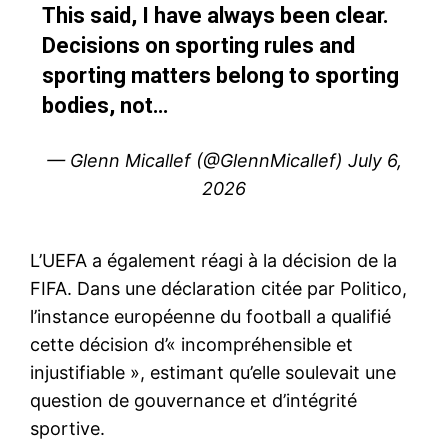
This said, I have always been clear.
Decisions on sporting rules and
sporting matters belong to sporting
bodies, not…
— Glenn Micallef (@GlennMicallef)
July 6,
2026
L’UEFA a également réagi à la décision de la
FIFA. Dans une déclaration citée par Politico,
l’instance européenne du football a qualifié
cette décision d’« incompréhensible et
injustifiable », estimant qu’elle soulevait une
question de gouvernance et d’intégrité
sportive.