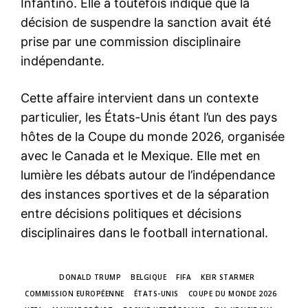
Infantino. Elle a toutefois indiqué que la
décision de suspendre la sanction avait été
prise par une commission disciplinaire
indépendante.
Cette affaire intervient dans un contexte
particulier, les États-Unis étant l’un des pays
hôtes de la Coupe du monde 2026, organisée
avec le Canada et le Mexique. Elle met en
lumière les débats autour de l’indépendance
des instances sportives et de la séparation
entre décisions politiques et décisions
disciplinaires dans le football international.
TAGS
DONALD TRUMP
BELGIQUE
FIFA
KEIR STARMER
COMMISSION EUROPÉENNE
ÉTATS-UNIS
COUPE DU MONDE 2026