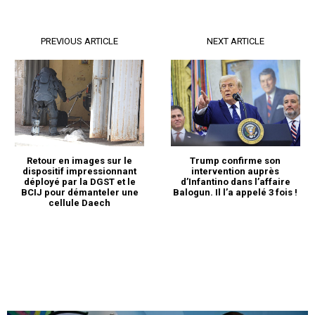
PREVIOUS ARTICLE
NEXT ARTICLE
Retour en images sur le
Trump confirme son
dispositif impressionnant
intervention auprès
déployé par la DGST et le
d’Infantino dans l’affaire
BCIJ pour démanteler une
Balogun. Il l’a appelé 3 fois !
cellule Daech