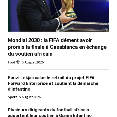
Mondial 2030 : la FIFA dément avoir
promis la finale à Casablanca en échange
du soutien africain
Foot
5 August 2026
Fouzi Lekjaa salue le retrait du projet FIFA
Forward Enterprise et soutient la démarche
d’Infantino
Sport
5 August 2026
Plusieurs dirigeants du football africain
apportent leur soutien à Gianni Infantino