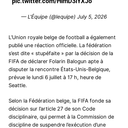
pic.twitter.com/HlmD3iYXJo
— L'Équipe (@lequipe)
July 5, 2026
L’Union royale belge de football a également
publié une réaction officielle. La fédération
s’est dite « stupéfaite » par la décision de la
FIFA de déclarer Folarin Balogun apte à
disputer la rencontre États-Unis-Belgique,
prévue le lundi 6 juillet à 17 h, heure de
Seattle.
Selon la Fédération belge, la FIFA fonde sa
décision sur l’article 27 de son Code
disciplinaire, qui permet à la Commission de
discipline de suspendre l’exécution d’une