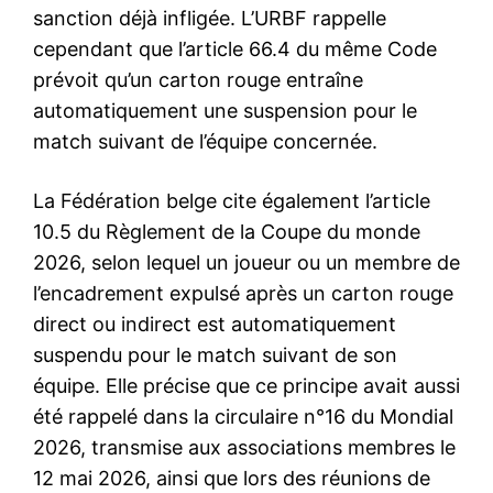
sanction déjà infligée. L’URBF rappelle
cependant que l’article 66.4 du même Code
prévoit qu’un carton rouge entraîne
automatiquement une suspension pour le
match suivant de l’équipe concernée.
La Fédération belge cite également l’article
10.5 du Règlement de la Coupe du monde
2026, selon lequel un joueur ou un membre de
l’encadrement expulsé après un carton rouge
direct ou indirect est automatiquement
suspendu pour le match suivant de son
équipe. Elle précise que ce principe avait aussi
été rappelé dans la circulaire n°16 du Mondial
2026, transmise aux associations membres le
12 mai 2026, ainsi que lors des réunions de