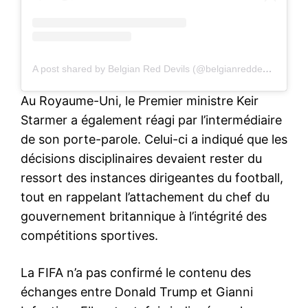
A post shared by Belgian Red Devils (@belgianreddevils)
Au Royaume-Uni, le Premier ministre Keir
Starmer a également réagi par l’intermédiaire
de son porte-parole. Celui-ci a indiqué que les
décisions disciplinaires devaient rester du
ressort des instances dirigeantes du football,
tout en rappelant l’attachement du chef du
gouvernement britannique à l’intégrité des
compétitions sportives.
La FIFA n’a pas confirmé le contenu des
échanges entre Donald Trump et Gianni