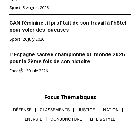
Sport
5 August 2026
CAN féminine : il profitait de son travail à l’hôtel
pour voler des joueuses
Sport
26 July 2026
L’Espagne sacrée championne du monde 2026
pour la 2ème fois de son histoire
Foot
20 July 2026
Focus Thématiques
DÉFENSE
CLASSEMENTS
JUSTICE
NATION
ENERGIE
CONJONCTURE
LIFE & STYLE