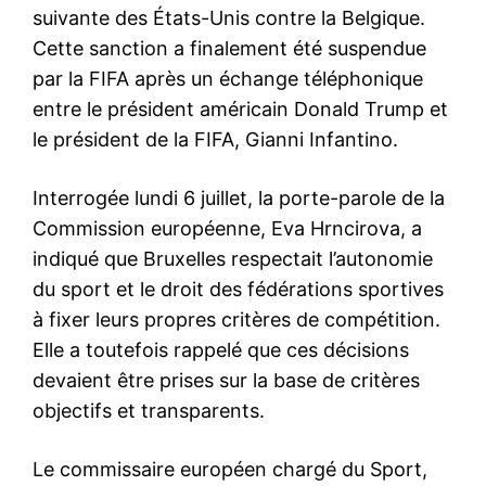
suivante des États-Unis contre la Belgique.
Cette sanction a finalement été suspendue
par la FIFA après un échange téléphonique
entre le président américain Donald Trump et
le président de la FIFA, Gianni Infantino.
Interrogée lundi 6 juillet, la porte-parole de la
Commission européenne, Eva Hrncirova, a
indiqué que Bruxelles respectait l’autonomie
du sport et le droit des fédérations sportives
à fixer leurs propres critères de compétition.
Elle a toutefois rappelé que ces décisions
devaient être prises sur la base de critères
objectifs et transparents.
Le commissaire européen chargé du Sport,