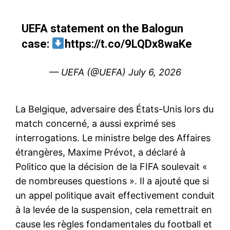
UEFA statement on the Balogun
case:
https://t.co/9LQDx8waKe
— UEFA (@UEFA)
July 6, 2026
La Belgique, adversaire des États-Unis lors du
match concerné, a aussi exprimé ses
interrogations. Le ministre belge des Affaires
étrangères, Maxime Prévot, a déclaré à
Politico que la décision de la FIFA soulevait «
de nombreuses questions ». Il a ajouté que si
un appel politique avait effectivement conduit
à la levée de la suspension, cela remettrait en
cause les règles fondamentales du football et