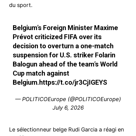
du sport.
Belgium’s Foreign Minister Maxime
Prévot criticized FIFA over its
decision to overturn a one-match
suspension for U.S. striker Folarin
Balogun ahead of the team’s World
Cup match against
Belgium.
https://t.co/jr3CjIGEYS
— POLITICOEurope (@POLITICOEurope)
July 6, 2026
Le sélectionneur belge Rudi Garcia a réagi en