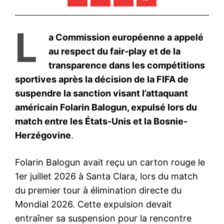
L
a Commission européenne a appelé
au respect du fair-play et de la
transparence dans les compétitions
sportives après la décision de la FIFA de
suspendre la sanction visant l’attaquant
américain Folarin Balogun, expulsé lors du
match entre les États-Unis et la Bosnie-
Herzégovine
.
Folarin Balogun avait reçu un carton rouge le
1er juillet 2026 à Santa Clara, lors du match
du premier tour à élimination directe du
Mondial 2026. Cette expulsion devait
entraîner sa suspension pour la rencontre