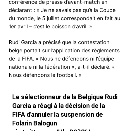
conférence de presse d’avant-match en
déclarant : « Je ne savais pas qu’à la Coupe
du monde, le 5 juillet correspondait en fait au
1er avril – c’est le poisson d’avril. »
Rudi Garcia a précisé que la contestation
belge portait sur l’application des règlements
de la FIFA. « Nous ne défendons ni l’équipe
nationale ni la fédération », a-t-il déclaré. «
Nous défendons le football. »
Le sélectionneur de la Belgique Rudi
Garcia a réagi à la décision de la
FIFA d'annuler la suspension de
Folarin Balogun