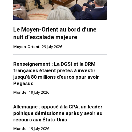
Le Moyen-Orient au bord d’une
nuit d’escalade majeure
Moyen-Orient
29 July 2026
ns
Renseignement : La DGSI et la DRM
françaises étaient prêtes à investir
jusqu’à 80 millions d’euros pour avoir
Pegasus
Monde
19 July 2026
Allemagne : opposé à la GPA, un leader
politique démissionne après y avoir eu
recours aux États-Unis
Monde
19 July 2026