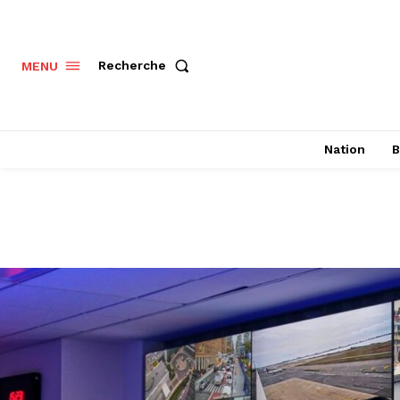
Recherche
MENU
Nation
B