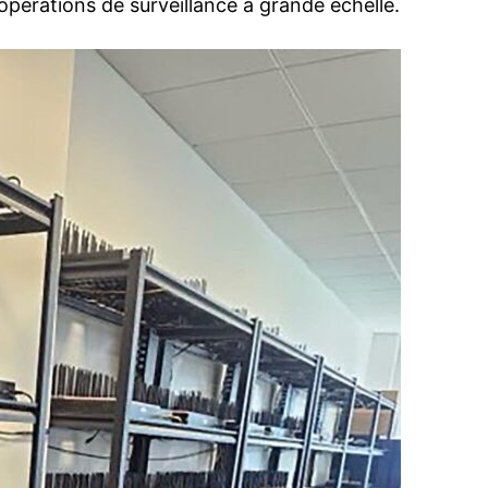
 opérations de surveillance à grande échelle.