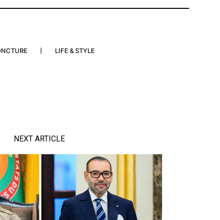
ONCTURE
LIFE & STYLE
NEXT ARTICLE