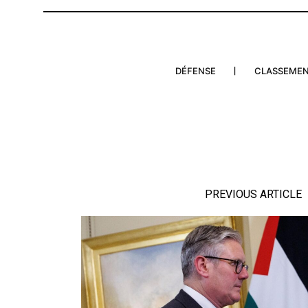
DÉFENSE
CLASSEME
PREVIOUS ARTICLE