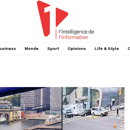
usiness
Monde
Sport
Opinions
Life & Style