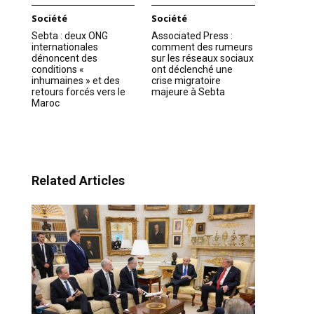
Société
Société
Sebta : deux ONG
Associated Press :
internationales
comment des rumeurs
dénoncent des
sur les réseaux sociaux
conditions «
ont déclenché une
inhumaines » et des
crise migratoire
retours forcés vers le
majeure à Sebta
Maroc
Related Articles