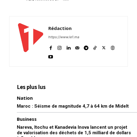
Rédaction
https://www.le1.ma
Les plus lus
Nation
Maroc : Séisme de magnitude 4,7 à 64 km de Midelt
Business
Nareva, Itochu et Kanadevia Inova lancent un projet
de valorisation des déchets de 1,5 milliard de dollars