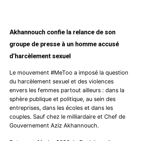
Akhannouch confie la relance de son
groupe de presse à un homme accusé
d’harcèlement sexuel
Le mouvement #MeToo a imposé la question
du harcèlement sexuel et des violences
envers les femmes partout ailleurs : dans la
sphère publique et politique, au sein des
entreprises, dans les écoles et dans les
couples. Sauf chez le milliardaire et Chef de
Gouvernement Aziz Akhannouch.