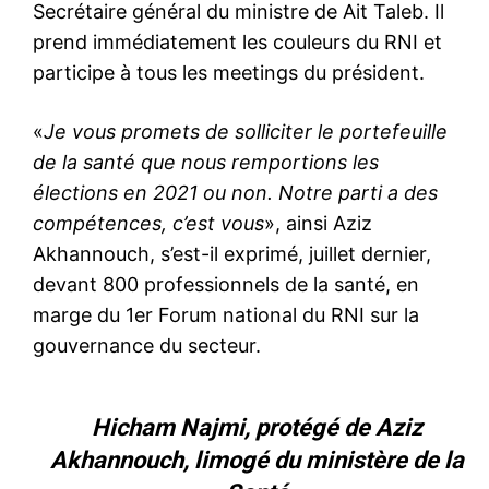
Secrétaire général du ministre de Ait Taleb. Il
prend immédiatement les couleurs du RNI et
participe à tous les meetings du président.
«
Je vous promets de solliciter le portefeuille
de la santé que nous remportions les
élections en 2021 ou non. Notre parti a des
compétences, c’est vous
», ainsi Aziz
Akhannouch, s’est-il exprimé, juillet dernier,
devant 800 professionnels de la santé, en
marge du
1er Forum national du RNI sur la
gouvernance du secteur
.
Hicham Najmi, protégé de Aziz
Akhannouch, limogé du ministère de la