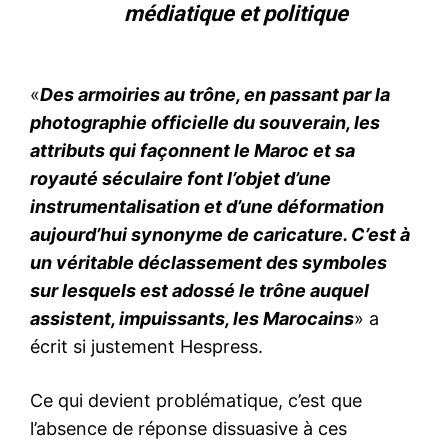
médiatique et politique
«
Des armoiries au trône, en passant par la
photographie officielle du souverain, les
attributs qui façonnent le Maroc et sa
royauté séculaire font l’objet d’une
instrumentalisation et d’une déformation
aujourd’hui synonyme de caricature. C’est à
un véritable déclassement des symboles
sur lesquels est adossé le trône auquel
assistent, impuissants, les Marocains
» a
écrit si justement Hespress.
Ce qui devient problématique, c’est que
l’absence de réponse dissuasive à ces