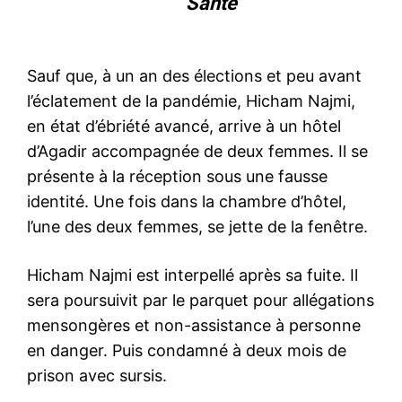
Santé
Sauf que, à un an des élections et peu avant
l’éclatement de la pandémie, Hicham Najmi,
en état d’ébriété avancé, arrive à un hôtel
d’Agadir accompagnée de deux femmes. Il se
présente à la réception sous une fausse
identité. Une fois dans la chambre d’hôtel,
l’une des deux femmes, se jette de la fenêtre.
Hicham Najmi est interpellé après sa fuite. Il
sera poursuivit par le parquet pour allégations
mensongères et non-assistance à personne
en danger. Puis condamné à deux mois de
prison avec sursis.