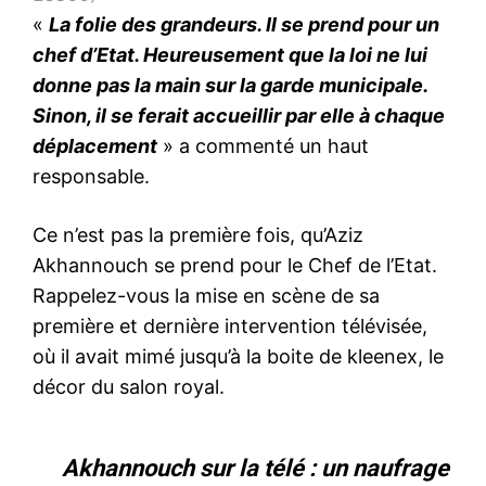
«
La folie des grandeurs. Il se prend pour un
chef d’Etat. Heureusement que la loi ne lui
donne pas la main sur la garde municipale.
Sinon, il se ferait accueillir par elle à chaque
déplacement
» a commenté un haut
responsable.
Ce n’est pas la première fois, qu’Aziz
Akhannouch se prend pour le Chef de l’Etat.
Rappelez-vous la mise en scène de sa
première et dernière intervention télévisée,
où il avait mimé jusqu’à la boite de kleenex, le
décor du salon royal.
Akhannouch sur la télé : un naufrage