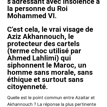
s’adressant avec insolence à
la personne du Roi
Mohammed VI.
C’est cela, le vrai visage de
Aziz Akhannouch, le
protecteur des cartels
(terme choc utilisé par
Ahmed Lahlimi) qui
siphonnent le Maroc, un
homme sans morale, sans
éthique et surtout sans
citoyenneté.
Quelle est le point commun entre Azaitar et
Akhannouch ? La réponse la plus pertinente