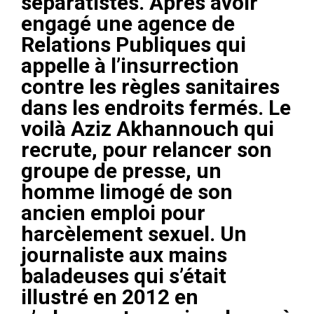
séparatistes. Après avoir
engagé une agence de
Relations Publiques qui
appelle à l’insurrection
contre les règles sanitaires
dans les endroits fermés. Le
voilà Aziz Akhannouch qui
recrute, pour relancer son
groupe de presse, un
homme limogé de son
ancien emploi pour
harcèlement sexuel. Un
journaliste aux mains
baladeuses qui s’était
illustré en 2012 en