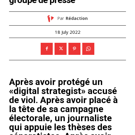
Par
Rédaction
18 July 2022
Après avoir protégé un
«digital strategist» accusé
de viol. Après avoir placé à
la tête de sa campagne
électorale, un journaliste
qui appuie les thèses des