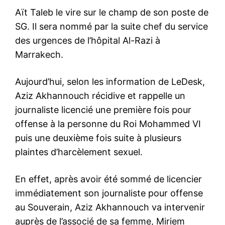
Aït Taleb le vire sur le champ de son poste de
SG. Il sera nommé par la suite chef du service
des urgences de l’hôpital Al-Razi à
Marrakech.
Aujourd’hui, selon les information de LeDesk,
Aziz Akhannouch récidive et rappelle un
journaliste licencié une première fois pour
offense à la personne du Roi Mohammed VI
puis une deuxième fois suite à plusieurs
plaintes d’harcèlement sexuel.
En effet, après avoir été sommé de licencier
immédiatement son journaliste pour offense
au Souverain, Aziz Akhannouch va intervenir
auprès de l’associé de sa femme, Miriem