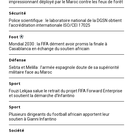
impressionnant déployé par le Maroc contre les feux de forêt
Sécurité
Police scientifique : le laboratoire national de la DGSN obtient
l’accréditation internationale ISO/CEI 17025
Foot
Mondial 2030 : la FIFA dément avoir promis la finale à
Casablanca en échange du soutien africain
Défense
Sebta et Melilla : l’armée espagnole doute de sa supériorité
militaire face au Maroc
Sport
Fouzi Lekjaa salue le retrait du projet FIFA Forward Enterprise
et soutient la démarche d’Infantino
Sport
Plusieurs dirigeants du football africain apportent leur
soutien à Gianni Infantino
Société