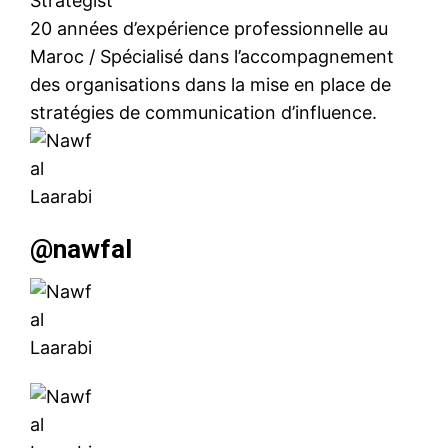
Strategist
20 années d’expérience professionnelle au
Maroc / Spécialisé dans l’accompagnement
des organisations dans la mise en place de
stratégies de communication d’influence.
@nawfal