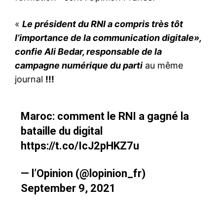
«
Le président du RNI a compris très tôt
l’importance de la communication digitale»,
confie Ali Bedar, responsable de la
campagne numérique du parti
au même
journal
!!!
Maroc: comment le RNI a gagné la
bataille du digital
https://t.co/IcJ2pHKZ7u
— l’Opinion (@lopinion_fr)
September 9, 2021