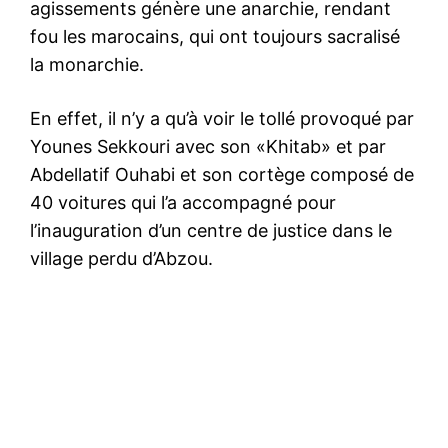
agissements génère une anarchie, rendant
fou les marocains, qui ont toujours sacralisé
la monarchie.
En effet, il n’y a qu’à voir le tollé provoqué par
Younes Sekkouri avec son «Khitab» et par
Abdellatif Ouhabi et son cortège composé de
40 voitures qui l’a accompagné pour
l’inauguration d’un centre de justice dans le
village perdu d’Abzou.