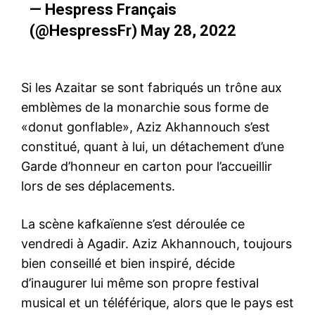
— Hespress Français
(@HespressFr)
May 28, 2022
Si les Azaitar se sont fabriqués un trône aux
emblèmes de la monarchie sous forme de
«donut gonflable», Aziz Akhannouch s’est
constitué, quant à lui, un détachement d’une
Garde d’honneur en carton pour l’accueillir
lors de ses déplacements.
La scène kafkaïenne s’est déroulée ce
vendredi à Agadir. Aziz Akhannouch, toujours
bien conseillé et bien inspiré, décide
d’inaugurer lui même son propre festival
musical et un téléférique, alors que le pays est