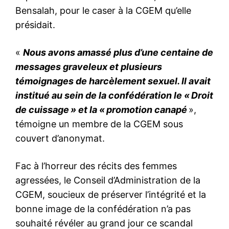
Bensalah, pour le caser à la CGEM qu’elle
présidait.
«
Nous avons amassé plus d’une centaine de
messages graveleux et plusieurs
témoignages de harcèlement sexuel. Il avait
institué au sein de la confédération le « Droit
de cuissage » et la « promotion canapé
»,
témoigne un membre de la CGEM sous
couvert d’anonymat.
Fac à l’horreur des récits des femmes
agressées, le Conseil d’Administration de la
CGEM, soucieux de préserver l’intégrité et la
bonne image de la confédération n’a pas
souhaité révéler au grand jour ce scandal