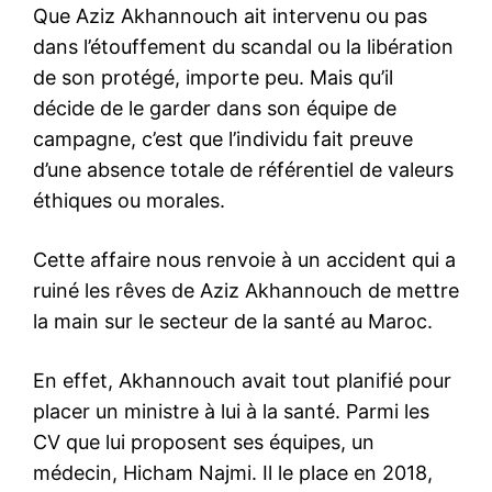
Que Aziz Akhannouch ait intervenu ou pas
dans l’étouffement du scandal ou la libération
de son protégé, importe peu. Mais qu’il
décide de le garder dans son équipe de
campagne, c’est que l’individu fait preuve
d’une absence totale de référentiel de valeurs
éthiques ou morales.
Cette affaire nous renvoie à un accident qui a
ruiné les rêves de Aziz Akhannouch de mettre
la main sur le secteur de la santé au Maroc.
En effet, Akhannouch avait tout planifié pour
placer un ministre à lui à la santé. Parmi les
CV que lui proposent ses équipes, un
médecin, Hicham Najmi. Il le place en 2018,