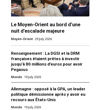
Le Moyen-Orient au bord d’une
nuit d’escalade majeure
Moyen-Orient
29 July 2026
ns
Renseignement : La DGSI et la DRM
françaises étaient prêtes à investir
jusqu’à 80 millions d’euros pour avoir
Pegasus
Monde
19 July 2026
Allemagne : opposé à la GPA, un leader
politique démissionne après y avoir eu
recours aux États-Unis
Monde
19 July 2026