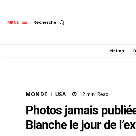
Recherche
MENU
Nation
B
MONDE
USA
12
min.
Read
Photos jamais publié
Blanche le jour de l’