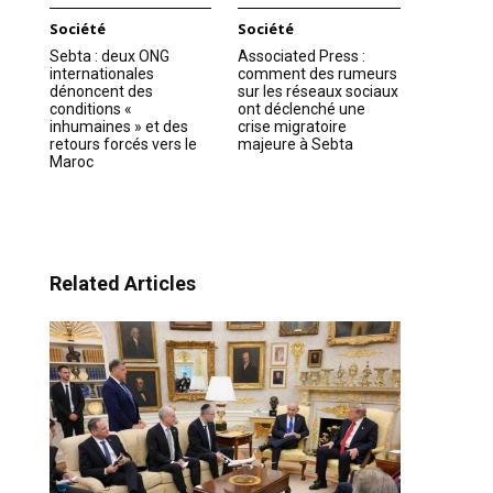
Société
Société
Sebta : deux ONG
Associated Press :
internationales
comment des rumeurs
dénoncent des
sur les réseaux sociaux
conditions «
ont déclenché une
inhumaines » et des
crise migratoire
retours forcés vers le
majeure à Sebta
Maroc
Related Articles