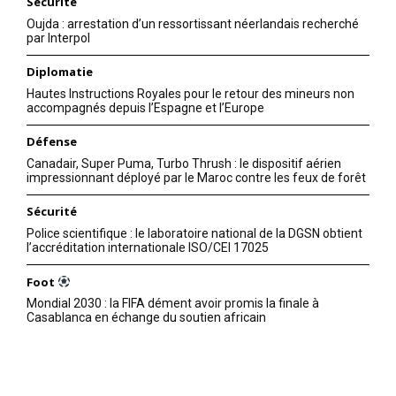
Sécurité
Oujda : arrestation d’un ressortissant néerlandais recherché
par Interpol
Diplomatie
Hautes Instructions Royales pour le retour des mineurs non
accompagnés depuis l’Espagne et l’Europe
Défense
Canadair, Super Puma, Turbo Thrush : le dispositif aérien
impressionnant déployé par le Maroc contre les feux de forêt
Sécurité
Police scientifique : le laboratoire national de la DGSN obtient
l’accréditation internationale ISO/CEI 17025
Foot
Mondial 2030 : la FIFA dément avoir promis la finale à
Casablanca en échange du soutien africain