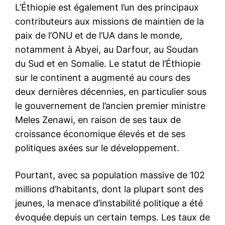
L’Éthiopie est également l’un des principaux
contributeurs aux missions de maintien de la
paix de l’ONU et de l’UA dans le monde,
notamment à Abyei, au Darfour, au Soudan
du Sud et en Somalie. Le statut de l’Éthiopie
sur le continent a augmenté au cours des
deux dernières décennies, en particulier sous
le gouvernement de l’ancien premier ministre
Meles Zenawi, en raison de ses taux de
croissance économique élevés et de ses
politiques axées sur le développement.
Pourtant, avec sa population massive de 102
millions d’habitants, dont la plupart sont des
jeunes, la menace d’instabilité politique a été
évoquée depuis un certain temps. Les taux de