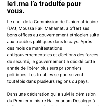
le1.ma l’a traduite pour
vous.
Le chef de la Commission de l’Union africaine
(UA), Moussa Faki Mahamat, a offert ses
bons offices au gouvernement éthiopien suite
aux troubles politiques dans le pays. Après
des mois de manifestations
antigouvernementales et d’actions des forces
de sécurité, le gouvernement a décidé cette
année de libérer plusieurs prisonniers
politiques. Les troubles se poursuivent
toutefois dans plusieurs régions du pays.
Dans une déclaration qui a suivi la démission
du Premier ministre Hailemariam Desalegn à