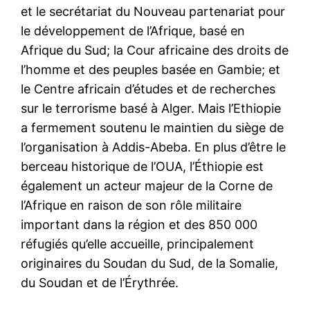
et le secrétariat du Nouveau partenariat pour
le développement de l’Afrique, basé en
Afrique du Sud; la Cour africaine des droits de
l’homme et des peuples basée en Gambie; et
le Centre africain d’études et de recherches
sur le terrorisme basé à Alger. Mais l’Ethiopie
a fermement soutenu le maintien du siège de
l’organisation à Addis-Abeba. En plus d’être le
berceau historique de l’OUA, l’Éthiopie est
également un acteur majeur de la Corne de
l’Afrique en raison de son rôle militaire
important dans la région et des 850 000
réfugiés qu’elle accueille, principalement
originaires du Soudan du Sud, de la Somalie,
du Soudan et de l’Érythrée.