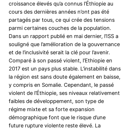
croissance élevés qu’a connus l’Éthiopie au
cours des dernières années n’ont pas été
partagés par tous, ce qui crée des tensions
parmi certaines couches de la population.
Dans un rapport publié en mai dernier, l’ISS a
souligné que l’amélioration de la gouvernance
et de l’inclusivité serait la clé pour l’avenir.
Comparé à son passé violent, l’Ethiopie en
2017 est un pays plus stable. L’instabilité dans
la région est sans doute également en baisse,
y compris en Somalie. Cependant, le passé
violent de l’Éthiopie, ses niveaux relativement
faibles de développement, son type de
régime mixte et sa forte expansion
démographique font que le risque d’une
future rupture violente reste élevé. La