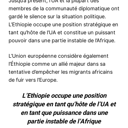
Jusqu’à présent, l’UA et la plupart des
membres de la communauté diplomatique ont
gardé le silence sur la situation politique.
L’Ethiopie occupe une position stratégique en
tant qu’hôte de l’UA et constitue un puissant
pouvoir dans une partie instable de l’Afrique.
L’Union européenne considère également
l’Éthiopie comme un allié majeur dans sa
tentative d’empêcher les migrants africains
de fuir vers l’Europe.
L’Ethiopie occupe une position
stratégique en tant qu’hôte de l’UA et
en tant que puissance dans une
partie instable de l’Afrique