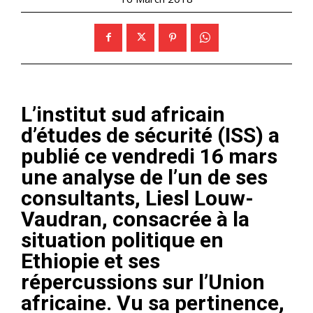
L’institut sud africain
d’études de sécurité (ISS) a
publié ce vendredi 16 mars
une analyse de l’un de ses
consultants, Liesl Louw-
Vaudran, consacrée à la
situation politique en
Ethiopie et ses
répercussions sur l’Union
africaine. Vu sa pertinence,