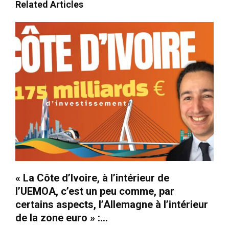
Related Articles
« La Côte d’Ivoire, à l’intérieur de
l’UEMOA, c’est un peu comme, par
certains aspects, l’Allemagne à l’intérieur
de la zone euro » :...