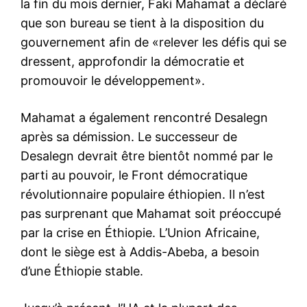
la fin du mois dernier, Faki Mahamat a déclaré
que son bureau se tient à la disposition du
gouvernement afin de «relever les défis qui se
dressent, approfondir la démocratie et
promouvoir le développement».
Mahamat a également rencontré Desalegn
après sa démission. Le successeur de
Desalegn devrait être bientôt nommé par le
parti au pouvoir, le Front démocratique
révolutionnaire populaire éthiopien. Il n’est
pas surprenant que Mahamat soit préoccupé
par la crise en Éthiopie. L’Union Africaine,
dont le siège est à Addis-Abeba, a besoin
d’une Éthiopie stable.