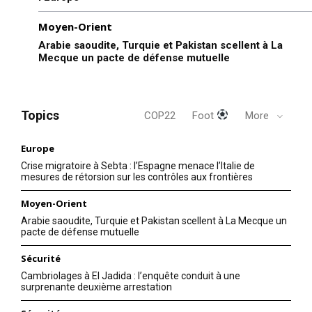
Moyen-Orient
Arabie saoudite, Turquie et Pakistan scellent à La
Mecque un pacte de défense mutuelle
Topics
COP22
Foot
More
Europe
Crise migratoire à Sebta : l’Espagne menace l’Italie de
mesures de rétorsion sur les contrôles aux frontières
Moyen-Orient
Arabie saoudite, Turquie et Pakistan scellent à La Mecque un
pacte de défense mutuelle
Sécurité
Cambriolages à El Jadida : l’enquête conduit à une
surprenante deuxième arrestation