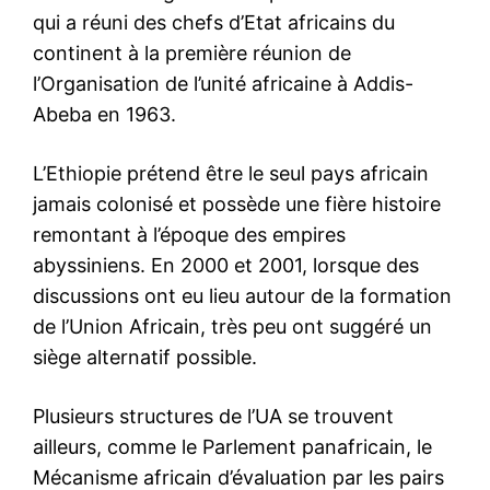
qui a réuni des chefs d’Etat africains du
continent à la première réunion de
l’Organisation de l’unité africaine à Addis-
Abeba en 1963.
L’Ethiopie prétend être le seul pays africain
jamais colonisé et possède une fière histoire
remontant à l’époque des empires
abyssiniens. En 2000 et 2001, lorsque des
discussions ont eu lieu autour de la formation
de l’Union Africain, très peu ont suggéré un
siège alternatif possible.
Plusieurs structures de l’UA se trouvent
ailleurs, comme le Parlement panafricain, le
Mécanisme africain d’évaluation par les pairs