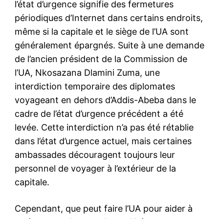
l’état d’urgence signifie des fermetures
périodiques d’Internet dans certains endroits,
même si la capitale et le siège de l’UA sont
généralement épargnés. Suite à une demande
de l’ancien président de la Commission de
l’UA, Nkosazana Dlamini Zuma, une
interdiction temporaire des diplomates
voyageant en dehors d’Addis-Abeba dans le
cadre de l’état d’urgence précédent a été
levée. Cette interdiction n’a pas été rétablie
dans l’état d’urgence actuel, mais certaines
ambassades découragent toujours leur
personnel de voyager à l’extérieur de la
capitale.
Cependant, que peut faire l’UA pour aider à