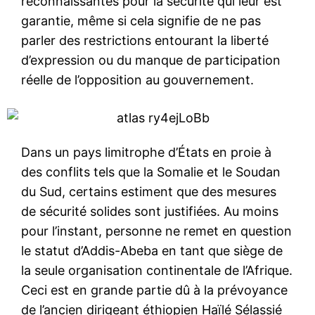
reconnaissantes pour la sécurité qui leur est
garantie, même si cela signifie de ne pas
parler des restrictions entourant la liberté
d’expression ou du manque de participation
réelle de l’opposition au gouvernement.
Dans un pays limitrophe d’États en proie à
des conflits tels que la Somalie et le Soudan
du Sud, certains estiment que des mesures
de sécurité solides sont justifiées. Au moins
pour l’instant, personne ne remet en question
le statut d’Addis-Abeba en tant que siège de
la seule organisation continentale de l’Afrique.
Ceci est en grande partie dû à la prévoyance
de l’ancien dirigeant éthiopien Haïlé Sélassié