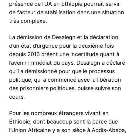
présence de l’UA en Ethiopie pourrait servir
de facteur de stabilisation dans une situation
très complexe.
La démission de Desalegn et la déclaration
d’un état d’urgence pour la deuxième fois
depuis 2016 créent une incertitude quant à
l’avenir immédiat du pays. Desalegn a déclaré
qu’il a démissionné pour que le processus
politique, qui a commencé avec la libération
des prisonniers politiques, puisse suivre son
cours.
Pour les nombreux étrangers vivant en
Éthiopie, dont beaucoup sont là parce que
l’Union Africaine y a son siège à Addis-Abeba,