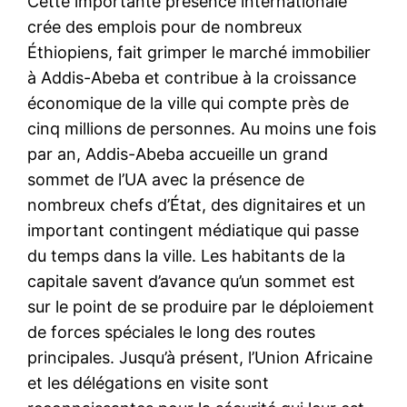
Cette importante présence internationale
crée des emplois pour de nombreux
Éthiopiens, fait grimper le marché immobilier
à Addis-Abeba et contribue à la croissance
économique de la ville qui compte près de
cinq millions de personnes. Au moins une fois
par an, Addis-Abeba accueille un grand
sommet de l’UA avec la présence de
nombreux chefs d’État, des dignitaires et un
important contingent médiatique qui passe
du temps dans la ville. Les habitants de la
capitale savent d’avance qu’un sommet est
sur le point de se produire par le déploiement
de forces spéciales le long des routes
principales. Jusqu’à présent, l’Union Africaine
et les délégations en visite sont