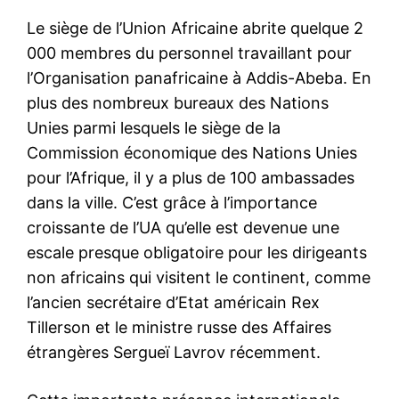
Le siège de l’Union Africaine abrite quelque 2
000 membres du personnel travaillant pour
l’Organisation panafricaine à Addis-Abeba. En
plus des nombreux bureaux des Nations
Unies parmi lesquels le siège de la
Commission économique des Nations Unies
pour l’Afrique, il y a plus de 100 ambassades
dans la ville. C’est grâce à l’importance
croissante de l’UA qu’elle est devenue une
escale presque obligatoire pour les dirigeants
non africains qui visitent le continent, comme
l’ancien secrétaire d’Etat américain Rex
Tillerson et le ministre russe des Affaires
étrangères Sergueï Lavrov récemment.