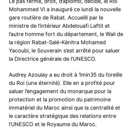
Le pas ferme, droit, d’aplomb, décidé, le Roi
Mohammed VI a inauguré ce lundi la nouvelle
gare routière de Rabat. Accueilli par le
ministre de l’intérieur Abdelouafi Laftit et
l’autre homme fort du département, le Wali de
la région Rabat-Salé-Kénitra Mohamed
Yacoubi, le Souverain s’est arrêté pour saluer
la Directrice générale de l’UNESCO.
Audrey Azoulay a eu droit à 1min35 du l’oreille
du Roi (une éternité). Elle en a profité pour
saluer l’engagement du monarque pour la
protection et la promotion du patrimoine
immatériel du Maroc ainsi que la centralité et
le caractère stratégique des relations entre
l’UNESCO et le Royaume du Maroc.