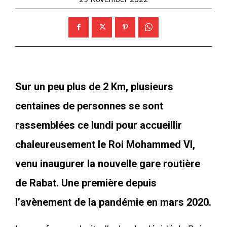
Sur un peu plus de 2 Km, plusieurs
centaines de personnes se sont
rassemblées ce lundi pour accueillir
chaleureusement le Roi Mohammed VI,
venu inaugurer la nouvelle gare routière
de Rabat. Une première depuis
l’avènement de la pandémie en mars 2020.