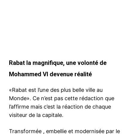
Rabat la magnifique, une volonté de
Mohammed VI devenue réalité
«Rabat est l’une des plus belle ville au
Monde». Ce n’est pas cette rédaction que
l’affirme mais c’est la réaction de chaque
visiteur de la capitale.
Transformée , embellie et modernisée par le