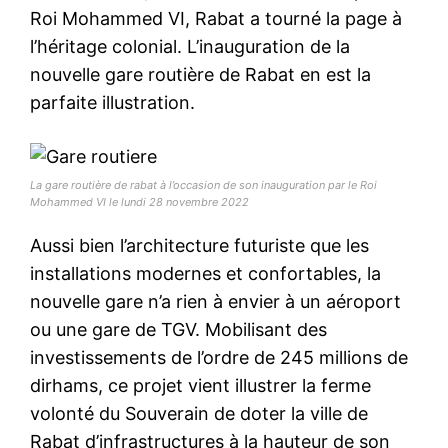
Roi Mohammed VI, Rabat a tourné la page à
l’héritage colonial. L’inauguration de la
nouvelle gare routière de Rabat en est la
parfaite illustration.
La gare routière de rabat à l’occasion de son inauguration par le Roi
Mohammed VI le lundi 28 novembre 2022
Aussi bien l’architecture futuriste que les
installations modernes et confortables, la
nouvelle gare n’a rien à envier à un aéroport
ou une gare de TGV. Mobilisant des
investissements de l’ordre de 245 millions de
dirhams, ce projet vient illustrer la ferme
volonté du Souverain de doter la ville de
Rabat d’infrastructures à la hauteur de son