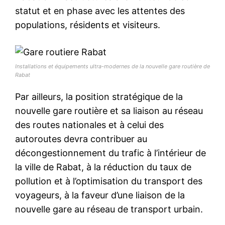
statut et en phase avec les attentes des
populations, résidents et visiteurs.
Installations et équipements ultra-modernes de la nouvelle gare routière de
Rabat
Par ailleurs, la position stratégique de la
nouvelle gare routière et sa liaison au réseau
des routes nationales et à celui des
autoroutes devra contribuer au
décongestionnement du trafic à l’intérieur de
la ville de Rabat, à la réduction du taux de
pollution et à l’optimisation du transport des
voyageurs, à la faveur d’une liaison de la
nouvelle gare au réseau de transport urbain.