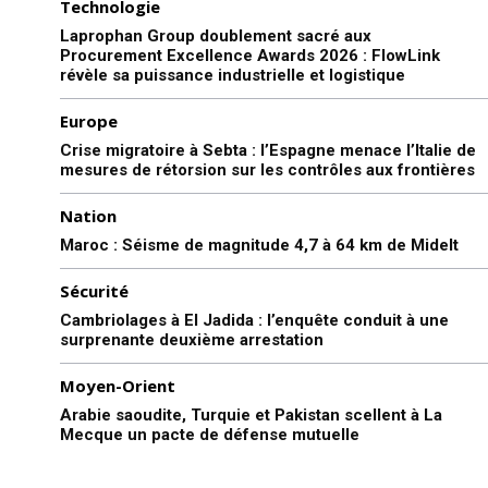
Technologie
Laprophan Group doublement sacré aux
Procurement Excellence Awards 2026 : FlowLink
révèle sa puissance industrielle et logistique
Europe
Crise migratoire à Sebta : l’Espagne menace l’Italie de
mesures de rétorsion sur les contrôles aux frontières
Nation
Maroc : Séisme de magnitude 4,7 à 64 km de Midelt
Sécurité
Cambriolages à El Jadida : l’enquête conduit à une
surprenante deuxième arrestation
Moyen-Orient
Arabie saoudite, Turquie et Pakistan scellent à La
Mecque un pacte de défense mutuelle