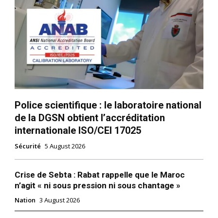
Police scientifique : le laboratoire national
de la DGSN obtient l’accréditation
internationale ISO/CEI 17025
Sécurité
5 August 2026
Crise de Sebta : Rabat rappelle que le Maroc
n’agit « ni sous pression ni sous chantage »
Nation
3 August 2026