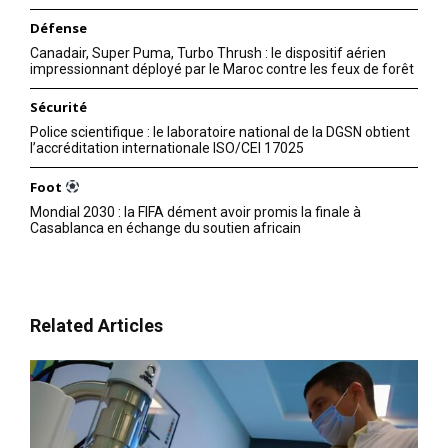
Défense
Canadair, Super Puma, Turbo Thrush : le dispositif aérien
impressionnant déployé par le Maroc contre les feux de forêt
Sécurité
Police scientifique : le laboratoire national de la DGSN obtient
l’accréditation internationale ISO/CEI 17025
Foot
Mondial 2030 : la FIFA dément avoir promis la finale à
Casablanca en échange du soutien africain
Related Articles