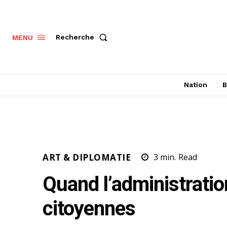
Recherche
MENU
Nation
B
ART & DIPLOMATIE
3
min.
Read
Quand l’administratio
citoyennes