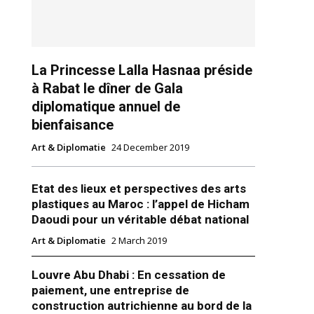
La Princesse Lalla Hasnaa préside
à Rabat le dîner de Gala
diplomatique annuel de
bienfaisance
ns
Art & Diplomatie
24 December 2019
Etat des lieux et perspectives des arts
plastiques au Maroc : l’appel de Hicham
Daoudi pour un véritable débat national
Art & Diplomatie
2 March 2019
Louvre Abu Dhabi : En cessation de
paiement, une entreprise de
construction autrichienne au bord de la