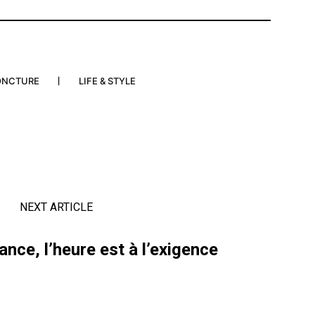
ONCTURE
LIFE & STYLE
NEXT ARTICLE
nce, l’heure est à l’exigence