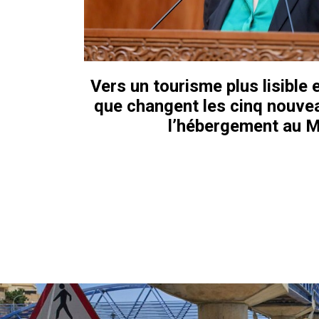
Vers un tourisme plus lisible e
que changent les cinq nouvea
l’hébergement au 