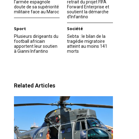
l’armée espagnole
retrait du projet FIFA
doute de sa supériorité
Forward Enterprise et
militaire face au Maroc
soutient la démarche
d’Infantino
Sport
Société
Plusieurs dirigeants du
Sebta : le bilan de la
football africain
tragédie migratoire
apportent leur soutien
atteint au moins 141
à Gianni Infantino
morts
Related Articles