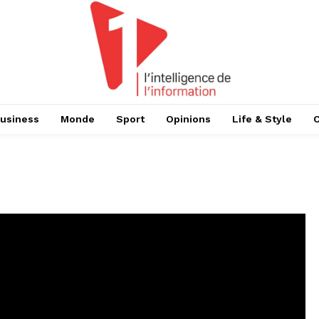
usiness
Monde
Sport
Opinions
Life & Style