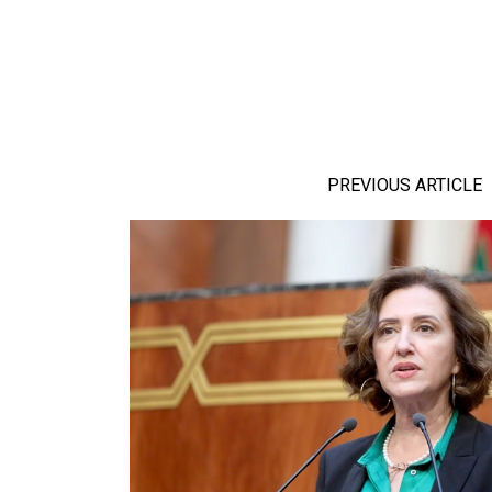
PREVIOUS ARTICLE