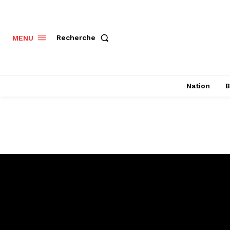
Recherche
MENU
Nation
B