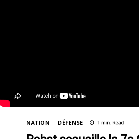
NATION
DÉFENSE
1
min.
Read