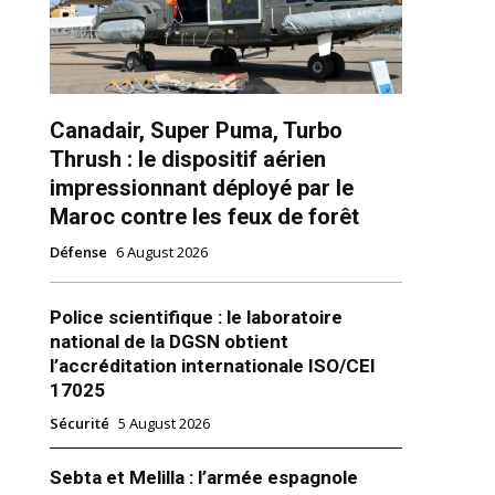
Canadair, Super Puma, Turbo
Thrush : le dispositif aérien
impressionnant déployé par le
ns
Maroc contre les feux de forêt
Défense
6 August 2026
Police scientifique : le laboratoire
national de la DGSN obtient
l’accréditation internationale ISO/CEI
17025
Sécurité
5 August 2026
Sebta et Melilla : l’armée espagnole