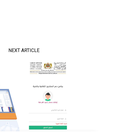
NEXT ARTICLE