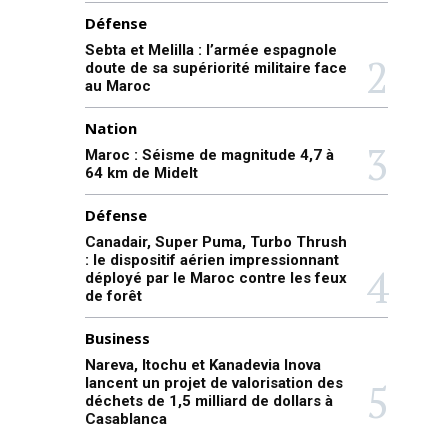
Défense
Sebta et Melilla : l’armée espagnole
doute de sa supériorité militaire face
au Maroc
Nation
Maroc : Séisme de magnitude 4,7 à
64 km de Midelt
Défense
Canadair, Super Puma, Turbo Thrush
: le dispositif aérien impressionnant
déployé par le Maroc contre les feux
de forêt
Business
Nareva, Itochu et Kanadevia Inova
lancent un projet de valorisation des
déchets de 1,5 milliard de dollars à
Casablanca