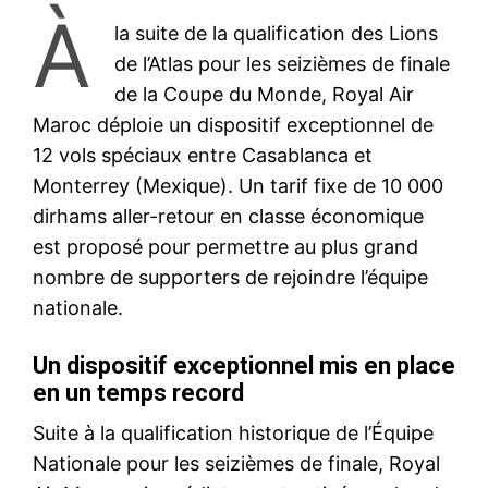
À
la suite de la qualification des Lions
de l’Atlas pour les seizièmes de finale
de la Coupe du Monde, Royal Air
Maroc déploie un dispositif exceptionnel de
12 vols spéciaux entre Casablanca et
Monterrey (Mexique). Un tarif fixe de 10 000
dirhams aller-retour en classe économique
est proposé pour permettre au plus grand
nombre de supporters de rejoindre l’équipe
nationale.
Un dispositif exceptionnel mis en place
en un temps record
Suite à la qualification historique de l’Équipe
Nationale pour les seizièmes de finale, Royal