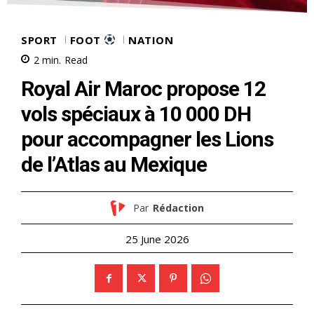
SPORT
NATION
FOOT
2
min.
Read
Royal Air Maroc propose 12
vols spéciaux à 10 000 DH
pour accompagner les Lions
de l’Atlas au Mexique
Par
Rédaction
25 June 2026