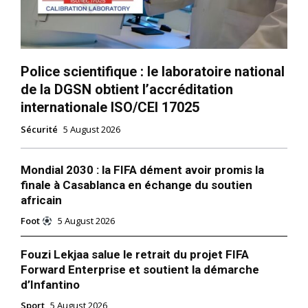
Police scientifique : le laboratoire national
de la DGSN obtient l’accréditation
internationale ISO/CEI 17025
Sécurité
5 August 2026
Mondial 2030 : la FIFA dément avoir promis la
finale à Casablanca en échange du soutien
africain
Foot
5 August 2026
Fouzi Lekjaa salue le retrait du projet FIFA
Forward Enterprise et soutient la démarche
d’Infantino
Sport
5 August 2026