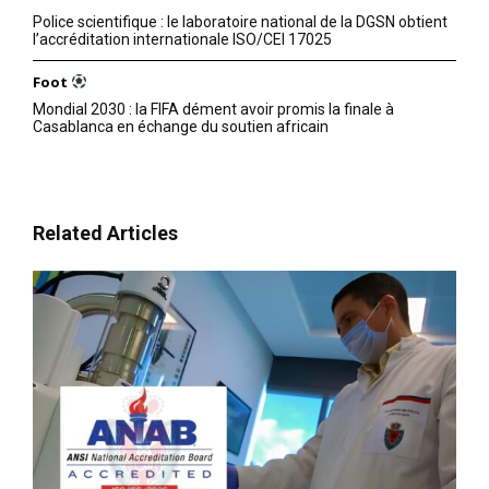
Police scientifique : le laboratoire national de la DGSN obtient
l’accréditation internationale ISO/CEI 17025
Foot
Mondial 2030 : la FIFA dément avoir promis la finale à
Casablanca en échange du soutien africain
Related Articles