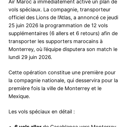
Air Maroc a immédiatement activé un plan de
vols spéciaux. La compagnie, transporteur
officiel des Lions de l’Atlas, a annoncé ce jeudi
25 juin 2026 la programmation de 12 vols
supplémentaires (6 allers et 6 retours) afin de
transporter les supporters marocains à
Monterrey, où l’équipe disputera son match le
lundi 29 juin 2026.
Cette opération constitue une première pour
la compagnie nationale, qui desservira pour la
première fois la ville de Monterrey et le
Mexique.
Les vols spéciaux en détail :
6 vols aller
de Casablanca vers Monterrey