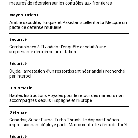
mesures de rétorsion sur les contrôles aux frontières
Moyen-Orient
Arabie saoudite, Turquie et Pakistan scellent à La Mecque un
pacte de défense mutuelle
Sécurité
Cambriolages à El Jadida : l’enquête conduit à une
surprenante deuxième arrestation
Sécurité
Oujda : arrestation d’un ressortissant néerlandais recherché
par Interpol
Diplomatie
Hautes Instructions Royales pour le retour des mineurs non
accompagnés depuis l’Espagne et l’Europe
Défense
Canadair, Super Puma, Turbo Thrush : le dispositif aérien
impressionnant déployé par le Maroc contre les feux de forêt
Sécurité