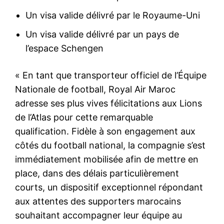
Un visa valide délivré par le Royaume-Uni
Un visa valide délivré par un pays de
l’espace Schengen
« En tant que transporteur officiel de l’Équipe
Nationale de football, Royal Air Maroc
adresse ses plus vives félicitations aux Lions
de l’Atlas pour cette remarquable
qualification. Fidèle à son engagement aux
côtés du football national, la compagnie s’est
immédiatement mobilisée afin de mettre en
place, dans des délais particulièrement
courts, un dispositif exceptionnel répondant
aux attentes des supporters marocains
souhaitant accompagner leur équipe au