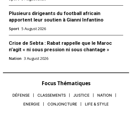
Plusieurs dirigeants du football africain
apportent leur soutien à Gianni Infantino
Sport
5 August 2026
Crise de Sebta : Rabat rappelle que le Maroc
n’agit « ni sous pression ni sous chantage »
Nation
3 August 2026
Focus Thématiques
DÉFENSE
CLASSEMENTS
JUSTICE
NATION
ENERGIE
CONJONCTURE
LIFE & STYLE