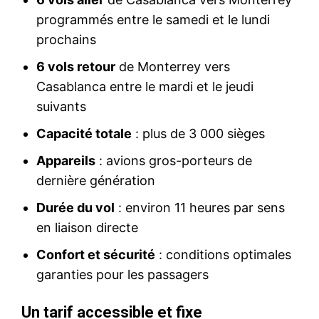
programmés entre le samedi et le lundi
prochains
6 vols retour
de Monterrey vers
Casablanca entre le mardi et le jeudi
suivants
Capacité totale
: plus de 3 000 sièges
Appareils
: avions gros-porteurs de
dernière génération
Durée du vol
: environ 11 heures par sens
en liaison directe
Confort et sécurité
: conditions optimales
garanties pour les passagers
Un tarif accessible et fixe