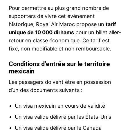
Pour permettre au plus grand nombre de
supporters de vivre cet événement
historique, Royal Air Maroc propose un
tarif
unique de 10 000 dirhams
pour un billet aller-
retour en classe économique. Ce tarif est
fixe, non modifiable et non remboursable.
Conditions d’entrée sur le territoire
mexicain
Les passagers doivent être en possession
d’un des documents suivants :
Un visa mexicain en cours de validité
Un visa valide délivré par les États-Unis
Un visa valide délivré par le Canada