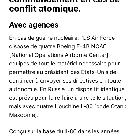
conflit atomique.
Avec agences
En cas de guerre nucléaire, l’US Air Force
dispose de quatre Boeing E-4B NOAC
[National Operations Airborne Center]
équipés de tout le matériel nécessaire pour
permettre au président des États-Unis de
continuer à envoyer ses directives en toute
autonomie. En Russie, un dispositif identique
est prévu pour faire faire à une telle situation,
mais avec quatre Iliouchine Il-80 [code Otan :
Maxdome].
Conçu sur la base du Il-86 dans les années