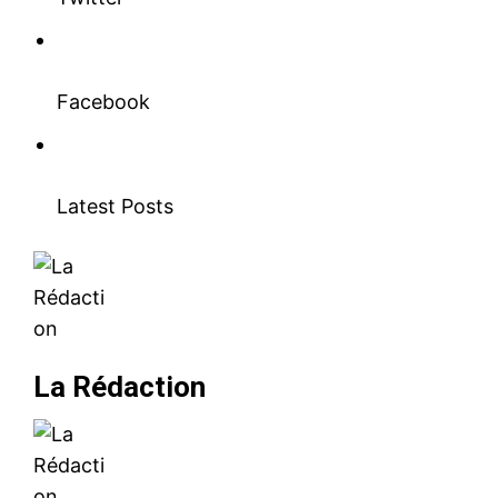
Facebook
Latest Posts
La Rédaction