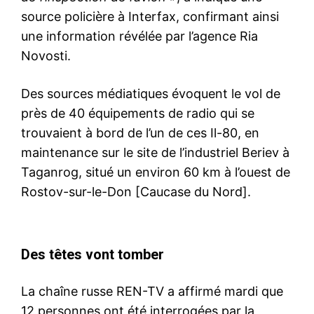
source policière à Interfax, confirmant ainsi
une information révélée par l’agence Ria
Novosti.
Des sources médiatiques évoquent le vol de
près de 40 équipements de radio qui se
trouvaient à bord de l’un de ces Il-80, en
maintenance sur le site de l’industriel Beriev à
Taganrog, situé un environ 60 km à l’ouest de
Rostov-sur-le-Don [Caucase du Nord].
Des têtes vont tomber
La chaîne russe REN-TV a affirmé mardi que
12 personnes ont été interrogées par la