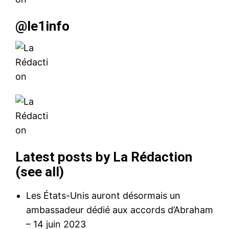
@le1info
Latest posts by La Rédaction
(
see all
)
Les États-Unis auront désormais un
ambassadeur dédié aux accords d’Abraham
– 14 juin 2023