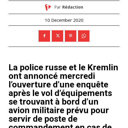
Par
Rédaction
10 December 2020
La police russe et le Kremlin
ont annoncé mercredi
l’ouverture d’une enquête
après le vol d’équipements
se trouvant à bord d’un
avion militaire prévu pour
servir de poste de
commandement en cas de