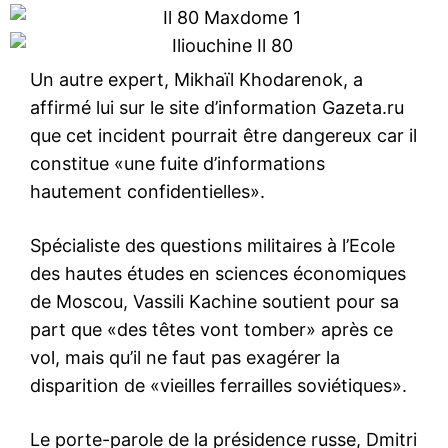
Un autre expert, Mikhaïl Khodarenok, a
affirmé lui sur le site d’information Gazeta.ru
que cet incident pourrait être dangereux car il
constitue «une fuite d’informations
hautement confidentielles».
Spécialiste des questions militaires à l’Ecole
des hautes études en sciences économiques
de Moscou, Vassili Kachine soutient pour sa
part que «des têtes vont tomber» après ce
vol, mais qu’il ne faut pas exagérer la
disparition de «vieilles ferrailles soviétiques».
Le porte-parole de la présidence russe, Dmitri