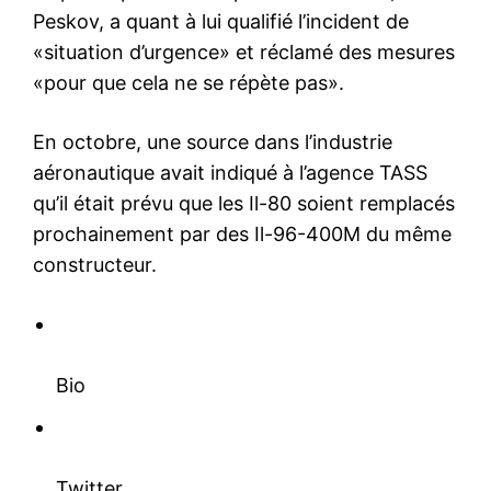
Peskov, a quant à lui qualifié l’incident de
«situation d’urgence» et réclamé des mesures
«pour que cela ne se répète pas».
En octobre, une source dans l’industrie
aéronautique avait indiqué à l’agence TASS
qu’il était prévu que les Il-80 soient remplacés
prochainement par des Il-96-400M du même
constructeur.
Bio
Twitter