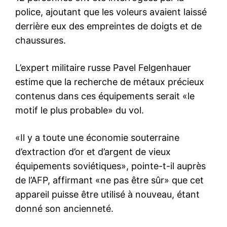
police, ajoutant que les voleurs avaient laissé
derrière eux des empreintes de doigts et de
chaussures.
L’expert militaire russe Pavel Felgenhauer
estime que la recherche de métaux précieux
contenus dans ces équipements serait «le
motif le plus probable» du vol.
«Il y a toute une économie souterraine
d’extraction d’or et d’argent de vieux
équipements soviétiques», pointe-t-il auprès
de l’AFP, affirmant «ne pas être sûr» que cet
appareil puisse être utilisé à nouveau, étant
donné son ancienneté.