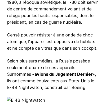
1980, à l’époque soviétique, le Il-80 doit servir
de centre de commandement volant et de
refuge pour les hauts responsables, dont le
président, en cas de guerre nucléaire.
Censé pouvoir résister à une onde de choc
atomique, l’appareil est dépourvu de hublots
et ne compte de vitres que dans son cockpit.
Selon plusieurs médias, la Russie possède
seulement quatre de ces appareils.
Surnommés «
avions du Jugement Dernier
»,
ils ont comme équivalents aux Etats-Unis le
E-4B Nightwatch, construit par Boeing.