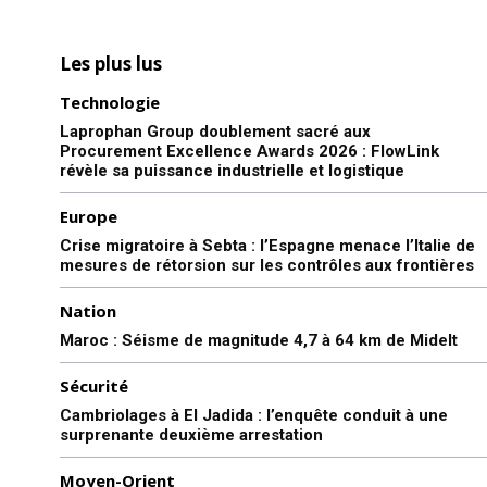
Les plus lus
Technologie
Laprophan Group doublement sacré aux
Procurement Excellence Awards 2026 : FlowLink
révèle sa puissance industrielle et logistique
Europe
Crise migratoire à Sebta : l’Espagne menace l’Italie de
mesures de rétorsion sur les contrôles aux frontières
Nation
Maroc : Séisme de magnitude 4,7 à 64 km de Midelt
Sécurité
Cambriolages à El Jadida : l’enquête conduit à une
surprenante deuxième arrestation
Moyen-Orient