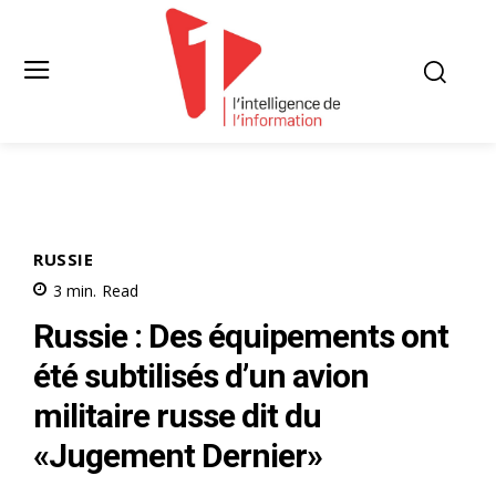
RUSSIE
3
min.
Read
Russie : Des équipements ont
été subtilisés d’un avion
militaire russe dit du
«Jugement Dernier»