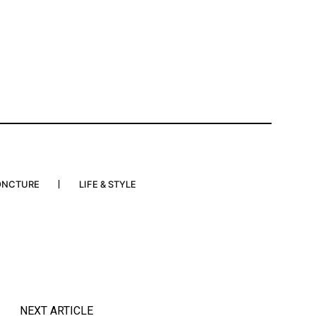
ONCTURE
LIFE & STYLE
NEXT ARTICLE