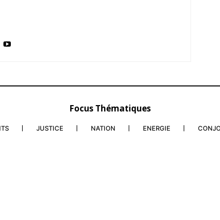
Focus Thématiques
NTS
JUSTICE
NATION
ENERGIE
CONJ