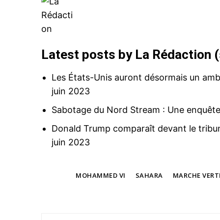
Latest posts by La Rédaction
(
Les États-Unis auront désormais un am
juin 2023
Sabotage du Nord Stream : Une enquête 
Donald Trump comparaît devant le tribuna
juin 2023
TAGS
MOHAMMED VI
SAHARA
MARCHE VERT