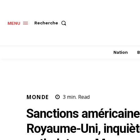
Recherche
MENU
Nation
B
MONDE
3
min.
Read
Sanctions américaine
Royaume-Uni, inquièt