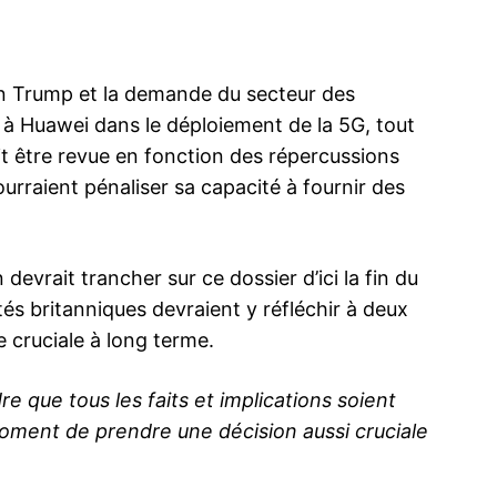
tion Trump et la demande du secteur des
 à Huawei dans le déploiement de la 5G, tout
it être revue en fonction des répercussions
urraient pénaliser sa capacité à fournir des
devrait trancher sur ce dossier d’ici la fin du
tés britanniques devraient y réfléchir à deux
e cruciale à long terme.
e que tous les faits et implications soient
moment de prendre une décision aussi cruciale