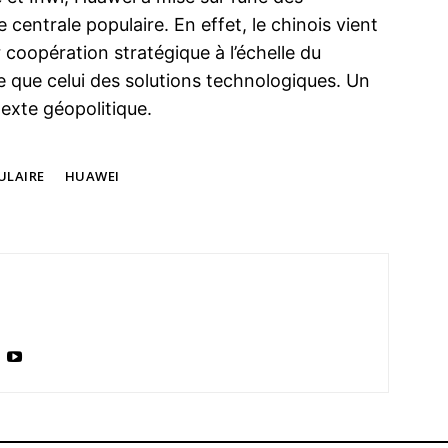
entrale populaire. En effet, le chinois vient
coopération stratégique à l’échelle du
re que celui des solutions technologiques. Un
exte géopolitique.
ULAIRE
HUAWEI