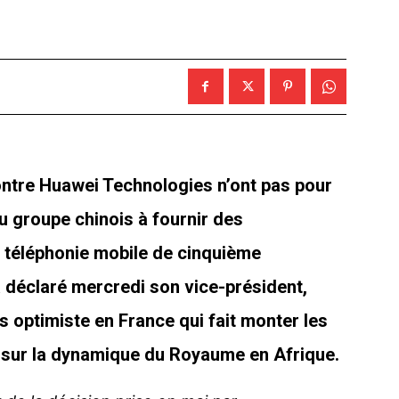
ntre Huawei Technologies n’ont pas pour
u groupe chinois à fournir des
 téléphonie mobile de cinquième
 déclaré mercredi son vice-président,
s optimiste en France qui fait monter les
 sur la dynamique du Royaume en Afrique.