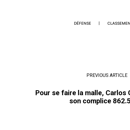
DÉFENSE
CLASSEME
PREVIOUS ARTICLE
Pour se faire la malle, Carlos
son complice 862.