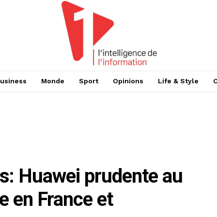
usiness
Monde
Sport
Opinions
Life & Style
s: Huawei prudente au
e en France et