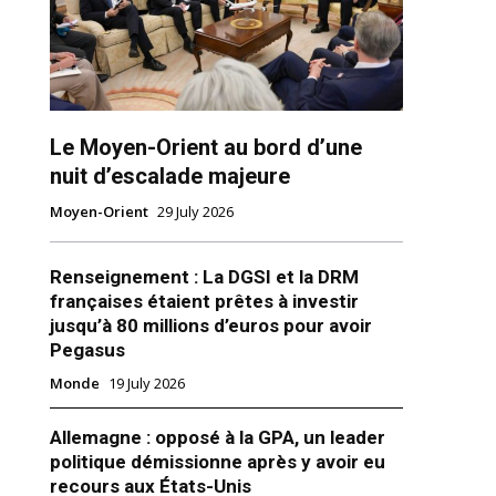
Le Moyen-Orient au bord d’une
nuit d’escalade majeure
Moyen-Orient
29 July 2026
ns
Renseignement : La DGSI et la DRM
françaises étaient prêtes à investir
jusqu’à 80 millions d’euros pour avoir
Pegasus
Monde
19 July 2026
Allemagne : opposé à la GPA, un leader
politique démissionne après y avoir eu
recours aux États-Unis