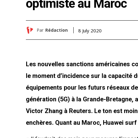
optimiste au Maroc
Par
Rédaction
8 July 2020
Les nouvelles sanctions américaines co
le moment d’incidence sur la capacité d
équipements pour les futurs réseaux de
génération (5G) à la Grande-Bretagne, a
Victor Zhang à Reuters. Le ton est moin
enchères. Quant au Maroc, Huawei surf