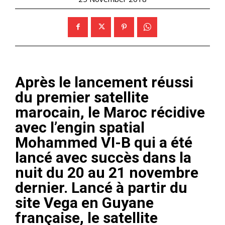
Après le lancement réussi
du premier satellite
marocain, le Maroc récidive
avec l’engin spatial
Mohammed VI-B qui a été
lancé avec succès dans la
nuit du 20 au 21 novembre
dernier. Lancé à partir du
site Vega en Guyane
française, le satellite