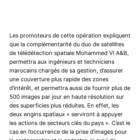
Les promoteurs de cette opération expliquent
que la complémentarité du duo de satellites
de télédétection spatiale Mohammed VI A&B,
permettra aux ingénieurs et techniciens
marocains chargés de sa gestion, d’assurer
une couverture plus rapide des zones
d’intérêt, et permettra aussi de fournir plus de
500 images par jour en haute résolution sur
des superficies plus réduites. En effet, les
deux engins spatiaux « serviront à appuyer
les actions de secteurs clés du pays ». C’est le
cas en l’occurrence de la prise d’images pour