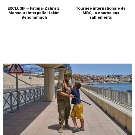
EXCLUSIF – Fatima-Zahra El
Tournée internationale de
Mansouri interpelle Hakim
MBS, la course aux
Benchamach
ralliements