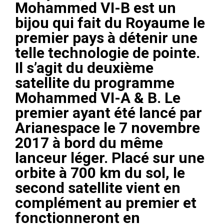
Mohammed VI-B est un
bijou qui fait du Royaume le
premier pays à détenir une
telle technologie de pointe.
Il s’agit du deuxième
satellite du programme
Mohammed VI-A & B. Le
premier ayant été lancé par
Arianespace le 7 novembre
2017 à bord du même
lanceur léger. Placé sur une
orbite à 700 km du sol, le
second satellite vient en
complément au premier et
fonctionneront en