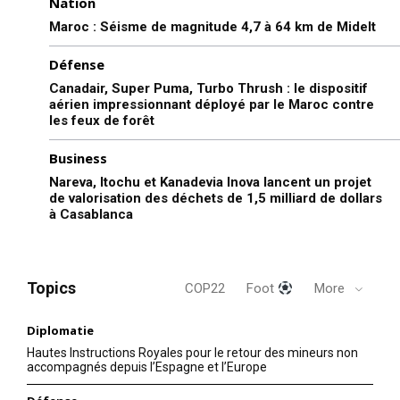
Nation
Maroc : Séisme de magnitude 4,7 à 64 km de Midelt
Défense
Canadair, Super Puma, Turbo Thrush : le dispositif
aérien impressionnant déployé par le Maroc contre
les feux de forêt
Business
Nareva, Itochu et Kanadevia Inova lancent un projet
de valorisation des déchets de 1,5 milliard de dollars
à Casablanca
Topics
COP22
Foot
More
Diplomatie
Hautes Instructions Royales pour le retour des mineurs non
accompagnés depuis l’Espagne et l’Europe