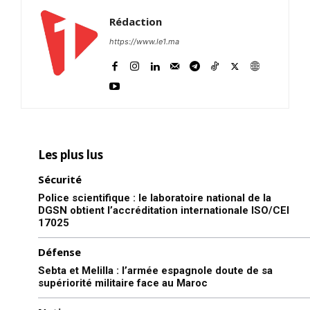
Rédaction
https://www.le1.ma
Les plus lus
Sécurité
Police scientifique : le laboratoire national de la
DGSN obtient l’accréditation internationale ISO/CEI
17025
Défense
Sebta et Melilla : l’armée espagnole doute de sa
supériorité militaire face au Maroc