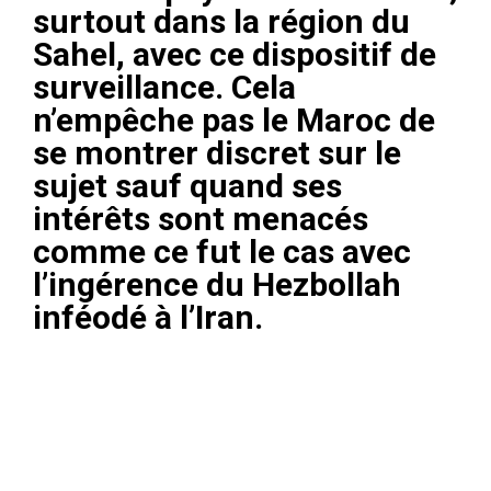
surtout dans la région du
Sahel, avec ce dispositif de
surveillance. Cela
n’empêche pas le Maroc de
se montrer discret sur le
sujet sauf quand ses
intérêts sont menacés
comme ce fut le cas avec
l’ingérence du Hezbollah
inféodé à l’Iran.