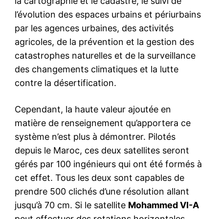
la cartographie et le cadastre, le suivi de
l’évolution des espaces urbains et périurbains
par les agences urbaines, des activités
agricoles, de la prévention et la gestion des
catastrophes naturelles et de la surveillance
des changements climatiques et la lutte
contre la désertification.
Cependant, la haute valeur ajoutée en
matière de renseignement qu’apportera ce
système n’est plus à démontrer. Pilotés
depuis le Maroc, ces deux satellites seront
gérés par 100 ingénieurs qui ont été formés à
cet effet. Tous les deux sont capables de
prendre 500 clichés d’une résolution allant
jusqu’à 70 cm. Si le satellite
Mohammed VI-A
peut effectuer des rotations horizontales