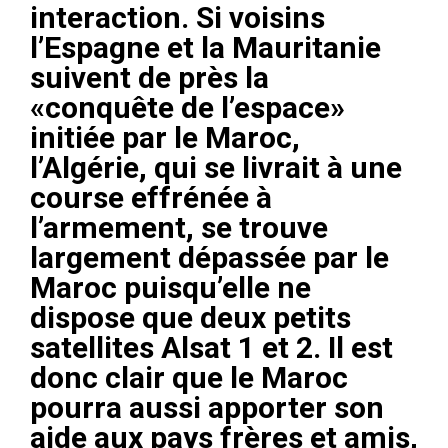
interaction. Si voisins
l’Espagne et la Mauritanie
suivent de près la
«conquête de l’espace»
initiée par le Maroc,
l’Algérie, qui se livrait à une
course effrénée à
l’armement, se trouve
largement dépassée par le
Maroc puisqu’elle ne
dispose que deux petits
satellites Alsat 1 et 2. Il est
donc clair que le Maroc
pourra aussi apporter son
aide aux pays frères et amis,