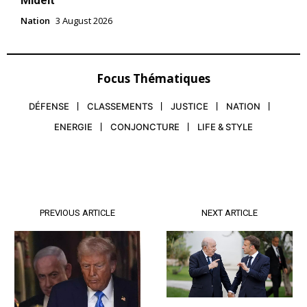
Midelt
Nation
3 August 2026
Focus Thématiques
DÉFENSE
CLASSEMENTS
JUSTICE
NATION
ENERGIE
CONJONCTURE
LIFE & STYLE
PREVIOUS ARTICLE
NEXT ARTICLE