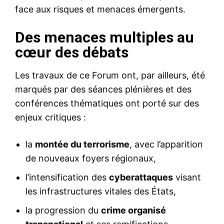
face aux risques et menaces émergents.
Des menaces multiples au
cœur des débats
Les travaux de ce Forum ont, par ailleurs, été
marqués par des séances plénières et des
conférences thématiques ont porté sur des
enjeux critiques :
la
montée du terrorisme
, avec l’apparition
de nouveaux foyers régionaux,
l’intensification des
cyberattaques
visant
les infrastructures vitales des États,
la progression du
crime organisé