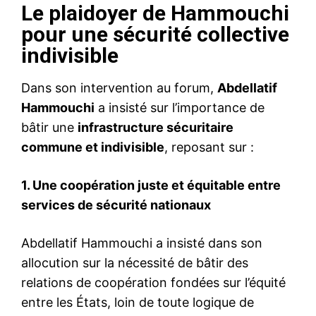
Le plaidoyer de Hammouchi
pour une sécurité collective
indivisible
Dans son intervention au forum,
Abdellatif
Hammouchi
a insisté sur l’importance de
bâtir une
infrastructure sécuritaire
commune et indivisible
, reposant sur :
1. Une coopération juste et équitable entre
services de sécurité nationaux
Abdellatif Hammouchi a insisté dans son
allocution sur la nécessité de bâtir des
relations de coopération fondées sur l’équité
entre les États, loin de toute logique de