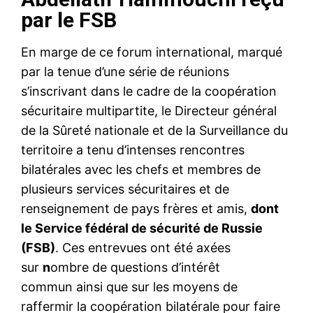
par le FSB
En marge de ce forum international, marqué
par la tenue d’une série de réunions
s’inscrivant dans le cadre de la coopération
sécuritaire multipartite, le Directeur général
de la Sûreté nationale et de la Surveillance du
territoire a tenu d’intenses rencontres
bilatérales avec les chefs et membres de
plusieurs services sécuritaires et de
renseignement de pays frères et amis,
dont
le Service fédéral de sécurité de Russie
(FSB)
. Ces entrevues ont été axées
sur
n
ombre de questions d’intérêt
commun ainsi que sur les moyens de
raffermir la coopération bilatérale pour faire