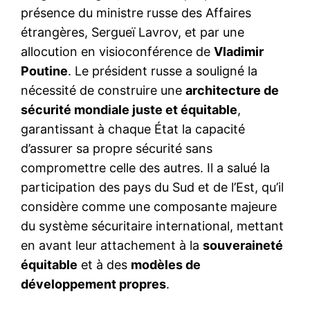
présence du ministre russe des Affaires
étrangères, Sergueï Lavrov, et par une
allocution en visioconférence de
Vladimir
Poutine
. Le président russe a souligné la
nécessité de construire une
architecture de
sécurité mondiale juste et équitable
,
garantissant à chaque État la capacité
d’assurer sa propre sécurité sans
compromettre celle des autres. Il a salué la
participation des pays du Sud et de l’Est, qu’il
considère comme une composante majeure
du système sécuritaire international, mettant
en avant leur attachement à la
souveraineté
équitable
et à des
modèles de
développement propres
.