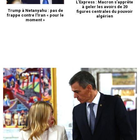
L’Express : Macron s’apprête
à geler les avoirs de 20
Trump à Netanyahu : pas de
figures centrales du pouvoir
frappe contre l’Iran « pour le
algérien
moment »