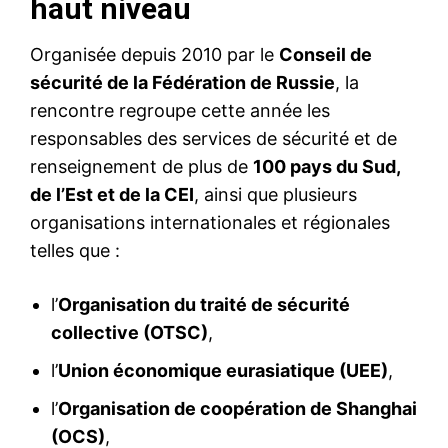
haut niveau
Organisée depuis 2010 par le
Conseil de
sécurité de la Fédération de Russie
, la
rencontre regroupe cette année les
responsables des services de sécurité et de
renseignement de plus de
100 pays du Sud,
de l’Est et de la CEI
, ainsi que plusieurs
organisations internationales et régionales
telles que :
l’
Organisation du traité de sécurité
collective (OTSC)
,
l’
Union économique eurasiatique (UEE)
,
l’
Organisation de coopération de Shanghai
(OCS)
,