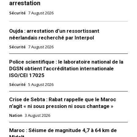
arrestation
Sécurité
7 August 2026
Oujda : arrestation d’un ressortissant
néerlandais recherché par Interpol
Sécurité
7 August 2026
Police scientifique : le laboratoire national de la
DGSN obtient l’accréditation internationale
ISO/CEI 17025
Sécurité
5 August 2026
Crise de Sebta : Rabat rappelle que le Maroc
n’agit « ni sous pression ni sous chantage »
Nation
3 August 2026
Maroc : Séisme de magnitude 4,7 à 64 km de