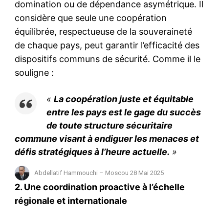
domination ou de dépendance asymétrique. Il
considère que seule une coopération
équilibrée, respectueuse de la souveraineté
de chaque pays, peut garantir l’efficacité des
dispositifs communs de sécurité. Comme il le
souligne :
«
La coopération juste et équitable
entre les pays est le gage du succès
de toute structure sécuritaire
commune visant à endiguer les menaces et
défis stratégiques à l’heure actuelle.
»
Abdellatif Hammouchi – Moscou 28 Mai 2025
2. Une coordination proactive à l’échelle
régionale et internationale