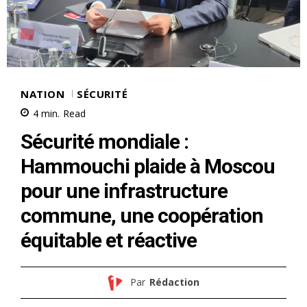
NATION
SÉCURITÉ
4
min.
Read
Sécurité mondiale :
Hammouchi plaide à Moscou
pour une infrastructure
commune, une coopération
équitable et réactive
Par
Rédaction