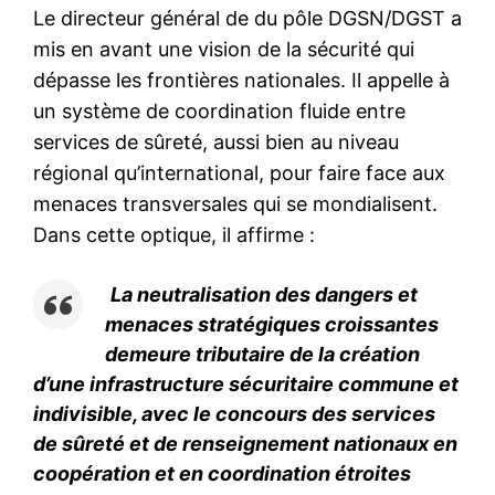
Le directeur général de du pôle DGSN/DGST a
mis en avant une vision de la sécurité qui
dépasse les frontières nationales. Il appelle à
un système de coordination fluide entre
services de sûreté, aussi bien au niveau
régional qu’international, pour faire face aux
menaces transversales qui se mondialisent.
Dans cette optique, il affirme :
La neutralisation des dangers et
menaces stratégiques croissantes
demeure tributaire de la création
d’une infrastructure sécuritaire commune et
indivisible, avec le concours des services
de sûreté et de renseignement nationaux en
coopération et en coordination étroites