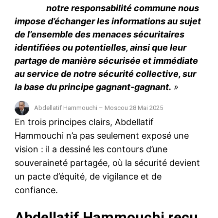
notre responsabilité commune nous
impose d’échanger les informations au sujet
de l’ensemble des menaces sécuritaires
identifiées ou potentielles, ainsi que leur
partage de manière sécurisée et immédiate
au service de notre sécurité collective, sur
la base du principe gagnant-gagnant.
»
Abdellatif Hammouchi – Moscou 28 Mai 2025
En trois principes clairs, Abdellatif
Hammouchi n’a pas seulement exposé une
vision : il a dessiné les contours d’une
souveraineté partagée, où la sécurité devient
un pacte d’équité, de vigilance et de
confiance.
Abdellatif Hammouchi reçu