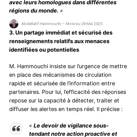
avec leurs homologues dans différentes
régions du monde.
»
Abdellatif Hammouchi – Moscou 28 Mai 2025
3. Un partage immédiat et sécurisé des
renseignements relatifs aux menaces
identifiées ou potentielles
M. Hammouchi insiste sur l’urgence de mettre
en place des mécanismes de circulation
rapide et sécurisée de l’information entre
partenaires. Pour lui, l’efficacité des réponses
repose sur la capacité à détecter, traiter et
diffuser les alertes en temps réel. Il précise :
«
Le devoir de vigilance sous-
tendant notre action proactive et