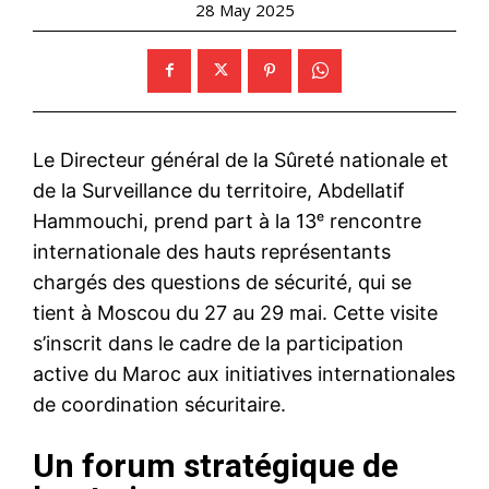
28 May 2025
Le Directeur général de la Sûreté nationale et
de la Surveillance du territoire, Abdellatif
Hammouchi, prend part à la 13ᵉ rencontre
internationale des hauts représentants
chargés des questions de sécurité, qui se
tient à Moscou du 27 au 29 mai. Cette visite
s’inscrit dans le cadre de la participation
active du Maroc aux initiatives internationales
de coordination sécuritaire.
Un forum stratégique de