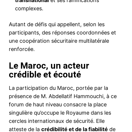
transnational
et ses ramifications
complexes.
Autant de défis qui appellent, selon les
participants, des réponses coordonnées et
une coopération sécuritaire multilatérale
renforcée.
Le Maroc, un acteur
crédible et écouté
La participation du Maroc, portée par la
présence de M. Abdellatif Hammouchi, à ce
forum de haut niveau consacre la place
singulière qu’occupe le Royaume dans les
cercles internationaux de sécurité. Elle
atteste de la
crédibilité et de la fiabilité
de