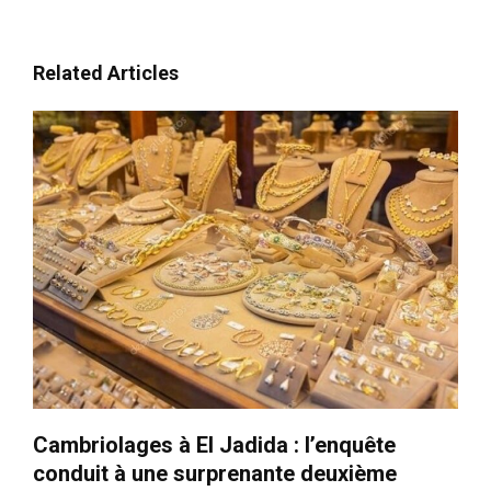
Related Articles
Cambriolages à El Jadida : l’enquête
conduit à une surprenante deuxième