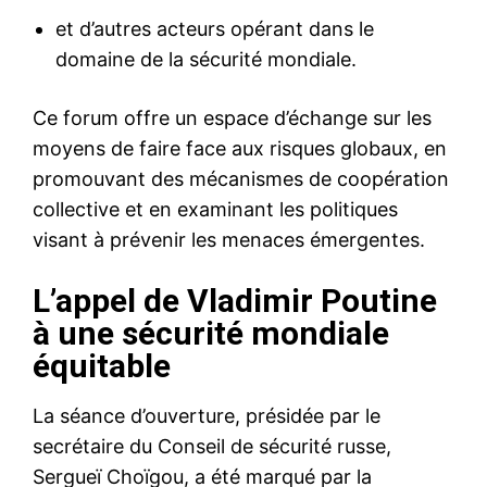
et d’autres acteurs opérant dans le
domaine de la sécurité mondiale.
Ce forum offre un espace d’échange sur les
moyens de faire face aux risques globaux, en
promouvant des mécanismes de coopération
collective et en examinant les politiques
visant à prévenir les menaces émergentes.
L’appel de Vladimir Poutine
à une sécurité mondiale
équitable
La séance d’ouverture, présidée par le
secrétaire du Conseil de sécurité russe,
Sergueï Choïgou, a été marqué par la